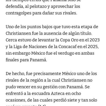
defendía, al pelotazo y aprovechar los
contragolpes para dañar sus rivales.
Uno de los puntos bajos que tuvo esta etapa de
Christiansen fue la ausencia de algún título.
Cerca estuvo de levantar la Copa Oro en el 2023
y la Liga de Naciones de la Concacaf en el 2025,
sin embargo México fue el verdugo en ambas
finales para Panamá.
De hecho, fue precisamente México uno de los
rivales de la región a la cual Christiansen no
pudo vencer en su gestión con Panamá. Se
enfrentó a la escuadra Azteca en ocho
ocasiones, de las cuales perdió siete y tan solo