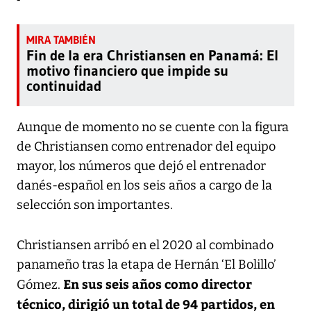
Fin de la era Christiansen en Panamá: El
motivo financiero que impide su
continuidad
Aunque de momento no se cuente con la figura
de Christiansen como entrenador del equipo
mayor, los números que dejó el entrenador
danés-español en los seis años a cargo de la
selección son importantes.
Christiansen arribó en el 2020 al combinado
panameño tras la etapa de Hernán ‘El Bolillo’
En sus seis años como director
Gómez.
técnico, dirigió un total de 94 partidos, en