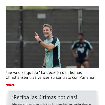
¿Se va o se queda? La decisión de Thomas
Christiansen tras vencer su contrato con Panamá
FÚTBOL