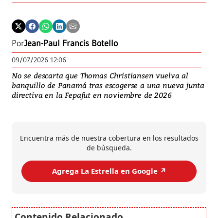
Por
Jean-Paul Francis Botello
09/07/2026 12:06
No se descarta que Thomas Christiansen vuelva al
banquillo de Panamá tras escogerse a una nueva junta
directiva en la Fepafut en noviembre de 2026
Encuentra más de nuestra cobertura en los resultados
de búsqueda.
Agrega La Estrella en Google ↗️