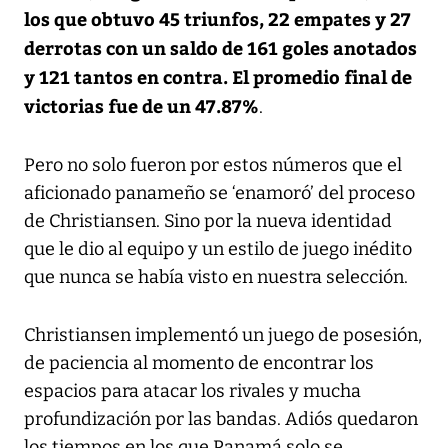
los que obtuvo 45 triunfos, 22 empates y 27
derrotas con un saldo de 161 goles anotados
y 121 tantos en contra. El promedio final de
victorias fue de un 47.87%
.
Pero no solo fueron por estos números que el
aficionado panameño se ‘enamoró’ del proceso
de Christiansen. Sino por la nueva identidad
que le dio al equipo y un estilo de juego inédito
que nunca se había visto en nuestra selección.
Christiansen implementó un juego de posesión,
de paciencia al momento de encontrar los
espacios para atacar los rivales y mucha
profundización por las bandas. Adiós quedaron
los tiempos en los que Panamá solo se