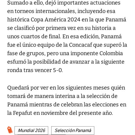
Sumado a ello, dejó importantes actuaciones
en torneos internacionales, incluyendo esa
histórica Copa América 2024 en la que Panamá
se clasificó por primera vez en su historia a
unos cuartos de final. En esa edición, Panamá
fue el único equipo de la Concacaf que superó la
fase de grupos, pero una imponente Colombia
esfumó la posibilidad de avanzar a la siguiente
ronda tras vencer 5-0.
Quedará por ver en los siguientes meses quién
tomará de manera interina a la selección de
Panamá mientras de celebran las elecciones en
la Fepafut en noviembre del presente año.
Mundial 2026
Selección Panamá