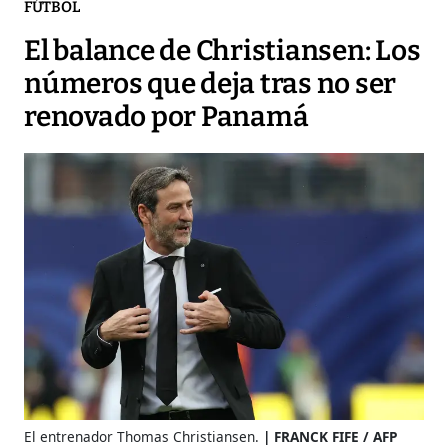
FÚTBOL
El balance de Christiansen: Los
números que deja tras no ser
renovado por Panamá
El entrenador Thomas Christiansen.
FRANCK FIFE / AFP