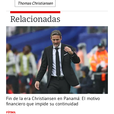
Thomas Christiansen
Relacionadas
Fin de la era Christiansen en Panamá: El motivo
financiero que impide su continuidad
FÚTBOL