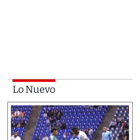
Lo Nuevo