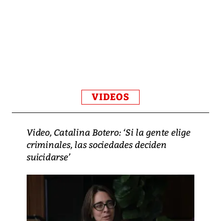
VIDEOS
Video, Catalina Botero: ‘Si la gente elige
criminales, las sociedades deciden
suicidarse’