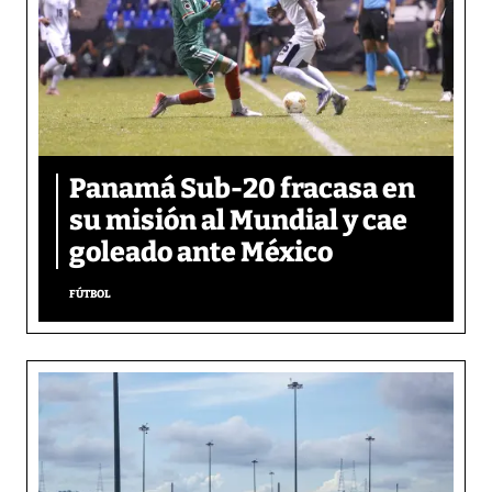
Panamá Sub-20 fracasa en
su misión al Mundial y cae
goleado ante México
FÚTBOL