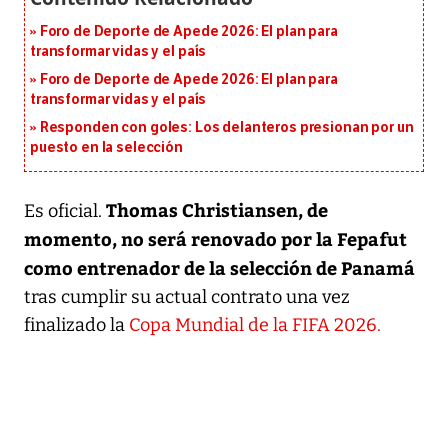
Foro de Deporte de Apede 2026: El plan para
transformar vidas y el país
Foro de Deporte de Apede 2026: El plan para
transformar vidas y el país
Responden con goles: Los delanteros presionan por un
puesto en la selección
Thomas Christiansen, de
Es oficial.
momento, no será renovado por la Fepafut
como entrenador de la selección de Panamá
tras cumplir su actual contrato una vez
finalizado la
Copa Mundial de la FIFA 2026.