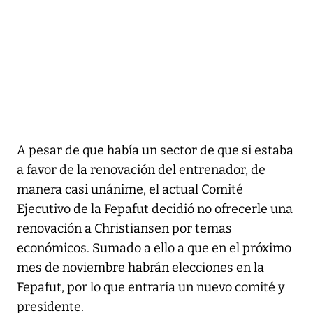
A pesar de que había un sector de que si estaba
a favor de la renovación del entrenador, de
manera casi unánime, el actual Comité
Ejecutivo de la Fepafut decidió no ofrecerle una
renovación a Christiansen por temas
económicos. Sumado a ello a que en el próximo
mes de noviembre habrán elecciones en la
Fepafut, por lo que entraría un nuevo comité y
presidente.