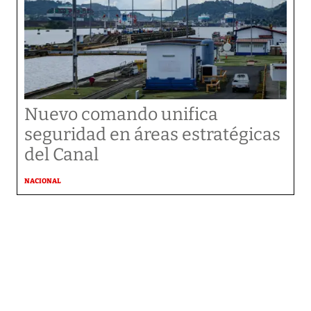
Nuevo comando unifica
seguridad en áreas estratégicas
del Canal
NACIONAL