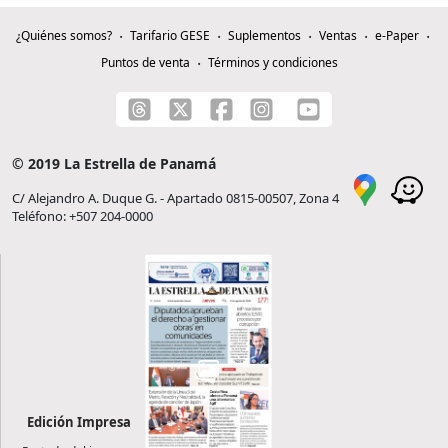
¿Quiénes somos?
Tarifario GESE
Suplementos
Ventas
e-Paper
Puntos de venta
Términos y condiciones
© 2019 La Estrella de Panamá
C/ Alejandro A. Duque G. - Apartado 0815-00507, Zona 4
Teléfono: +507 204-0000
Edición Impresa