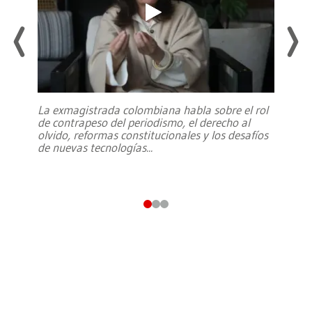
La exmagistrada colombiana habla sobre el rol
de contrapeso del periodismo, el derecho al
olvido, reformas constitucionales y los desafíos
de nuevas tecnologías
...