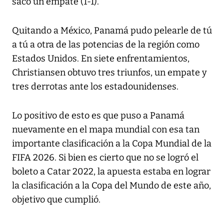
sacó un empate (1-1).
Quitando a México, Panamá pudo pelearle de tú
a tú a otra de las potencias de la región como
Estados Unidos. En siete enfrentamientos,
Christiansen obtuvo tres triunfos, un empate y
tres derrotas ante los estadounidenses.
Lo positivo de esto es que puso a Panamá
nuevamente en el mapa mundial con esa tan
importante clasificación a la Copa Mundial de la
FIFA 2026. Si bien es cierto que no se logró el
boleto a Catar 2022, la apuesta estaba en lograr
la clasificación a la Copa del Mundo de este año,
objetivo que cumplió.