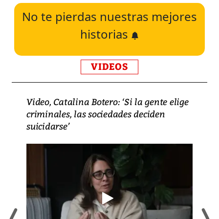
No te pierdas nuestras mejores
historias
VIDEOS
Video, Catalina Botero: ‘Si la gente elige
criminales, las sociedades deciden
suicidarse’