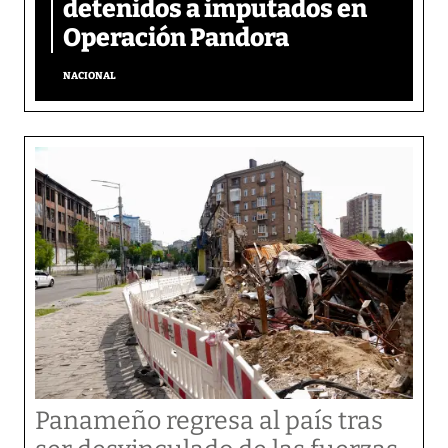
detenidos a imputados en
Operación Pandora
NACIONAL
Panameño regresa al país tras