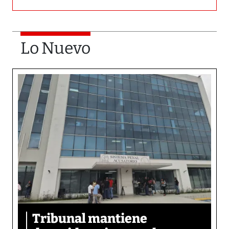
Lo Nuevo
Tribunal mantiene