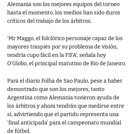
Alemania son los mejores equipos del torneo
hasta el momento, los medios han sido duros
críticos del trabajo de los árbitros.
‘Mr Maggo, el folclórico personaje capaz de los
mayores traspiés por su problema de visión,
tendría cupo fácil en la FIFA’, señala hoy
O’Globo, el principal matutino de Río de Janeiro.
Para el diario Folha de Sao Paulo, pese a haber
demostrado que son los mejores, tanto
Argentina como Alemania tuvieron ayuda de
los árbitros y ahora tendrán que medirse entre
sí, advirtiendo que el partido representa una
‘final anticipada’ para el campeonato mundial
de fútbol.