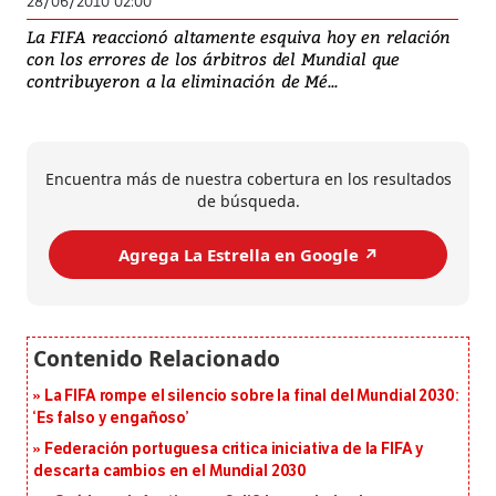
28/06/2010 02:00
La FIFA reaccionó altamente esquiva hoy en relación
con los errores de los árbitros del Mundial que
contribuyeron a la eliminación de Mé...
Encuentra más de nuestra cobertura en los resultados
de búsqueda.
Agrega La Estrella en Google ↗️
La FIFA rompe el silencio sobre la final del Mundial 2030:
‘Es falso y engañoso’
Federación portuguesa critica iniciativa de la FIFA y
descarta cambios en el Mundial 2030