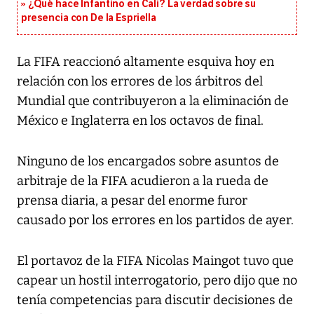
¿Qué hace Infantino en Cali? La verdad sobre su
presencia con De la Espriella
La FIFA reaccionó altamente esquiva hoy en
relación con los errores de los árbitros del
Mundial que contribuyeron a la eliminación de
México e Inglaterra en los octavos de final.
Ninguno de los encargados sobre asuntos de
arbitraje de la FIFA acudieron a la rueda de
prensa diaria, a pesar del enorme furor
causado por los errores en los partidos de ayer.
El portavoz de la FIFA Nicolas Maingot tuvo que
capear un hostil interrogatorio, pero dijo que no
tenía competencias para discutir decisiones de