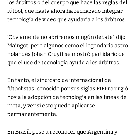
los árbitros o del cuerpo que hace las reglas del
fútbol, que hasta ahora ha rechazado integrar
tecnología de video que ayudaría a los árbitros.
‘Obviamente no abriremos ningún debate’, dijo
Maingot; pero algunos como el legendario astro
holandés Johan Cruyff se mostró partidario de
que el uso de tecnología ayude a los árbitros.
En tanto, el sindicato de internacional de
fútbolistas, conocido por sus siglas FIFPro urgió
hoy a la adopción de tecnología en las líneas de
meta, y ver si esto puede aplicarse
permanentemente.
En Brasil, pese a reconocer que Argentina y