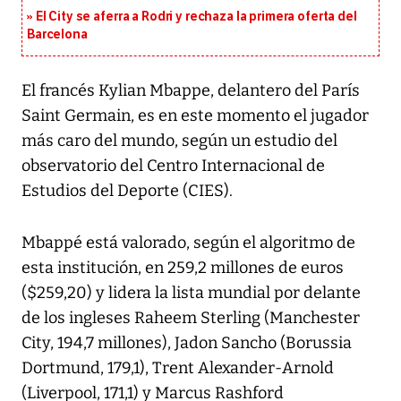
El City se aferra a Rodri y rechaza la primera oferta del
Barcelona
El francés Kylian Mbappe, delantero del París
Saint Germain, es en este momento el jugador
más caro del mundo, según un estudio del
observatorio del Centro Internacional de
Estudios del Deporte (CIES).
Mbappé está valorado, según el algoritmo de
esta institución, en 259,2 millones de euros
($259,20) y lidera la lista mundial por delante
de los ingleses Raheem Sterling (Manchester
City, 194,7 millones), Jadon Sancho (Borussia
Dortmund, 179,1), Trent Alexander-Arnold
(Liverpool, 171,1) y Marcus Rashford