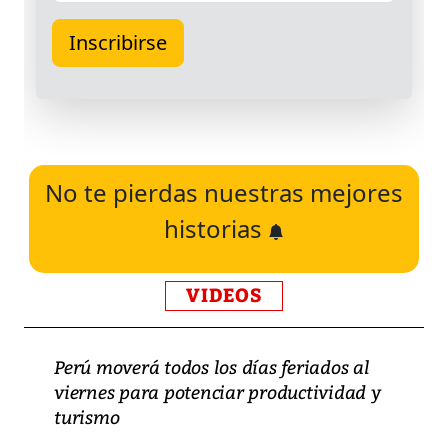
No te pierdas nuestras mejores
historias
VIDEOS
Perú moverá todos los días feriados al
viernes para potenciar productividad y
turismo