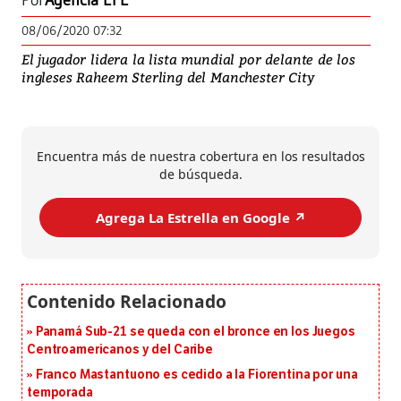
Por
Agencia EFE
08/06/2020 07:32
El jugador lidera la lista mundial por delante de los
ingleses Raheem Sterling del Manchester City
Encuentra más de nuestra cobertura en los resultados
de búsqueda.
Agrega La Estrella en Google ↗️
Panamá Sub-21 se queda con el bronce en los Juegos
Centroamericanos y del Caribe
Franco Mastantuono es cedido a la Fiorentina por una
temporada