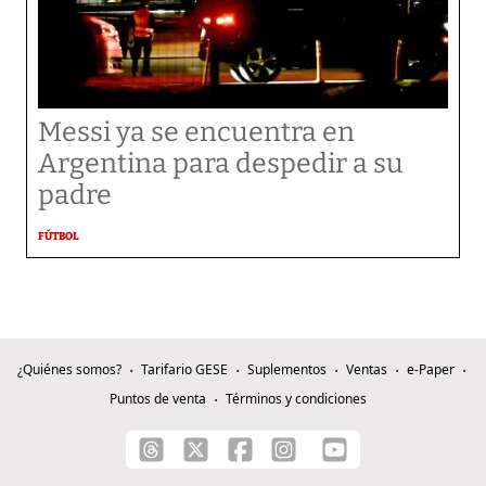
Messi ya se encuentra en
Argentina para despedir a su
padre
FÚTBOL
¿Quiénes somos?
Tarifario GESE
Suplementos
Ventas
e-Paper
Puntos de venta
Términos y condiciones