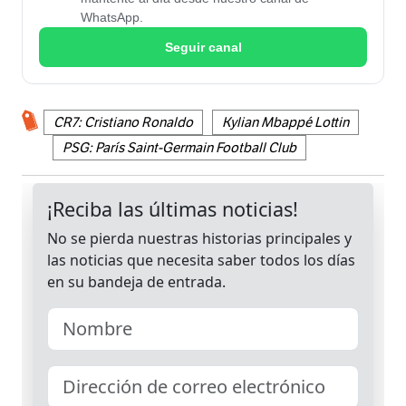
WhatsApp.
Seguir canal
CR7: Cristiano Ronaldo
Kylian Mbappé Lottin
PSG: París Saint-Germain Football Club