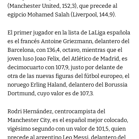
(Manchester United, 152,3), que precede al
egipcio Mohamed Salah (Liverpool, 144,9).
El primer jugador en la lista de LaLiga española
es el francés Antoine Griezmann, delantero del
Barcelona, con 136,4, octavo, mientras que el
joven luso Joao Felix, del Atlético de Madrid, es
decimocuarto con 107,9, justo por delante de
otra de las nuevas figuras del fútbol europeo, el
noruego Erling Haland, delantero del Borussia
Dortmund, cuyo valor es de 107,3.
Rodri Hernández, centrocampista del
Manchester City, es el español mejor colocado,
vigésimo segundo con un valor de 101,5, quien
precede al argentino Leo Messi, delantero del