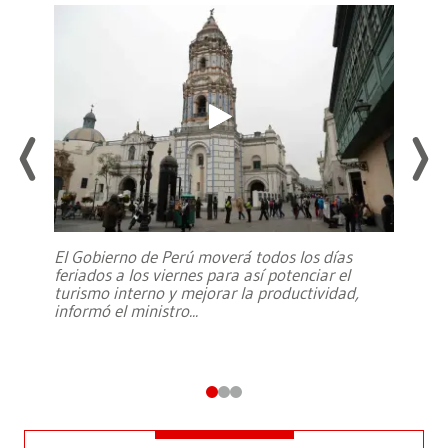
El Gobierno de Perú moverá todos los días
feriados a los viernes para así potenciar el
turismo interno y mejorar la productividad,
informó el ministro
...