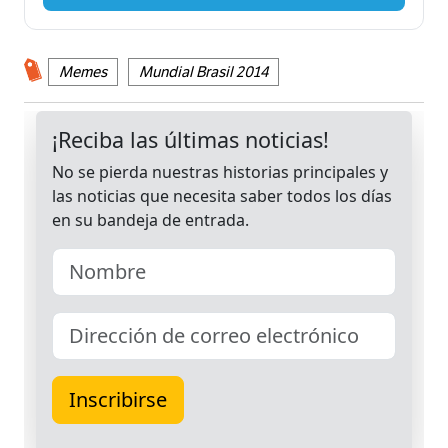
Memes
Mundial Brasil 2014