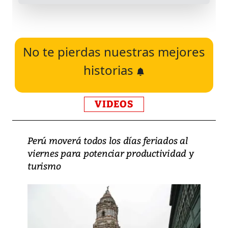
No te pierdas nuestras mejores
historias
VIDEOS
Perú moverá todos los días feriados al
viernes para potenciar productividad y
turismo