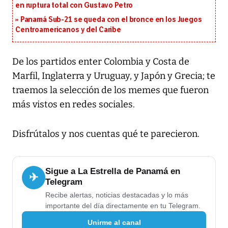
en ruptura total con Gustavo Petro
Panamá Sub-21 se queda con el bronce en los Juegos
Centroamericanos y del Caribe
De los partidos enter Colombia y Costa de
Marfil, Inglaterra y Uruguay, y Japón y Grecia; te
traemos la selección de los memes que fueron
más vistos en redes sociales.
Disfrútalos y nos cuentas qué te parecieron.
Sigue a La Estrella de Panamá en
✈
Telegram
Recibe alertas, noticias destacadas y lo más
importante del día directamente en tu Telegram.
Unirme al canal