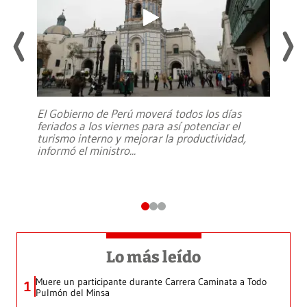
El Gobierno de Perú moverá todos los días
feriados a los viernes para así potenciar el
turismo interno y mejorar la productividad,
informó el ministro
...
Lo más leído
Muere un participante durante Carrera Caminata a Todo
1
Pulmón del Minsa