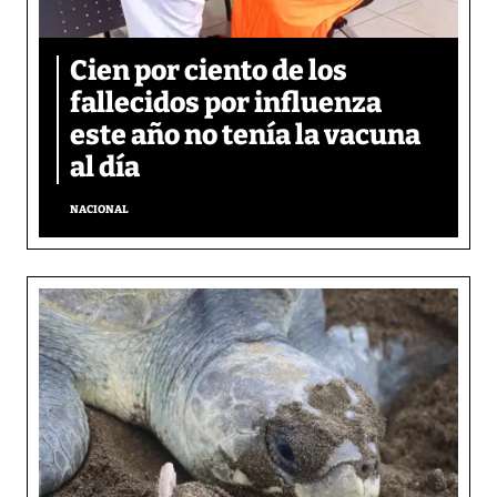
Cien por ciento de los
fallecidos por influenza
este año no tenía la vacuna
al día
NACIONAL