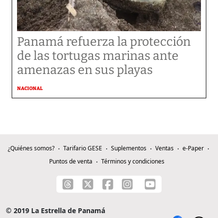
Panamá refuerza la protección
de las tortugas marinas ante
amenazas en sus playas
NACIONAL
¿Quiénes somos?
Tarifario GESE
Suplementos
Ventas
e-Paper
Puntos de venta
Términos y condiciones
© 2019 La Estrella de Panamá