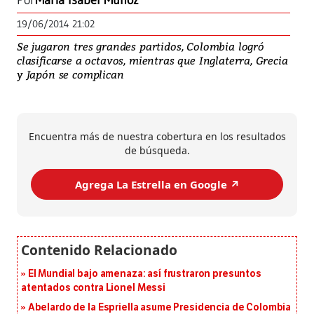
Por
Maria Isabel Muñoz
19/06/2014 21:02
Se jugaron tres grandes partidos, Colombia logró
clasificarse a octavos, mientras que Inglaterra, Grecia
y Japón se complican
Encuentra más de nuestra cobertura en los resultados
de búsqueda.
Agrega La Estrella en Google ↗️
El Mundial bajo amenaza: así frustraron presuntos
atentados contra Lionel Messi
Abelardo de la Espriella asume Presidencia de Colombia