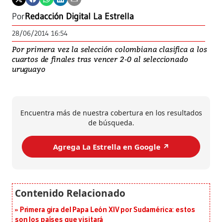
Por
Redacción Digital La Estrella
28/06/2014 16:54
Por primera vez la selección colombiana clasifica a los
cuartos de finales tras vencer 2-0 al seleccionado
uruguayo
Encuentra más de nuestra cobertura en los resultados
de búsqueda.
Agrega La Estrella en Google ↗️
Primera gira del Papa León XIV por Sudamérica: estos
son los países que visitará