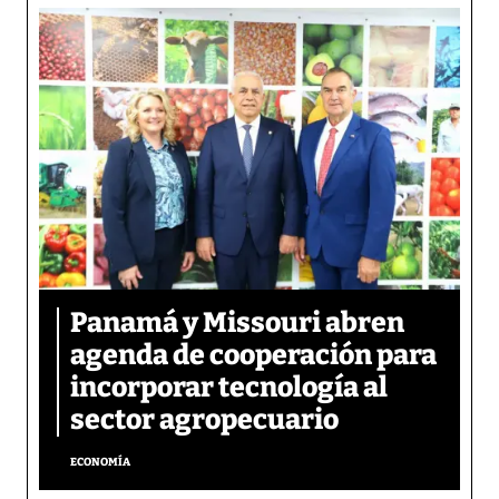
Panamá y Missouri abren
agenda de cooperación para
incorporar tecnología al
sector agropecuario
ECONOMÍA