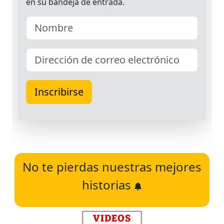
No te pierdas nuestras mejores
historias
VIDEOS