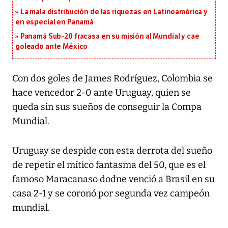
La mala distribución de las riquezas en Latinoamérica y
en especial en Panamá
Panamá Sub-20 fracasa en su misión al Mundial y cae
goleado ante México
Con dos goles de James Rodríguez, Colombia se
hace vencedor 2-0 ante Uruguay, quien se
queda sin sus sueños de conseguir la Compa
Mundial.
Uruguay se despide con esta derrota del sueño
de repetir el mítico fantasma del 50, que es el
famoso Maracanaso dodne venció a Brasil en su
casa 2-1 y se coronó por segunda vez campeón
mundial.