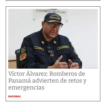
Víctor Álvarez: Bomberos de
Panamá advierten de retos y
emergencias
NACIONAL