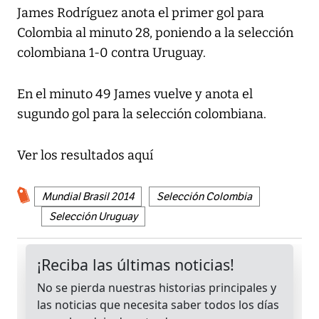
James Rodríguez anota el primer gol para
Colombia al minuto 28, poniendo a la selección
colombiana 1-0 contra Uruguay.
En el minuto 49 James vuelve y anota el
sugundo gol para la selección colombiana.
Ver los resultados aquí
Mundial Brasil 2014
Selección Colombia
Selección Uruguay