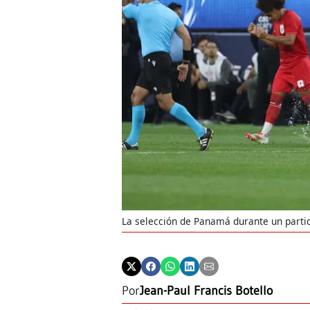
La selección de Panamá durante un parti
Por
Jean-Paul Francis Botello