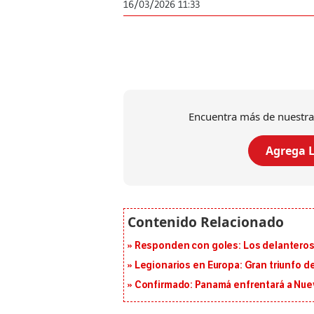
16/03/2026 11:33
Encuentra más de nuestra
Agrega L
Responden con goles: Los delanteros 
Legionarios en Europa: Gran triunfo de
Confirmado: Panamá enfrentará a Nueva