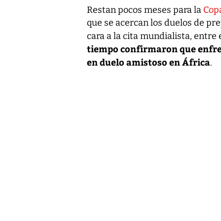
Restan pocos meses para la
Copa
que se acercan los duelos de pre
cara a la cita mundialista, entre 
tiempo confirmaron que enfren
en duelo amistoso en África
.