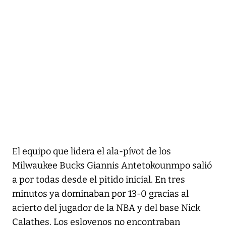
El equipo que lidera el ala-pívot de los
Milwaukee Bucks Giannis Antetokounmpo salió
a por todas desde el pitido inicial. En tres
minutos ya dominaban por 13-0 gracias al
acierto del jugador de la NBA y del base Nick
Calathes. Los eslovenos no encontraban