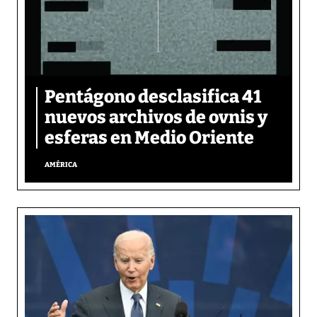
Pentágono desclasifica 41
nuevos archivos de ovnis y
esferas en Medio Oriente
AMÉRICA