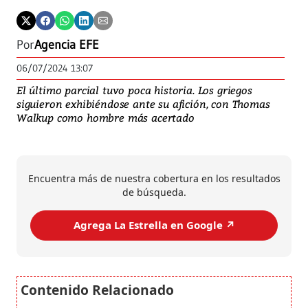
Por
Agencia EFE
06/07/2024 13:07
El último parcial tuvo poca historia. Los griegos
siguieron exhibiéndose ante su afición, con Thomas
Walkup como hombre más acertado
Encuentra más de nuestra cobertura en los resultados
de búsqueda.
Agrega La Estrella en Google ↗️