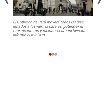
El Gobierno de Perú moverá todos los días
feriados a los viernes para así potenciar el
turismo interno y mejorar la productividad,
informó el ministro
...