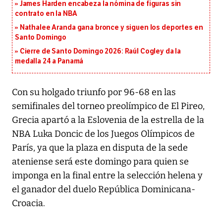
James Harden encabeza la nómina de figuras sin
contrato en la NBA
Nathalee Aranda gana bronce y siguen los deportes en
Santo Domingo
Cierre de Santo Domingo 2026: Raúl Cogley da la
medalla 24 a Panamá
Con su holgado triunfo por 96-68 en las
semifinales del torneo preolímpico de El Pireo,
Grecia apartó a la Eslovenia de la estrella de la
NBA Luka Doncic de los Juegos Olímpicos de
París, ya que la plaza en disputa de la sede
ateniense será este domingo para quien se
imponga en la final entre la selección helena y
el ganador del duelo República Dominicana-
Croacia.