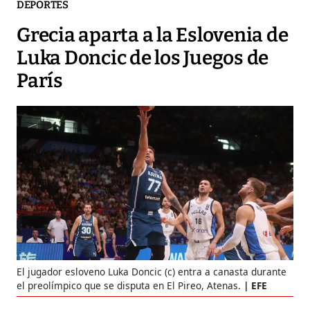
DEPORTES
Grecia aparta a la Eslovenia de
Luka Doncic de los Juegos de
París
El jugador esloveno Luka Doncic (c) entra a canasta durante
el preolímpico que se disputa en El Pireo, Atenas.
EFE