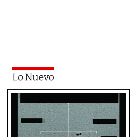
Lo Nuevo