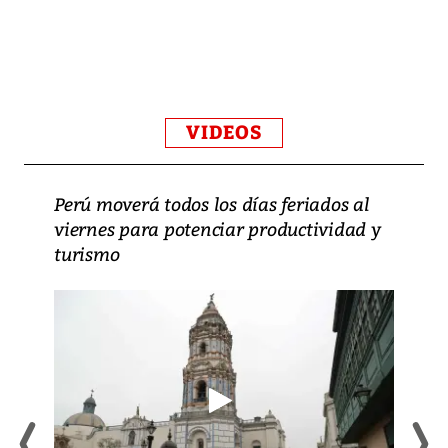
VIDEOS
Perú moverá todos los días feriados al
viernes para potenciar productividad y
turismo