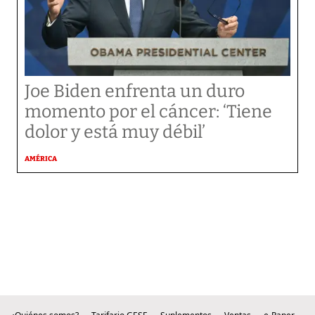
Joe Biden enfrenta un duro
momento por el cáncer: ‘Tiene
dolor y está muy débil’
AMÉRICA