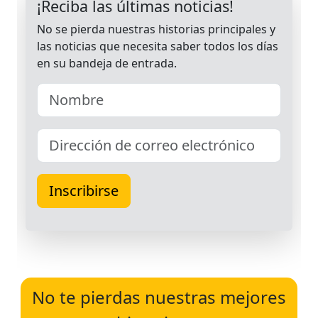
No te pierdas nuestras mejores