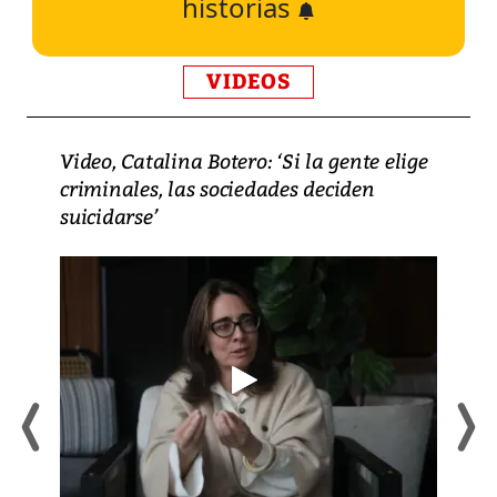
historias
VIDEOS
Video, Catalina Botero: ‘Si la gente elige
criminales, las sociedades deciden
suicidarse’