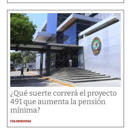
¿Qué suerte correrá el proyecto
491 que aumenta la pensión
mínima?
COLUMNISTAS