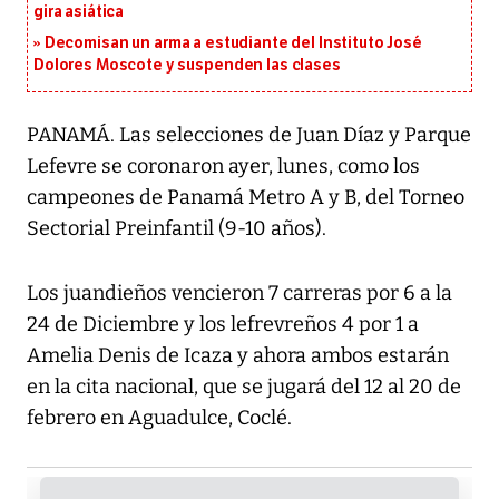
gira asiática
Decomisan un arma a estudiante del Instituto José
Dolores Moscote y suspenden las clases
PANAMÁ. Las selecciones de Juan Díaz y Parque
Lefevre se coronaron ayer, lunes, como los
campeones de Panamá Metro A y B, del Torneo
Sectorial Preinfantil (9-10 años).
Los juandieños vencieron 7 carreras por 6 a la
24 de Diciembre y los lefrevreños 4 por 1 a
Amelia Denis de Icaza y ahora ambos estarán
en la cita nacional, que se jugará del 12 al 20 de
febrero en Aguadulce, Coclé.