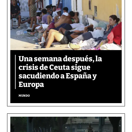
Una semana después, la
crisis de Ceuta sigue
sacudiendo a España y
Europa
MUNDO