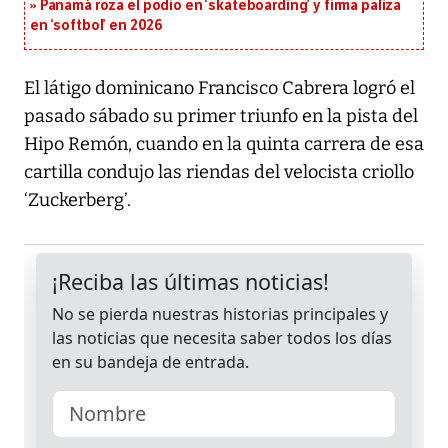
Panamá roza el podio en ‘skateboarding’ y firma paliza
en ‘softbol’ en 2026
El látigo dominicano Francisco Cabrera logró el
pasado sábado su primer triunfo en la pista del
Hipo Remón, cuando en la quinta carrera de esa
cartilla condujo las riendas del velocista criollo
‘Zuckerberg’.