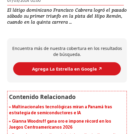
07/03/2014 01:00
El látigo dominicano Francisco Cabrera logró el pasado
sábado su primer triunfo en la pista del Hipo Remón,
cuando en la quinta carrera ...
Encuentra más de nuestra cobertura en los resultados
de búsqueda.
Agrega La Estrella en Google ↗️
Multinacionales tecnológicas miran a Panamá tras
estrategia de semiconductores e IA
Gianna Woodruff gana oro e impone récord en los
Juegos Centroamericanos 2026