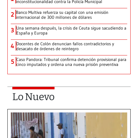
inconstitucionalidad contra la Policía Municipal
Banco Multiva refuerza su capital con una emisión
2
internacional de 300 millones de dólares
Una semana después, la crisis de Ceuta sigue sacudiendo a
3
España y Europa
Docentes de Colón denuncian fallos contradictorios y
4
desacato de órdenes de reintegro
Caso Pandora: Tribunal confirma detención provisional para
5
cinco imputados y ordena una nueva prisión preventiva
Lo Nuevo