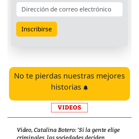
No te pierdas nuestras mejores
historias
VIDEOS
Video, Catalina Botero: ‘Si la gente elige
criminales, las sociedades deciden