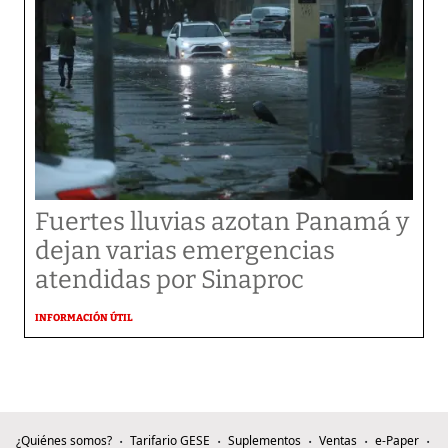
Fuertes lluvias azotan Panamá y
dejan varias emergencias
atendidas por Sinaproc
INFORMACIÓN ÚTIL
¿Quiénes somos?
Tarifario GESE
Suplementos
Ventas
e-Paper