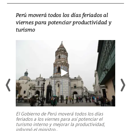
Perú moverá todos los días feriados al
viernes para potenciar productividad y
turismo
El Gobierno de Perú moverá todos los días
feriados a los viernes para así potenciar el
turismo interno y mejorar la productividad,
informó el ministro
...