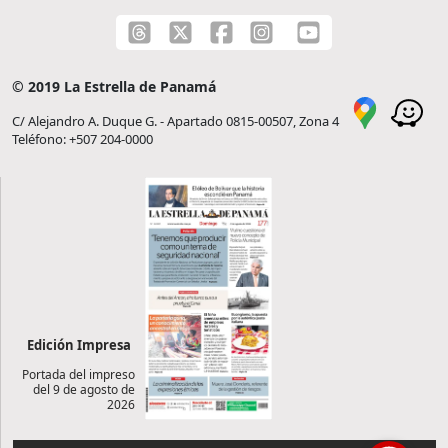
© 2019 La Estrella de Panamá
C/ Alejandro A. Duque G. - Apartado 0815-00507, Zona 4
Teléfono: +507 204-0000
Edición Impresa
Portada del impreso
del 9 de agosto de
2026