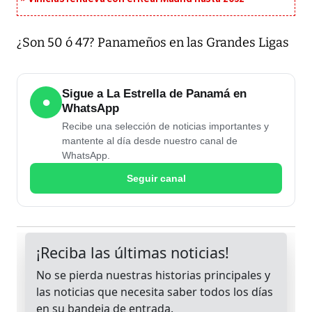
¿Son 50 ó 47? Panameños en las Grandes Ligas
Sigue a La Estrella de Panamá en
●
WhatsApp
Recibe una selección de noticias importantes y
mantente al día desde nuestro canal de
WhatsApp.
Seguir canal