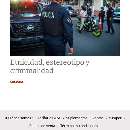
Etnicidad, estereotipo y
criminalidad
CULTURA
¿Quiénes somos?
Tarifario GESE
Suplementos
Ventas
e-Paper
Puntos de venta
Términos y condiciones