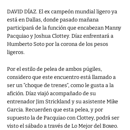
DAVID DÍAZ. El ex campeón mundial ligero ya
está en Dallas, donde pasado mañana
participará de la función que encabezan Manny
Pacquiao y Joshua Clottey. Díaz enfrentará a
Humberto Soto por la corona de los pesos
ligeros.
Por el estilo de pelea de ambos púgiles,
considero que este encuentro está llamado a
ser un “choque de trenes”, como le gusta a la
afición. Díaz viajó acompañado de su
entrenador Jim Strickland y su asistente Mike
Garcia. Recuerden que esta pelea, y por
supuesto la de Pacquiao con Clottey, podrá ser
visto el sábado a través de Lo Mejor del Boxeo.