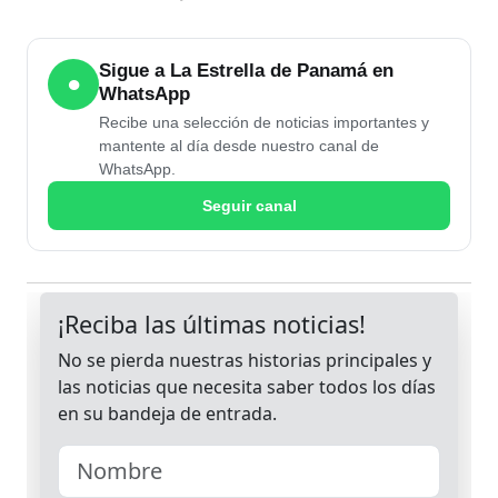
Sigue a La Estrella de Panamá en
●
WhatsApp
Recibe una selección de noticias importantes y
mantente al día desde nuestro canal de
WhatsApp.
Seguir canal