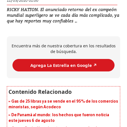
11/03/2010 01:00
RICKY HATTON. El anunciado retorno del ex campeón
mundial superligero se ve cada día más complicado, ya
que hay reportes muy confiables ...
Encuentra más de nuestra cobertura en los resultados
de búsqueda.
Agrega La Estrella en Google ↗️
Gas de 25 libras ya se vende en el 95% de los comercios
minoristas, según Acodeco
De Panamá al mundo: los hechos que fueron noticia
este jueves 6 de agosto