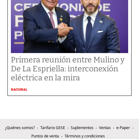
Primera reunión entre Mulino y
De La Espriella: interconexión
eléctrica en la mira
NACIONAL
¿Quiénes somos?
Tarifario GESE
Suplementos
Ventas
e-Paper
Puntos de venta
Términos y condiciones