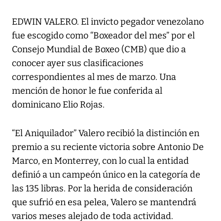
EDWIN VALERO. El invicto pegador venezolano
fue escogido como “Boxeador del mes” por el
Consejo Mundial de Boxeo (CMB) que dio a
conocer ayer sus clasificaciones
correspondientes al mes de marzo. Una
mención de honor le fue conferida al
dominicano Elio Rojas.
“El Aniquilador” Valero recibió la distinción en
premio a su reciente victoria sobre Antonio De
Marco, en Monterrey, con lo cual la entidad
definió a un campeón único en la categoría de
las 135 libras. Por la herida de consideración
que sufrió en esa pelea, Valero se mantendrá
varios meses alejado de toda actividad.