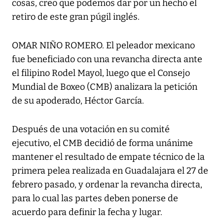
cosas, creo que podemos dar por un hecho el
retiro de este gran púgil inglés.
OMAR NIÑO ROMERO. El peleador mexicano
fue beneficiado con una revancha directa ante
el filipino Rodel Mayol, luego que el Consejo
Mundial de Boxeo (CMB) analizara la petición
de su apoderado, Héctor García.
Después de una votación en su comité
ejecutivo, el CMB decidió de forma unánime
mantener el resultado de empate técnico de la
primera pelea realizada en Guadalajara el 27 de
febrero pasado, y ordenar la revancha directa,
para lo cual las partes deben ponerse de
acuerdo para definir la fecha y lugar.