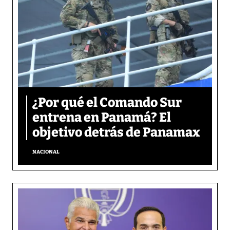
¿Por qué el Comando Sur
entrena en Panamá? El
objetivo detrás de Panamax
NACIONAL