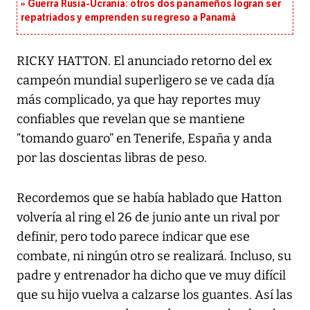
Guerra Rusia-Ucrania: otros dos panameños logran ser
repatriados y emprenden su regreso a Panamá
RICKY HATTON. El anunciado retorno del ex
campeón mundial superligero se ve cada día
más complicado, ya que hay reportes muy
confiables que revelan que se mantiene
“tomando guaro” en Tenerife, España y anda
por las doscientas libras de peso.
Recordemos que se había hablado que Hatton
volvería al ring el 26 de junio ante un rival por
definir, pero todo parece indicar que ese
combate, ni ningún otro se realizará. Incluso, su
padre y entrenador ha dicho que ve muy difícil
que su hijo vuelva a calzarse los guantes. Así las