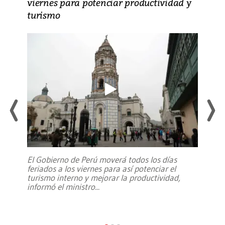
viernes para potenciar productividad y
turismo
El Gobierno de Perú moverá todos los días
feriados a los viernes para así potenciar el
turismo interno y mejorar la productividad,
informó el ministro
...