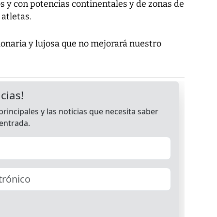
 y con potencias continentales y de zonas de
 atletas.
onaria y lujosa que no mejorará nuestro