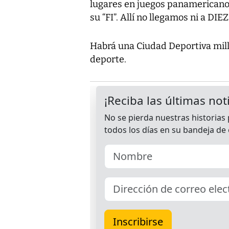
lugares en juegos panamericanos
su “FI”. Allí no llegamos ni a DIEZ
Habrá una Ciudad Deportiva mill
deporte.