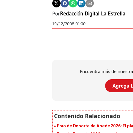
Por
Redacción Digital La Estrella
19/12/2008 01:00
Encuentra más de nuestra
Agrega L
Foro de Deporte de Apede 2026: El plan