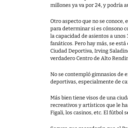
millones ya va por 24, y podría 
Otro aspecto que no se conoce, 
para determinar si es cónsono co
la capacidad de asientos a unos
fanáticos. Pero hay más, se está 
Ciudad Deportiva, Irving Saladin
verdadero Centro de Alto Rendi
No se contempló gimnasios de en
deportivas, especialmente de car
Más bien tiene visos de una ciu
recreativos y artísticos que le 
Figali, los casinos, etc. El fútbol