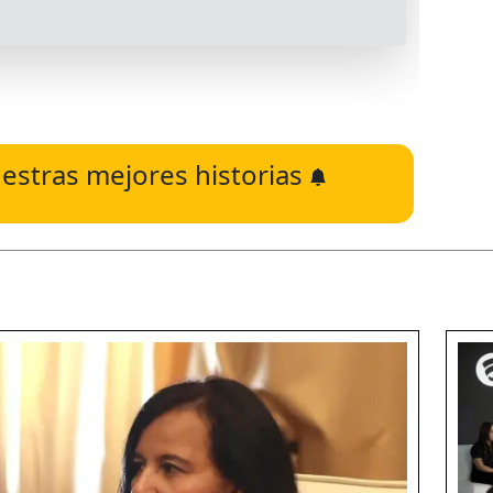
estras mejores historias