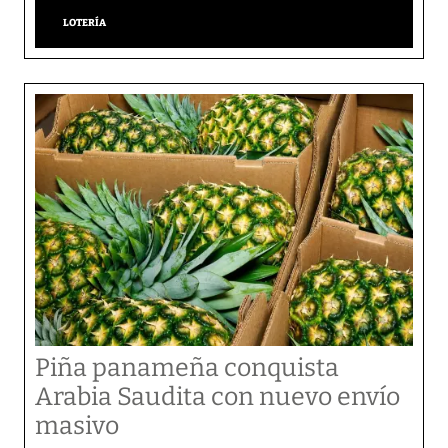
LOTERÍA
Piña panameña conquista
Arabia Saudita con nuevo envío
masivo