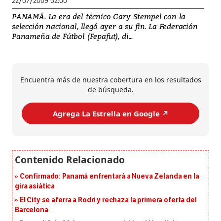
22/07/2009 02:00
PANAMÁ. La era del técnico Gary Stempel con la
selección nacional, llegó ayer a su fin. La Federación
Panameña de Fútbol (Fepafut), di...
Encuentra más de nuestra cobertura en los resultados
de búsqueda.
Agrega La Estrella en Google ↗️
Confirmado: Panamá enfrentará a Nueva Zelanda en la
gira asiática
El City se aferra a Rodri y rechaza la primera oferta del
Barcelona