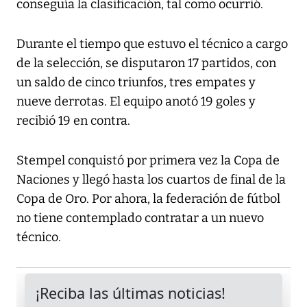
conseguía la clasificación, tal como ocurrió.
Durante el tiempo que estuvo el técnico a cargo
de la selección, se disputaron 17 partidos, con
un saldo de cinco triunfos, tres empates y
nueve derrotas. El equipo anotó 19 goles y
recibió 19 en contra.
Stempel conquistó por primera vez la Copa de
Naciones y llegó hasta los cuartos de final de la
Copa de Oro. Por ahora, la federación de fútbol
no tiene contemplado contratar a un nuevo
técnico.