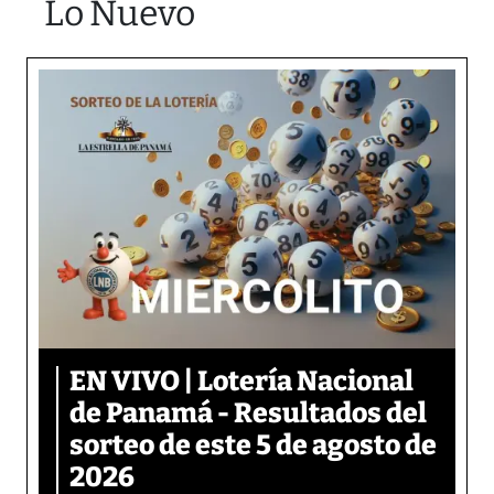
Lo Nuevo
EN VIVO | Lotería Nacional
de Panamá - Resultados del
sorteo de este 5 de agosto de
2026