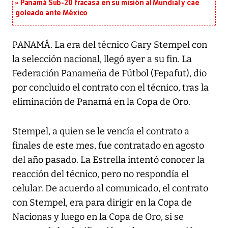
Panamá Sub-20 fracasa en su misión al Mundial y cae
goleado ante México
PANAMÁ. La era del técnico Gary Stempel con
la selección nacional, llegó ayer a su fin. La
Federación Panameña de Fútbol (Fepafut), dio
por concluido el contrato con el técnico, tras la
eliminación de Panamá en la Copa de Oro.
Stempel, a quien se le vencía el contrato a
finales de este mes, fue contratado en agosto
del año pasado. La Estrella intentó conocer la
reacción del técnico, pero no respondía el
celular. De acuerdo al comunicado, el contrato
con Stempel, era para dirigir en la Copa de
Nacionas y luego en la Copa de Oro, si se