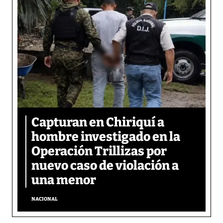
Capturan en Chiriquí a
hombre investigado en la
Operación Trillizas por
nuevo caso de violación a
una menor
NACIONAL