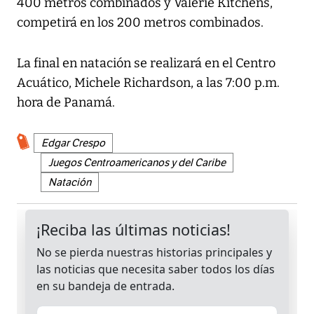
400 metros combinados y Valerie Kitchens,
competirá en los 200 metros combinados.
La final en natación se realizará en el Centro
Acuático, Michele Richardson, a las 7:00 p.m.
hora de Panamá.
Edgar Crespo
Juegos Centroamericanos y del Caribe
Natación