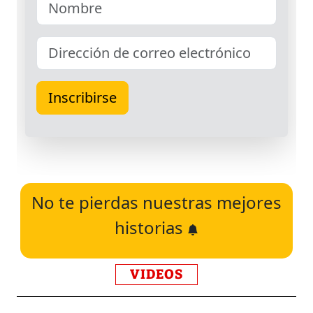
No te pierdas nuestras mejores
historias
VIDEOS