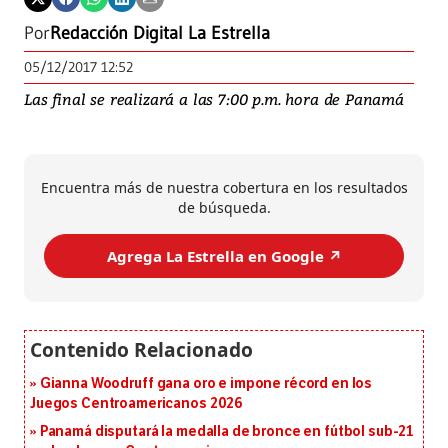
Por
Redacción Digital La Estrella
05/12/2017 12:52
Las final se realizará a las 7:00 p.m. hora de Panamá
Encuentra más de nuestra cobertura en los resultados
de búsqueda.
Agrega La Estrella en Google ↗️
Gianna Woodruff gana oro e impone récord en los
Juegos Centroamericanos 2026
Panamá disputará la medalla de bronce en fútbol sub-21