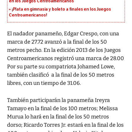
en los Juegos Centroamericanos
¡Plata en gimnasia y boleto a finales en los Juegos
Centroamericanos!
El nadador panameño, Edgar Crespo, con una
marca de 27.72 avanzó a la final de los 50
metros pecho. En la edición 2013 de los Juegos
Centroamericanos registró una marca de 28.00
Por su parte su compatriota Johamed Lowe,
también clasificó a la final de los 50 metros
libres, con un tiempo de 31.06.
También participarán la panameña Ireyra
Tamayo en la final de los 100 metros; Melissa
Murua lo hará en la final de los 50 metros
dorso; Ricardo Torres Jr. estará en la final de los