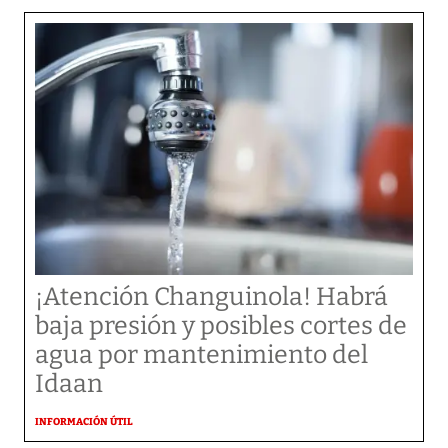
¡Atención Changuinola! Habrá
baja presión y posibles cortes de
agua por mantenimiento del
Idaan
INFORMACIÓN ÚTIL