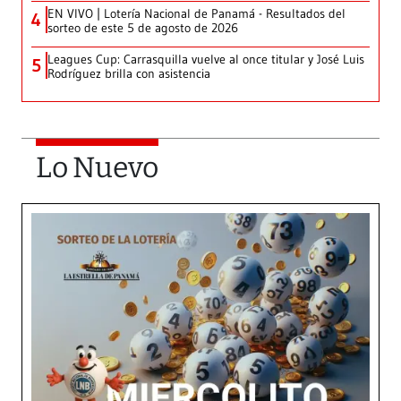
EN VIVO | Lotería Nacional de Panamá - Resultados del
4
sorteo de este 5 de agosto de 2026
Leagues Cup: Carrasquilla vuelve al once titular y José Luis
5
Rodríguez brilla con asistencia
Lo Nuevo