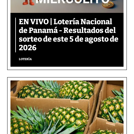
EN VIVO | Lotería Nacional
de Panamá - Resultados del
sorteo de este 5 de agosto de
2026
LOTERÍA