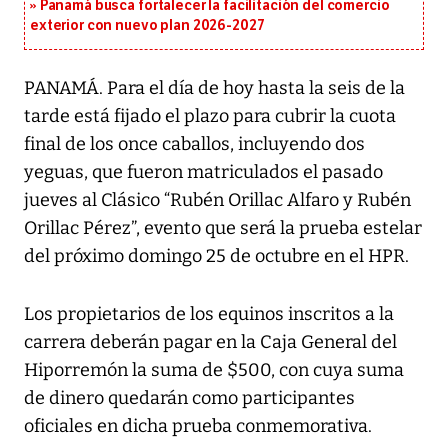
Panamá busca fortalecer la facilitación del comercio
exterior con nuevo plan 2026-2027
PANAMÁ. Para el día de hoy hasta la seis de la
tarde está fijado el plazo para cubrir la cuota
final de los once caballos, incluyendo dos
yeguas, que fueron matriculados el pasado
jueves al Clásico “Rubén Orillac Alfaro y Rubén
Orillac Pérez”, evento que será la prueba estelar
del próximo domingo 25 de octubre en el HPR.
Los propietarios de los equinos inscritos a la
carrera deberán pagar en la Caja General del
Hiporremón la suma de $500, con cuya suma
de dinero quedarán como participantes
oficiales en dicha prueba conmemorativa.