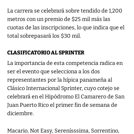
La carrera se celebrará sobre tendido de 1,200
metros con un premio de $25 mil más las
cuotas de las inscripciones, lo que indica que el
total sobrepasará los $30 mil.
CLASIFICATORIO AL SPRINTER
La importancia de esta competencia radica en
ser el evento que selecciona a los dos
representantes por la hípica panameña al
Clásico Internacional Sprinter, cuyo cotejo se
celebrará en el Hipódromo El Camarero de San
Juan Puerto Rico el primer fin de semana de
diciembre.
Macario, Not Easy, Serenísssima, Sorrentino,