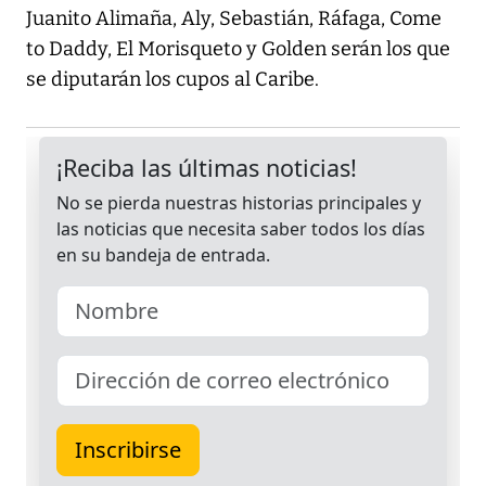
Juanito Alimaña, Aly, Sebastián, Ráfaga, Come
to Daddy, El Morisqueto y Golden serán los que
se diputarán los cupos al Caribe.