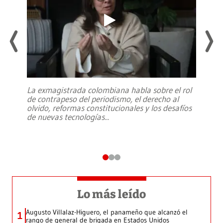
La exmagistrada colombiana habla sobre el rol
de contrapeso del periodismo, el derecho al
olvido, reformas constitucionales y los desafíos
de nuevas tecnologías
...
Lo más leído
Augusto Villalaz-Higuero, el panameño que alcanzó el
1
rango de general de brigada en Estados Unidos