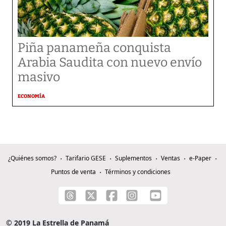
Piña panameña conquista
Arabia Saudita con nuevo envío
masivo
ECONOMÍA
¿Quiénes somos?
Tarifario GESE
Suplementos
Ventas
e-Paper
Puntos de venta
Términos y condiciones
© 2019 La Estrella de Panamá