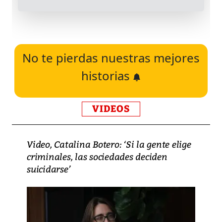
No te pierdas nuestras mejores
historias
VIDEOS
Video, Catalina Botero: ‘Si la gente elige
criminales, las sociedades deciden
suicidarse’