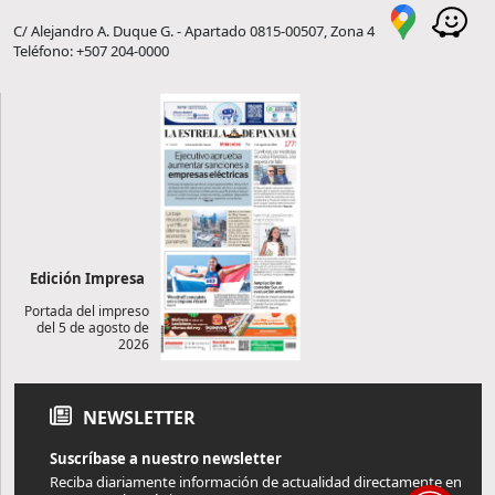
C/ Alejandro A. Duque G. - Apartado 0815-00507, Zona 4
Teléfono: +507 204-0000
Edición Impresa
Portada del impreso
del 5 de agosto de
2026
NEWSLETTER
Suscríbase a nuestro newsletter
Reciba diariamente información de actualidad directamente en