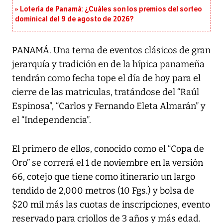
Lotería de Panamá: ¿Cuáles son los premios del sorteo
dominical del 9 de agosto de 2026?
PANAMÁ. Una terna de eventos clásicos de gran
jerarquía y tradición en de la hípica panameña
tendrán como fecha tope el día de hoy para el
cierre de las matriculas, tratándose del “Raúl
Espinosa”, “Carlos y Fernando Eleta Almarán” y
el “Independencia”.
El primero de ellos, conocido como el “Copa de
Oro” se correrá el 1 de noviembre en la versión
66, cotejo que tiene como itinerario un largo
tendido de 2,000 metros (10 Fgs.) y bolsa de
$20 mil más las cuotas de inscripciones, evento
reservado para criollos de 3 años y más edad.