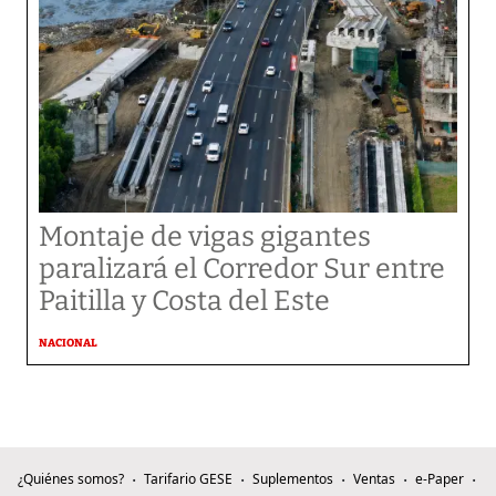
Montaje de vigas gigantes
paralizará el Corredor Sur entre
Paitilla y Costa del Este
NACIONAL
¿Quiénes somos?
Tarifario GESE
Suplementos
Ventas
e-Paper