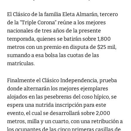
El Clásico de la familia Eleta Almarán, tercero
de la “Triple Corona” reúne a los mejores
nacionales de tres años de la presente
temporada, quienes se batirán sobre 1,800
metros con un premio en disputa de $25 mil,
sumando a esa bolsa las cuotas de las
matrículas.
Finalmente el Clásico Independencia, prueba
donde alternarán los mejores ejemplares
alojados en las pesebreras del coso hípico, se
espera una nutrida inscripción para este
evento, el cual se desarrollará sobre 2,000
metros, milla y un cuarto, con una retribución a
los ocupantes de las cinco primeras casillas de