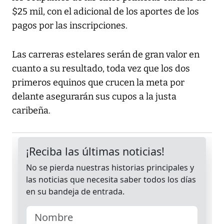
$25 mil, con el adicional de los aportes de los
pagos por las inscripciones.
Las carreras estelares serán de gran valor en
cuanto a su resultado, toda vez que los dos
primeros equinos que crucen la meta por
delante asegurarán sus cupos a la justa
caribeña.