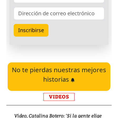
No te pierdas nuestras mejores
historias
VIDEOS
Video, Catalina Botero: ‘Si la gente elige