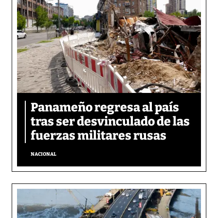
Panameño regresa al país
tras ser desvinculado de las
fuerzas militares rusas
NACIONAL