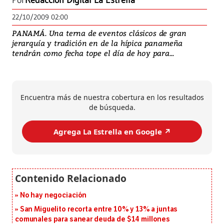
Por
Redacción Digital La Estrella
22/10/2009 02:00
PANAMÁ. Una terna de eventos clásicos de gran
jerarquía y tradición en de la hípica panameña
tendrán como fecha tope el día de hoy para...
Encuentra más de nuestra cobertura en los resultados
de búsqueda.
Agrega La Estrella en Google ↗️
No hay negociación
San Miguelito recorta entre 10% y 13% a juntas
comunales para sanear deuda de $14 millones