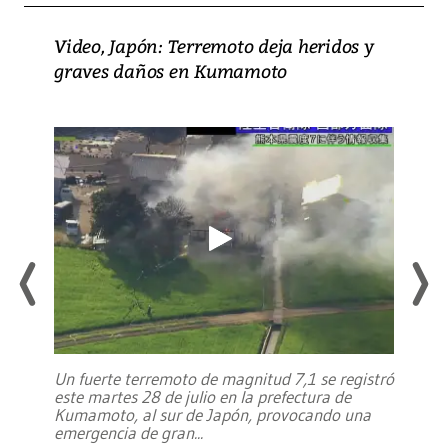
Video, Japón: Terremoto deja heridos y
graves daños en Kumamoto
Un fuerte terremoto de magnitud 7,1 se registró
este martes 28 de julio en la prefectura de
Kumamoto, al sur de Japón, provocando una
emergencia de gran
...