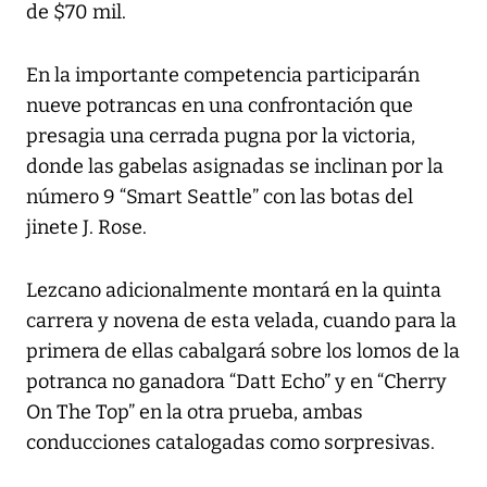
de $70 mil.
En la importante competencia participarán
nueve potrancas en una confrontación que
presagia una cerrada pugna por la victoria,
donde las gabelas asignadas se inclinan por la
número 9 “Smart Seattle” con las botas del
jinete J. Rose.
Lezcano adicionalmente montará en la quinta
carrera y novena de esta velada, cuando para la
primera de ellas cabalgará sobre los lomos de la
potranca no ganadora “Datt Echo” y en “Cherry
On The Top” en la otra prueba, ambas
conducciones catalogadas como sorpresivas.