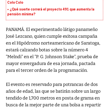
Colo Colo
¿Qué suerte correrá el proyecto 491 que aumenta la
pensión mínima?
PANAMÁ. El experimentado látigo panameño
José Lezcano, quien cumple exitosa campaña
en el Hipódromo norteamericano de Saratoga,
estará calzando botas sobre la número 4
“Melndi” en el “P. G. Johnson Stake”, prueba de
mayor envergadura de esa jornada, pactada
para el tercer orden de la programación.
El evento es reservado para potrancas de dos
años de edad, las que se batirán sobre un largo
tendido de 1,700 metros en posta de grama en
busca de la mejor parte de una bolsa a repartir