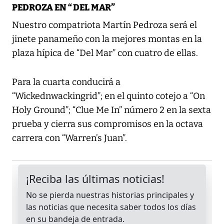
PEDROZA EN “ DEL MAR”
Nuestro compatriota Martín Pedroza será el
jinete panameño con la mejores montas en la
plaza hípica de “Del Mar” con cuatro de ellas.
Para la cuarta conducirá a
“Wickednwackingrid”; en el quinto cotejo a “On
Holy Ground”; “Clue Me In” número 2 en la sexta
prueba y cierra sus compromisos en la octava
carrera con “Warren’s Juan”.