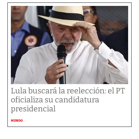
Lula buscará la reelección: el PT
oficializa su candidatura
presidencial
MUNDO