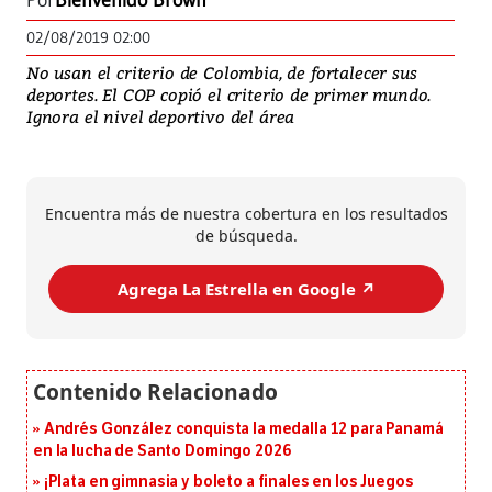
Por
Bienvenido Brown
02/08/2019 02:00
No usan el criterio de Colombia, de fortalecer sus
deportes. El COP copió el criterio de primer mundo.
Ignora el nivel deportivo del área
Encuentra más de nuestra cobertura en los resultados
de búsqueda.
Agrega La Estrella en Google ↗️
Andrés González conquista la medalla 12 para Panamá
en la lucha de Santo Domingo 2026
¡Plata en gimnasia y boleto a finales en los Juegos