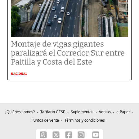
Montaje de vigas gigantes
paralizará el Corredor Sur entre
Paitilla y Costa del Este
NACIONAL
¿Quiénes somos?
Tarifario GESE
Suplementos
Ventas
e-Paper
Puntos de venta
Términos y condiciones