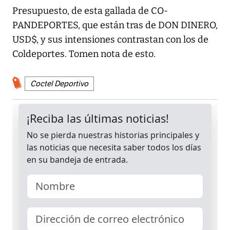
Presupuesto, de esta gallada de CO-
PANDEPORTES, que están tras de DON DINERO,
USD$, y sus intensiones contrastan con los de
Coldeportes. Tomen nota de esto.
Coctel Deportivo