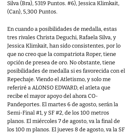
Silva (Bra), 5319 Puntos. #6), Jessica Klimkait,
(Can), 5,300 Puntos.
En cuando a posibilidades de medalla, estas
tres rivales Christa Deguchi, Rafaela Silva, y
Jessica Klimkait, han sido consistentes, por lo
que no creo que la compatriota Roper, tiene
opción de presea de oro. No obstante, tiene
posibilidades de medalla si es favorecida con el
Repechaje. Viendo el Atletismo, y solo me
referiré a ALONSO EDWARD, el atleta que
recibe el mayor apoyo del ahora CO-
Pandeportes. El martes 6 de agosto, serán la
Semi-Final #1, y SF #2, de los 100 metros
planos. El miércoles 7 de agosto, va la final de
los 100 m planos. El jueves 8 de agosto, va la SF