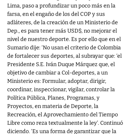
Lima, paso a profundizar un poco más en la
farsa, en el engaño de los del COP y sus
adláteres, de la creación de un Ministerio de
Dep., es para tener más USD$, no mejorar el
nivel de nuestro deporte. Es por ello que en el
Sumario dije: ‘No usan el criterio de Colombia
de fortalecer sus deportes, al subrayar que: ‘el
Presidente S.E. Iván Duque Márquez que, el
objetivo de cambiar a Col-deportes, a un
Ministerio es: Formular, adoptar, dirigir,
coordinar, inspeccionar, vigilar, controlar la
Política Pública, Planes, Programas, y
Proyectos, en materia de Deporte, la
Recreación, el Aprovechamiento del Tiempo
Libre como reza textualmente la ley'. Continuó
diciendo. ‘Es una forma de garantizar que la