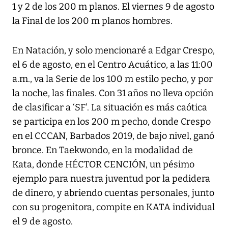
1 y 2 de los 200 m planos. El viernes 9 de agosto
la Final de los 200 m planos hombres.
En Natación, y solo mencionaré a Edgar Crespo,
el 6 de agosto, en el Centro Acuático, a las 11:00
a.m., va la Serie de los 100 m estilo pecho, y por
la noche, las finales. Con 31 años no lleva opción
de clasificar a ‘SF'. La situación es más caótica
se participa en los 200 m pecho, donde Crespo
en el CCCAN, Barbados 2019, de bajo nivel, ganó
bronce. En Taekwondo, en la modalidad de
Kata, donde HÉCTOR CENCIÓN, un pésimo
ejemplo para nuestra juventud por la pedidera
de dinero, y abriendo cuentas personales, junto
con su progenitora, compite en KATA individual
el 9 de agosto.