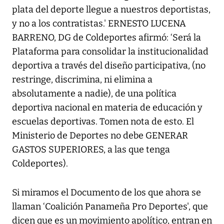
plata del deporte llegue a nuestros deportistas,
y no a los contratistas.' ERNESTO LUCENA
BARRENO, DG de Coldeportes afirmó: ‘Será la
Plataforma para consolidar la institucionalidad
deportiva a través del diseño participativa, (no
restringe, discrimina, ni elimina a
absolutamente a nadie), de una política
deportiva nacional en materia de educación y
escuelas deportivas. Tomen nota de esto. El
Ministerio de Deportes no debe GENERAR
GASTOS SUPERIORES, a las que tenga
Coldeportes).
Si miramos el Documento de los que ahora se
llaman ‘Coalición Panameña Pro Deportes', que
dicen que es un movimiento apolítico, entran en