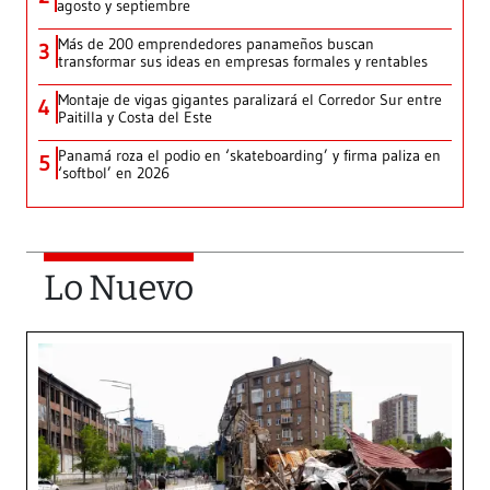
agosto y septiembre
Más de 200 emprendedores panameños buscan
3
transformar sus ideas en empresas formales y rentables
Montaje de vigas gigantes paralizará el Corredor Sur entre
4
Paitilla y Costa del Este
Panamá roza el podio en ‘skateboarding’ y firma paliza en
5
‘softbol’ en 2026
Lo Nuevo