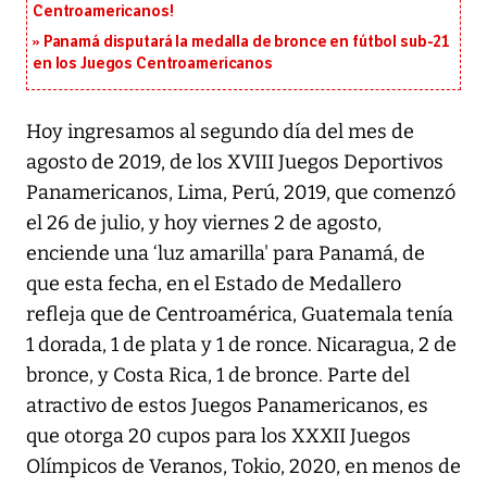
Centroamericanos!
Panamá disputará la medalla de bronce en fútbol sub-21
en los Juegos Centroamericanos
Hoy ingresamos al segundo día del mes de
agosto de 2019, de los XVIII Juegos Deportivos
Panamericanos, Lima, Perú, 2019, que comenzó
el 26 de julio, y hoy viernes 2 de agosto,
enciende una ‘luz amarilla' para Panamá, de
que esta fecha, en el Estado de Medallero
refleja que de Centroamérica, Guatemala tenía
1 dorada, 1 de plata y 1 de ronce. Nicaragua, 2 de
bronce, y Costa Rica, 1 de bronce. Parte del
atractivo de estos Juegos Panamericanos, es
que otorga 20 cupos para los XXXII Juegos
Olímpicos de Veranos, Tokio, 2020, en menos de