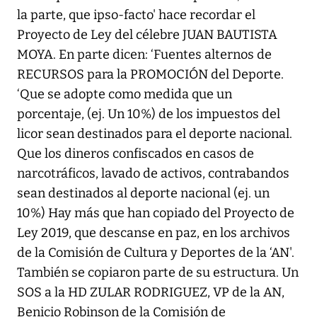
la parte, que ipso-facto' hace recordar el
Proyecto de Ley del célebre JUAN BAUTISTA
MOYA. En parte dicen: ‘Fuentes alternos de
RECURSOS para la PROMOCIÓN del Deporte.
‘Que se adopte como medida que un
porcentaje, (ej. Un 10%) de los impuestos del
licor sean destinados para el deporte nacional.
Que los dineros confiscados en casos de
narcotráficos, lavado de activos, contrabandos
sean destinados al deporte nacional (ej. un
10%) Hay más que han copiado del Proyecto de
Ley 2019, que descanse en paz, en los archivos
de la Comisión de Cultura y Deportes de la ‘AN'.
También se copiaron parte de su estructura. Un
SOS a la HD ZULAR RODRIGUEZ, VP de la AN,
Benicio Robinson de la Comisión de