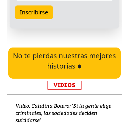
No te pierdas nuestras mejores
historias
VIDEOS
Video, Catalina Botero: ‘Si la gente elige
criminales, las sociedades deciden
suicidarse’