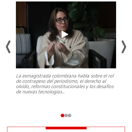
La exmagistrada colombiana habla sobre el rol
de contrapeso del periodismo, el derecho al
olvido, reformas constitucionales y los desafíos
de nuevas tecnologías
...