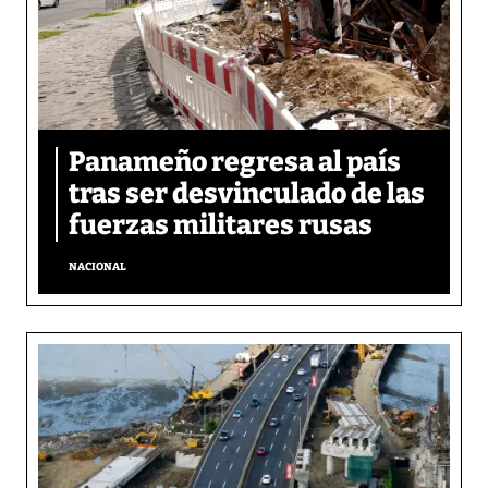
Panameño regresa al país
tras ser desvinculado de las
fuerzas militares rusas
NACIONAL