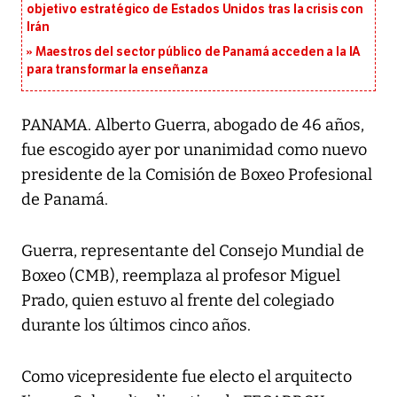
objetivo estratégico de Estados Unidos tras la crisis con
Irán
Maestros del sector público de Panamá acceden a la IA
para transformar la enseñanza
PANAMA. Alberto Guerra, abogado de 46 años,
fue escogido ayer por unanimidad como nuevo
presidente de la Comisión de Boxeo Profesional
de Panamá.
Guerra, representante del Consejo Mundial de
Boxeo (CMB), reemplaza al profesor Miguel
Prado, quien estuvo al frente del colegiado
durante los últimos cinco años.
Como vicepresidente fue electo el arquitecto