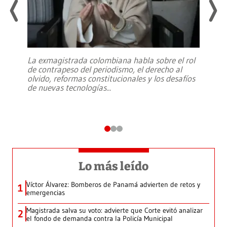
La exmagistrada colombiana habla sobre el rol
de contrapeso del periodismo, el derecho al
olvido, reformas constitucionales y los desafíos
de nuevas tecnologías
...
Lo más leído
Víctor Álvarez: Bomberos de Panamá advierten de retos y
1
emergencias
Magistrada salva su voto: advierte que Corte evitó analizar
2
el fondo de demanda contra la Policía Municipal