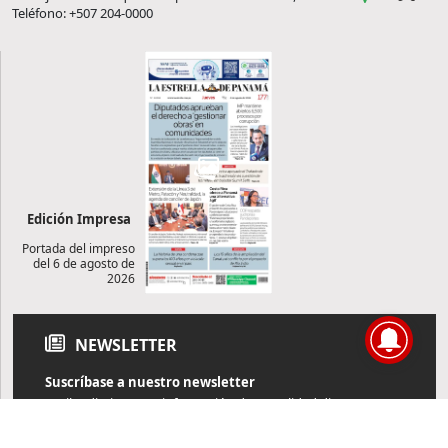
Teléfono: +507 204-0000
Edición Impresa
Portada del impreso
del 6 de agosto de
2026
NEWSLETTER
Suscríbase a nuestro newsletter
Reciba diariamente información de actualidad directamente en
su correo electrónico