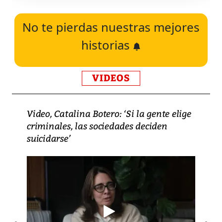
No te pierdas nuestras mejores
historias
VIDEOS
Video, Catalina Botero: ‘Si la gente elige
criminales, las sociedades deciden
suicidarse’