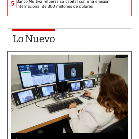
Banco Multiva refuerza su capital con una emisión
5
internacional de 300 millones de dólares
Lo Nuevo