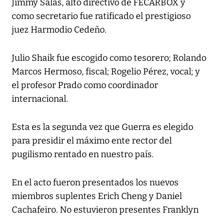
Jimmy Salas, alto directivo de FECARBOX y
como secretario fue ratificado el prestigioso
juez Harmodio Cedeño.
Julio Shaik fue escogido como tesorero; Rolando
Marcos Hermoso, fiscal; Rogelio Pérez, vocal; y
el profesor Prado como coordinador
internacional.
Esta es la segunda vez que Guerra es elegido
para presidir el máximo ente rector del
pugilismo rentado en nuestro país.
En el acto fueron presentados los nuevos
miembros suplentes Erich Cheng y Daniel
Cachafeiro. No estuvieron presentes Franklyn