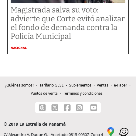
Magistrada salva su voto:
advierte que Corte evitó analizar
el fondo de demanda contra la
Policía Municipal
NACIONAL
¿Quiénes somos?
Tarifario GESE
Suplementos
Ventas
e-Paper
Puntos de venta
Términos y condiciones
© 2019 La Estrella de Panamá
C/ Alejandro A. Duque G. - Apartado 0815-00507, Zona 4