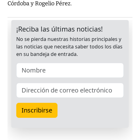
Córdoba y Rogelio Pérez.