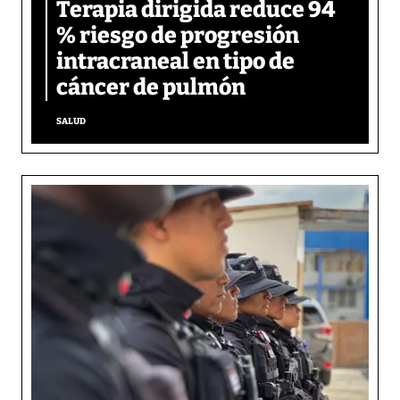
Terapia dirigida reduce 94
% riesgo de progresión
intracraneal en tipo de
cáncer de pulmón
SALUD