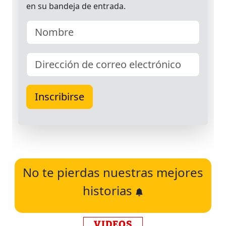
No te pierdas nuestras mejores
historias
VIDEOS