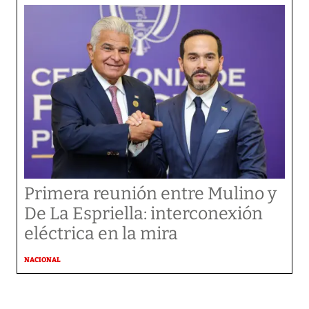
Primera reunión entre Mulino y
De La Espriella: interconexión
eléctrica en la mira
NACIONAL