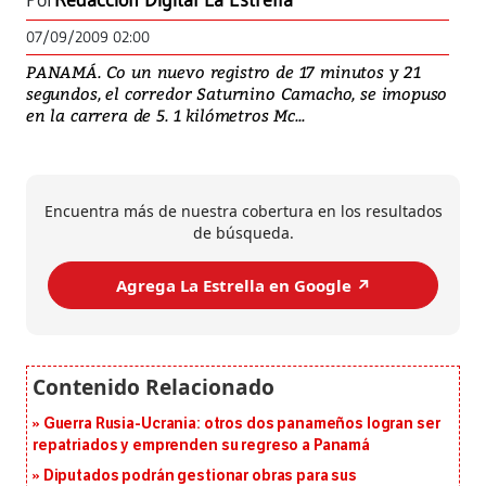
Por
Redacción Digital La Estrella
07/09/2009 02:00
PANAMÁ. Co un nuevo registro de 17 minutos y 21
segundos, el corredor Saturnino Camacho, se imopuso
en la carrera de 5. 1 kilómetros Mc...
Encuentra más de nuestra cobertura en los resultados
de búsqueda.
Agrega La Estrella en Google ↗️
Guerra Rusia-Ucrania: otros dos panameños logran ser
repatriados y emprenden su regreso a Panamá
Diputados podrán gestionar obras para sus