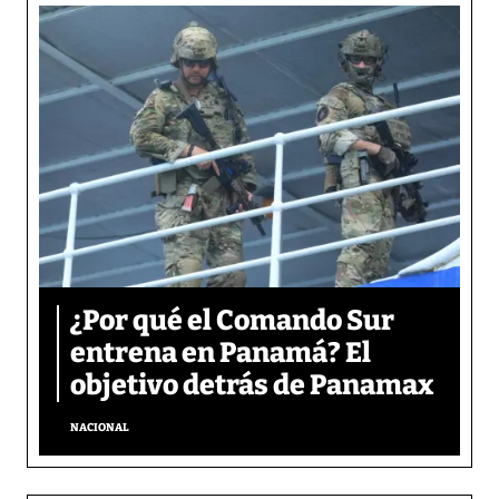
¿Por qué el Comando Sur
entrena en Panamá? El
objetivo detrás de Panamax
NACIONAL