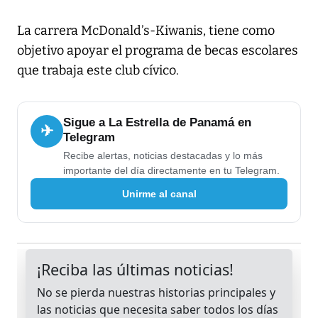
La carrera McDonald’s-Kiwanis, tiene como
objetivo apoyar el programa de becas escolares
que trabaja este club cívico.
Sigue a La Estrella de Panamá en
✈
Telegram
Recibe alertas, noticias destacadas y lo más
importante del día directamente en tu Telegram.
Unirme al canal