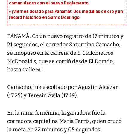
comunidades con el nuevo Reglamento
¡Viernes dorado para Panamá!: Dos medallas de oro y un
récord histórico en Santo Domingo
PANAMÁ. Co un nuevo registro de 17 minutos y
21 segundos, el corredor Saturnino Camacho,
se imopuso en la carrera de 5. 1 kilómetros
McDonald’s, que se corrió desde El Dorado,
hasta Calle 50.
Camacho, fue escoltado por Agustín Alcázar
(17.25) y Teresín Ávila (17.49).
En la rama femenina, la ganadora fue la
corredora capitalina María Ferris, quien cruzó
la meta en 22 minutos y 05 segundos.