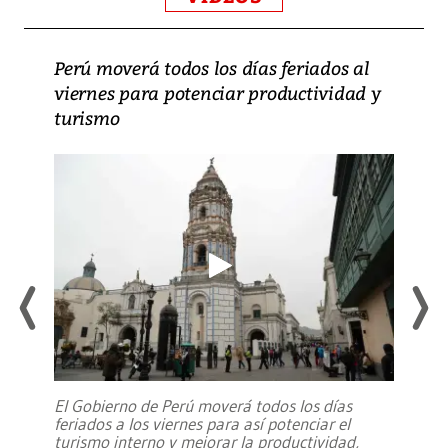
Perú moverá todos los días feriados al
viernes para potenciar productividad y
turismo
El Gobierno de Perú moverá todos los días
feriados a los viernes para así potenciar el
turismo interno y mejorar la productividad,