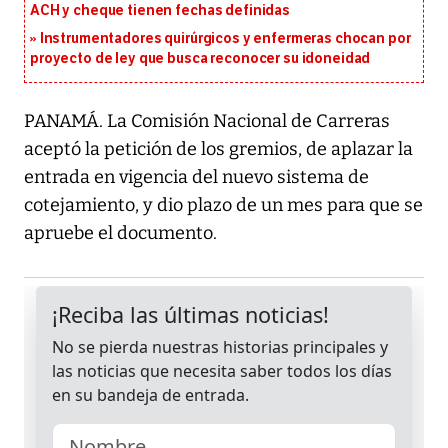
ACH y cheque tienen fechas definidas
Instrumentadores quirúrgicos y enfermeras chocan por
proyecto de ley que busca reconocer su idoneidad
PANAMÁ. La Comisión Nacional de Carreras
aceptó la petición de los gremios, de aplazar la
entrada en vigencia del nuevo sistema de
cotejamiento, y dio plazo de un mes para que se
apruebe el documento.