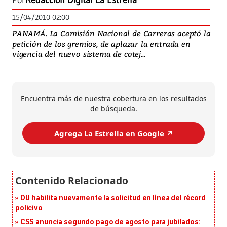
Por
Redacción Digital La Estrella
15/04/2010 02:00
PANAMÁ. La Comisión Nacional de Carreras aceptó la
petición de los gremios, de aplazar la entrada en
vigencia del nuevo sistema de cotej...
Encuentra más de nuestra cobertura en los resultados
de búsqueda.
Agrega La Estrella en Google ↗️
DIJ habilita nuevamente la solicitud en línea del récord
policivo
CSS anuncia segundo pago de agosto para jubilados: