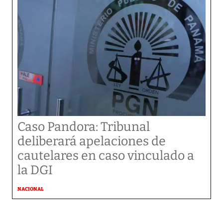
Caso Pandora: Tribunal
deliberará apelaciones de
cautelares en caso vinculado a
la DGI
NACIONAL