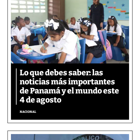
Lo que debes saber: las
noticias más importantes
de Panamá y el mundo este
4 de agosto
NACIONAL