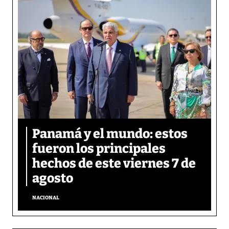
Panamá y el mundo: estos
fueron los principales
hechos de este viernes 7 de
agosto
NACIONAL