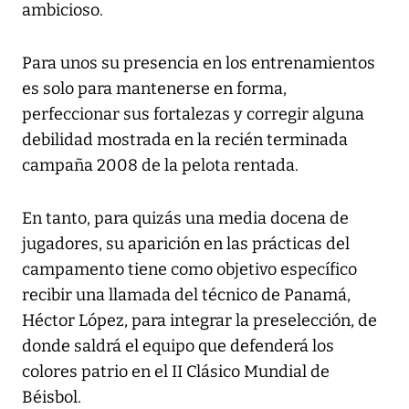
ambicioso.
Para unos su presencia en los entrenamientos
es solo para mantenerse en forma,
perfeccionar sus fortalezas y corregir alguna
debilidad mostrada en la recién terminada
campaña 2008 de la pelota rentada.
En tanto, para quizás una media docena de
jugadores, su aparición en las prácticas del
campamento tiene como objetivo específico
recibir una llamada del técnico de Panamá,
Héctor López, para integrar la preselección, de
donde saldrá el equipo que defenderá los
colores patrio en el II Clásico Mundial de
Béisbol.