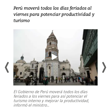
Perú moverá todos los días feriados al
viernes para potenciar productividad y
turismo
El Gobierno de Perú moverá todos los días
feriados a los viernes para así potenciar el
turismo interno y mejorar la productividad,
informó el ministro
...