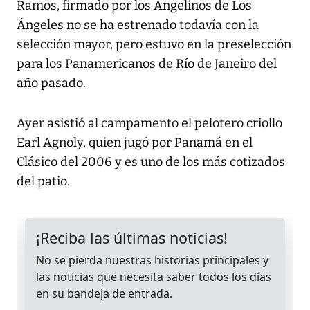
Ramos, firmado por los Angelinos de Los
Ángeles no se ha estrenado todavía con la
selección mayor, pero estuvo en la preselección
para los Panamericanos de Río de Janeiro del
año pasado.
Ayer asistió al campamento el pelotero criollo
Earl Agnoly, quien jugó por Panamá en el
Clásico del 2006 y es uno de los más cotizados
del patio.