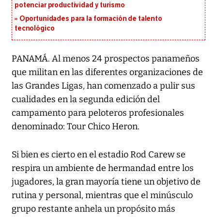
potenciar productividad y turismo
Oportunidades para la formación de talento
tecnológico
PANAMÁ. Al menos 24 prospectos panameños
que militan en las diferentes organizaciones de
las Grandes Ligas, han comenzado a pulir sus
cualidades en la segunda edición del
campamento para peloteros profesionales
denominado: Tour Chico Heron.
Si bien es cierto en el estadio Rod Carew se
respira un ambiente de hermandad entre los
jugadores, la gran mayoría tiene un objetivo de
rutina y personal, mientras que el minúsculo
grupo restante anhela un propósito más