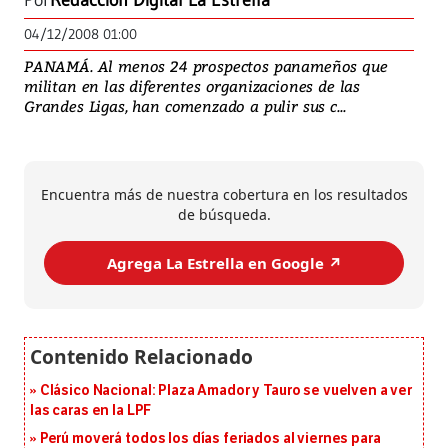
Por
Redacción Digital La Estrella
04/12/2008 01:00
PANAMÁ. Al menos 24 prospectos panameños que
militan en las diferentes organizaciones de las
Grandes Ligas, han comenzado a pulir sus c...
Encuentra más de nuestra cobertura en los resultados
de búsqueda.
Agrega La Estrella en Google ↗️
Clásico Nacional: Plaza Amador y Tauro se vuelven a ver
las caras en la LPF
Perú moverá todos los días feriados al viernes para