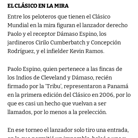
EL CLÁSICO EN LA MIRA
Entre los peloteros que tienen el Clásico
Mundial en la mira figuran el lanzador derecho
Paolo y el receptor Dámaso Espino, los
jardineros Cirilo Cumberbatch y Concepción
Rodríguez, y el infielder Kevin Ramos.
Paolo Espino, quien pertenece a las fincas de
los Indios de Cleveland y Dámaso, recién
firmado por la ‘Tribu’, representaron a Panamá
en la primera edición del Clásico en 2006, por lo
que es casi un hecho que vuelvan a ser
llamados, por lo menos a la prelección.
En ese torneo el lanzador solo tiro una entrada,