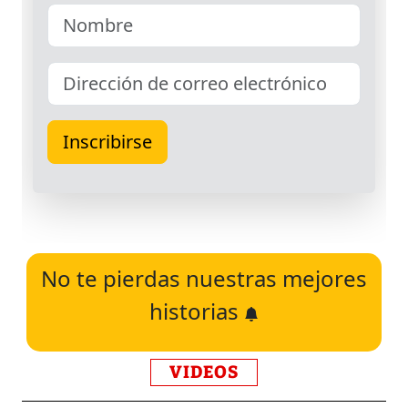
No te pierdas nuestras mejores
historias
VIDEOS