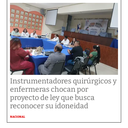
Instrumentadores quirúrgicos y
enfermeras chocan por
proyecto de ley que busca
reconocer su idoneidad
NACIONAL