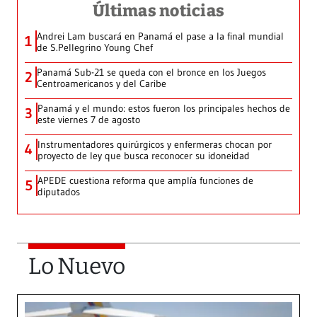
Últimas noticias
Andrei Lam buscará en Panamá el pase a la final mundial
1
de S.Pellegrino Young Chef
Panamá Sub-21 se queda con el bronce en los Juegos
2
Centroamericanos y del Caribe
Panamá y el mundo: estos fueron los principales hechos de
3
este viernes 7 de agosto
Instrumentadores quirúrgicos y enfermeras chocan por
4
proyecto de ley que busca reconocer su idoneidad
APEDE cuestiona reforma que amplía funciones de
5
diputados
Lo Nuevo