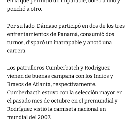
en la que permitió un imparable, boleó a uno y
ponchó a otro.
Por su lado, Dámaso participó en dos de los tres
enfrentamientos de Panamá, consumió dos
turnos, disparó un inatrapable y anotó una
carrera.
Los patrulleros Cumberbatch y Rodríguez
vienen de buenas campaña con los Indios y
Bravos de Atlanta, respectivamente.
Cumberbacth estuvo con la selección mayor en
el pasado mes de octubre en el premundial y
Rodríguez vistió la camiseta nacional en
mundial del 2007.