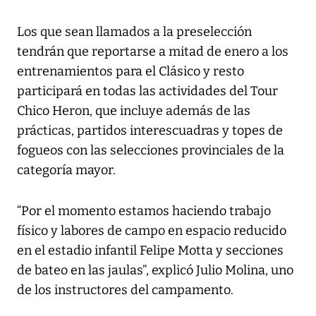
Los que sean llamados a la preselección
tendrán que reportarse a mitad de enero a los
entrenamientos para el Clásico y resto
participará en todas las actividades del Tour
Chico Heron, que incluye además de las
prácticas, partidos interescuadras y topes de
fogueos con las selecciones provinciales de la
categoría mayor.
“Por el momento estamos haciendo trabajo
físico y labores de campo en espacio reducido
en el estadio infantil Felipe Motta y secciones
de bateo en las jaulas”, explicó Julio Molina, uno
de los instructores del campamento.