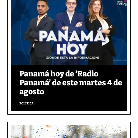
Panamá hoy de ‘Radio
Panamá’ de este martes 4 de
agosto
POLÍTICA