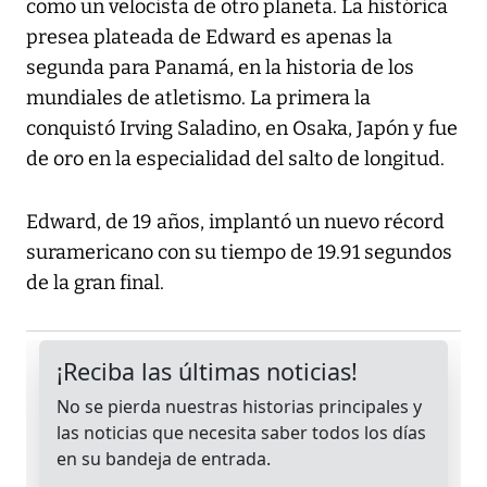
como un velocista de otro planeta. La histórica
presea plateada de Edward es apenas la
segunda para Panamá, en la historia de los
mundiales de atletismo. La primera la
conquistó Irving Saladino, en Osaka, Japón y fue
de oro en la especialidad del salto de longitud.
Edward, de 19 años, implantó un nuevo récord
suramericano con su tiempo de 19.91 segundos
de la gran final.