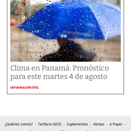
Clima en Panamá: Pronóstico
para este martes 4 de agosto
INFORMACIÓN ÚTIL
¿Quiénes somos?
Tarifario GESE
Suplementos
Ventas
e-Paper