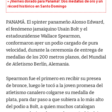
¡Viernes dorado para Panamá!: Dos medallas de oro y un
récord histórico en Santo Domingo
PANAMÁ. El spinter panameño Alonso Edward,
el fenómeno jamaiquino Usain Bolt y el
estadounidense Wallace Spearmon,
conformaron ayer un podio cargado de pura
velocidad, durante la ceremonia de entrega de
medallas de los 200 metros planos, del Mundial
de Atletismo Berlín, Alemania.
Spearmon fue el primero en recibir su presea
de bronce, luego le tocó a la joven promesa del
atletismo canalero colgarse su medalla de
plata, para dar paso a que subiera a lo más alto
del podio a Bolt, a quien muchos catalogan