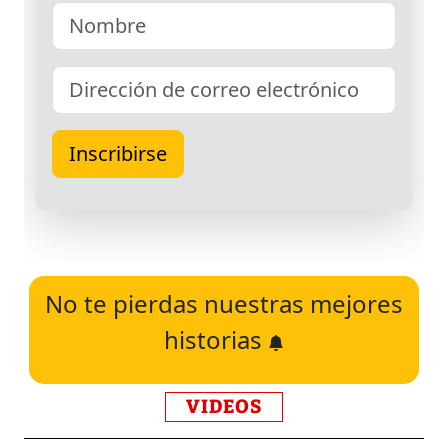
No te pierdas nuestras mejores
historias
VIDEOS