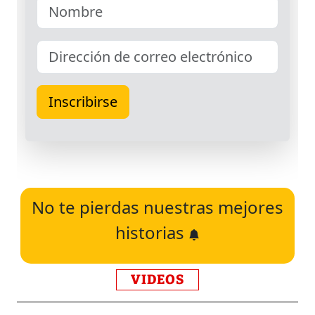
No te pierdas nuestras mejores
historias
VIDEOS