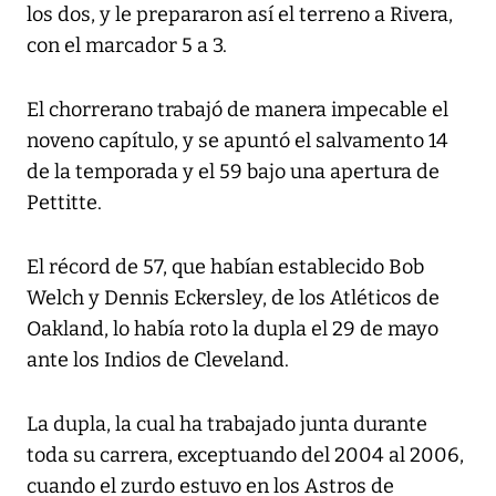
los dos, y le prepararon así el terreno a Rivera,
con el marcador 5 a 3.
El chorrerano trabajó de manera impecable el
noveno capítulo, y se apuntó el salvamento 14
de la temporada y el 59 bajo una apertura de
Pettitte.
El récord de 57, que habían establecido Bob
Welch y Dennis Eckersley, de los Atléticos de
Oakland, lo había roto la dupla el 29 de mayo
ante los Indios de Cleveland.
La dupla, la cual ha trabajado junta durante
toda su carrera, exceptuando del 2004 al 2006,
cuando el zurdo estuvo en los Astros de