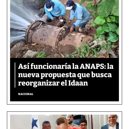
Así funcionaría la ANAPS: la
nueva propuesta que busca
reorganizar el Idaan
NACIONAL