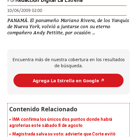
Por
Redacción Digital La Estrella
10/06/2009 02:00
PANAMÁ. El panameño Mariano Rivera, de los Yanquis
de Nueva York, volvió a juntarse con su eterno
compañero Andy Pettitte, por ocasión ...
Encuentra más de nuestra cobertura en los resultados
de búsqueda.
Agrega La Estrella en Google ↗️
IMA confirma los únicos dos puntos donde habrá
agroferias este sábado 8 de agosto
Magistrada salva su voto: advierte que Corte evitó