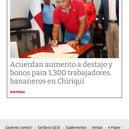
Acuerdan aumento a destajo y
bonos para 1,300 trabajadores
bananeros en Chiriquí
NACIONAL
¿Quiénes somos?
Tarifario GESE
Suplementos
Ventas
e-Paper