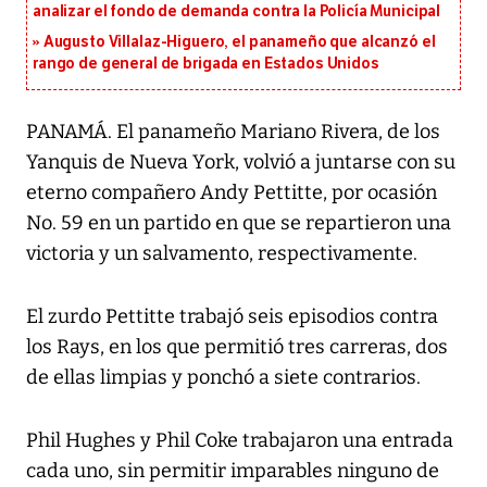
analizar el fondo de demanda contra la Policía Municipal
Augusto Villalaz-Higuero, el panameño que alcanzó el
rango de general de brigada en Estados Unidos
PANAMÁ. El panameño Mariano Rivera, de los
Yanquis de Nueva York, volvió a juntarse con su
eterno compañero Andy Pettitte, por ocasión
No. 59 en un partido en que se repartieron una
victoria y un salvamento, respectivamente.
El zurdo Pettitte trabajó seis episodios contra
los Rays, en los que permitió tres carreras, dos
de ellas limpias y ponchó a siete contrarios.
Phil Hughes y Phil Coke trabajaron una entrada
cada uno, sin permitir imparables ninguno de