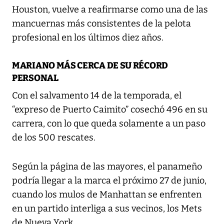
Houston, vuelve a reafirmarse como una de las
mancuernas más consistentes de la pelota
profesional en los últimos diez años.
MARIANO MÁS CERCA DE SU RÉCORD
PERSONAL
Con el salvamento 14 de la temporada, el
“expreso de Puerto Caimito” cosechó 496 en su
carrera, con lo que queda solamente a un paso
de los 500 rescates.
Según la página de las mayores, el panameño
podría llegar a la marca el próximo 27 de junio,
cuando los mulos de Manhattan se enfrenten
en un partido interliga a sus vecinos, los Mets
de Nueva York.