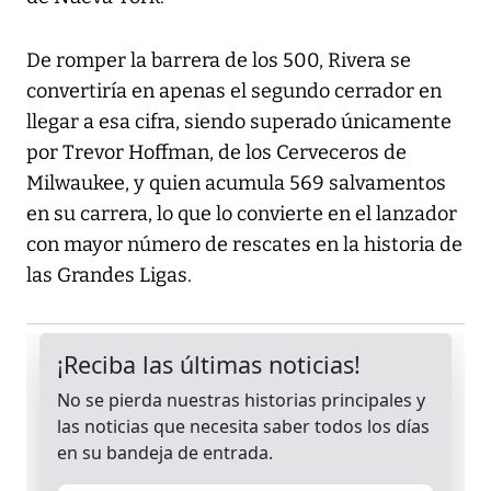
De romper la barrera de los 500, Rivera se
convertiría en apenas el segundo cerrador en
llegar a esa cifra, siendo superado únicamente
por Trevor Hoffman, de los Cerveceros de
Milwaukee, y quien acumula 569 salvamentos
en su carrera, lo que lo convierte en el lanzador
con mayor número de rescates en la historia de
las Grandes Ligas.