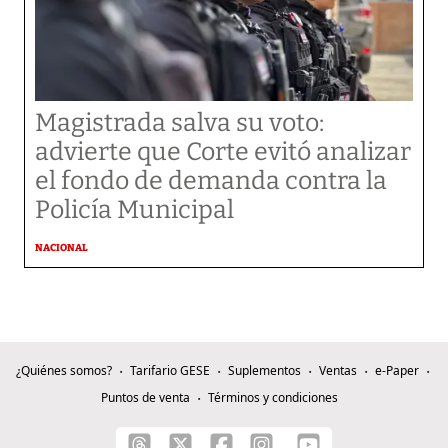
Magistrada salva su voto:
advierte que Corte evitó analizar
el fondo de demanda contra la
Policía Municipal
NACIONAL
¿Quiénes somos?
Tarifario GESE
Suplementos
Ventas
e-Paper
Puntos de venta
Términos y condiciones