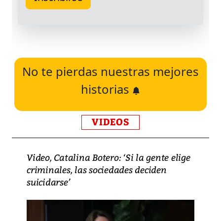
No te pierdas nuestras mejores
historias
VIDEOS
Video, Catalina Botero: ‘Si la gente elige
criminales, las sociedades deciden
suicidarse’