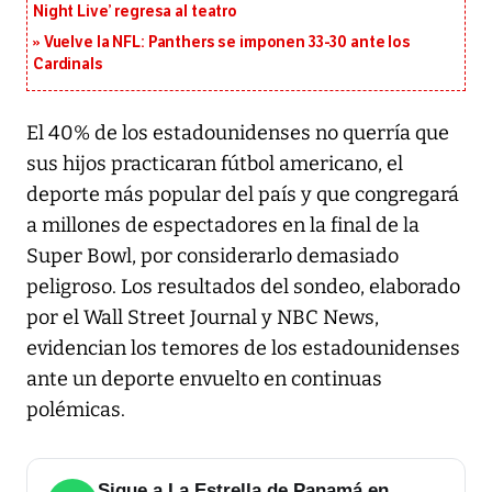
Night Live’ regresa al teatro
Vuelve la NFL: Panthers se imponen 33-30 ante los
Cardinals
El 40% de los estadounidenses no querría que
sus hijos practicaran fútbol americano, el
deporte más popular del país y que congregará
a millones de espectadores en la final de la
Super Bowl, por considerarlo demasiado
peligroso. Los resultados del sondeo, elaborado
por el Wall Street Journal y NBC News,
evidencian los temores de los estadounidenses
ante un deporte envuelto en continuas
polémicas.
Sigue a La Estrella de Panamá en