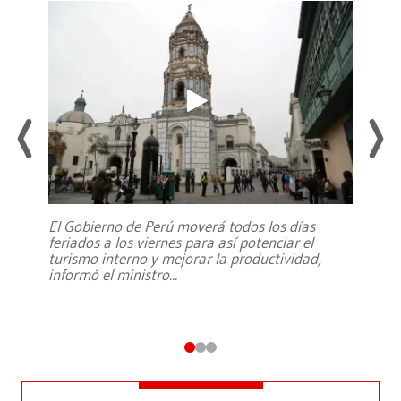
El Gobierno de Perú moverá todos los días
feriados a los viernes para así potenciar el
turismo interno y mejorar la productividad,
informó el ministro
...