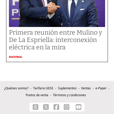
Primera reunión entre Mulino y
De La Espriella: interconexión
eléctrica en la mira
NACIONAL
¿Quiénes somos?
Tarifario GESE
Suplementos
Ventas
e-Paper
Puntos de venta
Términos y condiciones