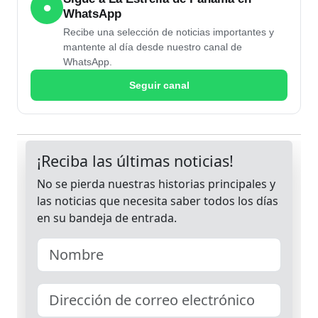
●
WhatsApp
Recibe una selección de noticias importantes y
mantente al día desde nuestro canal de
WhatsApp.
Seguir canal