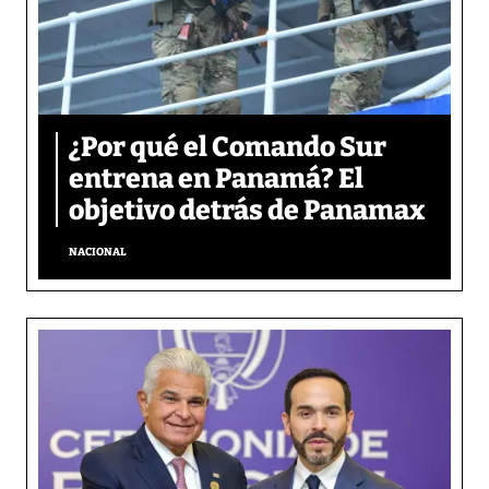
¿Por qué el Comando Sur
entrena en Panamá? El
objetivo detrás de Panamax
NACIONAL