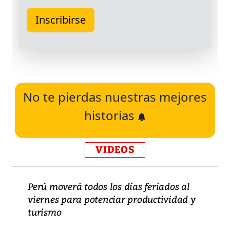
No te pierdas nuestras mejores
historias
VIDEOS
Perú moverá todos los días feriados al
viernes para potenciar productividad y
turismo