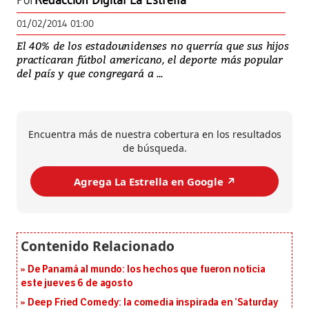
Por
Redacción Digital La Estrella
01/02/2014 01:00
El 40% de los estadounidenses no querría que sus hijos
practicaran fútbol americano, el deporte más popular
del país y que congregará a ...
Encuentra más de nuestra cobertura en los resultados
de búsqueda.
Agrega La Estrella en Google ↗️
De Panamá al mundo: los hechos que fueron noticia
este jueves 6 de agosto
Deep Fried Comedy: la comedia inspirada en ‘Saturday