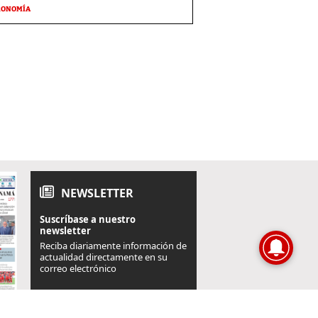
RONOMÍA
NEWSLETTER
Suscríbase a nuestro
newsletter
Reciba diariamente información de
actualidad directamente en su
correo electrónico