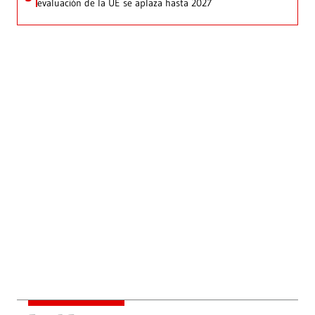
evaluación de la UE se aplaza hasta 2027