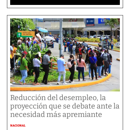
Reducción del desempleo, la
proyección que se debate ante la
necesidad más apremiante
NACIONAL