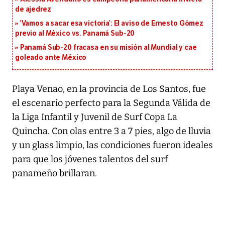
de ajedrez
‘Vamos a sacar esa victoria’: El aviso de Ernesto Gómez
previo al México vs. Panamá Sub-20
Panamá Sub-20 fracasa en su misión al Mundial y cae
goleado ante México
Playa Venao, en la provincia de Los Santos, fue
el escenario perfecto para la Segunda Válida de
la Liga Infantil y Juvenil de Surf Copa La
Quincha. Con olas entre 3 a 7 pies, algo de lluvia
y un glass limpio, las condiciones fueron ideales
para que los jóvenes talentos del surf
panameño brillaran.