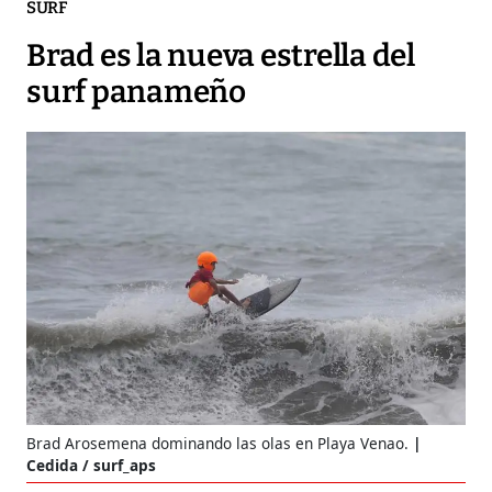
SURF
Brad es la nueva estrella del
surf panameño
Brad Arosemena dominando las olas en Playa Venao.
Cedida / surf_aps