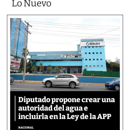
Lo Nuevo
Diputado propone crear una
autoridad del agua e
incluirla en la Ley de la APP
NACIONAL