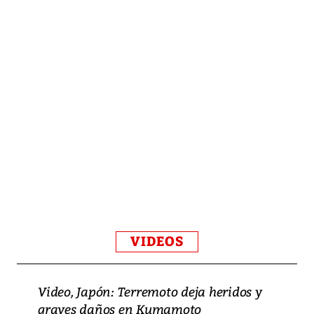
VIDEOS
Video, Japón: Terremoto deja heridos y
graves daños en Kumamoto