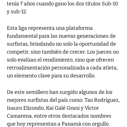
tenía 7 años cuando gano los dos títulos Sub-10
y sub-12.
Esta liga representa una plataforma
fundamental para las nuevas generaciones de
surfistas, brindando no solo la oportunidad de
competir, sino también de crecer. Los jueces no
solo evalúan el rendimiento, sino que ofrecen
retroalimentación personalizada a cada atleta,
un elemento clave para su desarrollo.
De este semillero han surgido algunos de los
mejores surfistas del país como: Tao Rodríguez,
Isauro Elizondo, Kai Galé Grani y Víctor
Camarena, entre otros destacados nombres
que hoy representan a Panamá con orgullo.