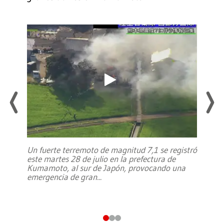
Un fuerte terremoto de magnitud 7,1 se registró
este martes 28 de julio en la prefectura de
Kumamoto, al sur de Japón, provocando una
emergencia de gran
...