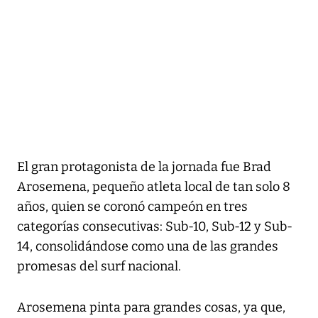
El gran protagonista de la jornada fue Brad
Arosemena, pequeño atleta local de tan solo 8
años, quien se coronó campeón en tres
categorías consecutivas: Sub-10, Sub-12 y Sub-
14, consolidándose como una de las grandes
promesas del surf nacional.
Arosemena pinta para grandes cosas, ya que,