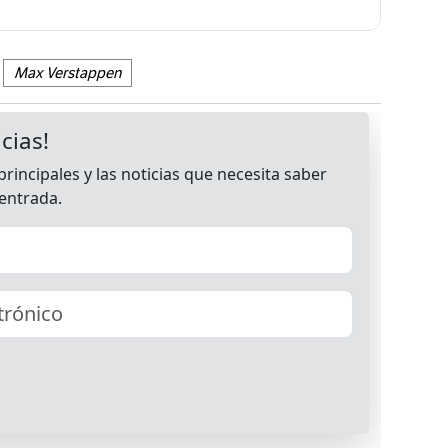
Max Verstappen