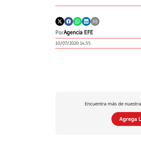
Por
Agencia EFE
10/07/2020 14:55
Encuentra más de nuestra
Agrega L