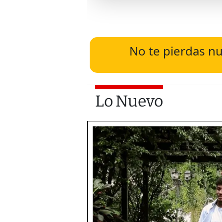
No te pierdas nu
Lo Nuevo