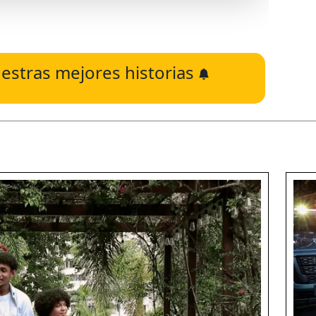
estras mejores historias