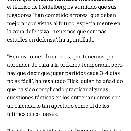
el técnico de Heidelberg ha admitido que sus
jugadores “han cometido errores” que deben
mejorar con vistas al futuro, especialmente en
la zona defensiva. “Tenemos que ser más
estables en defensa”, ha apuntillado.
“Hemos cometido errores, que tenemos que
aprender de cara a la próxima temporada, pero
hay que decir que jugar partidos cada 3-4 días
no es fácil”, ha resaltado Flick, quien ha añadido
que ha sido complicado practicar algunas
cuestiones tácticas en los entrenamientos con
un calendario tan apretado como el de los
últimos cinco meses.
Por ello, ha insistido en que “remontar tras dos