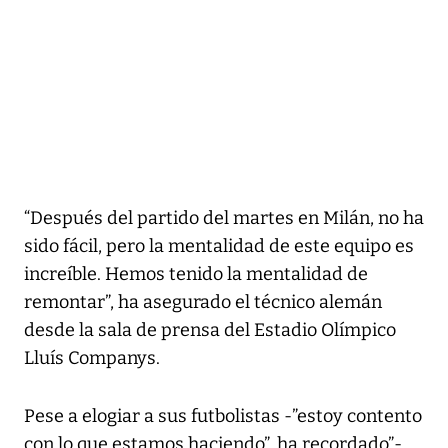
“Después del partido del martes en Milán, no ha
sido fácil, pero la mentalidad de este equipo es
increíble. Hemos tenido la mentalidad de
remontar”, ha asegurado el técnico alemán
desde la sala de prensa del Estadio Olímpico
Lluís Companys.
Pese a elogiar a sus futbolistas -”estoy contento
con lo que estamos haciendo”, ha recordado”-,