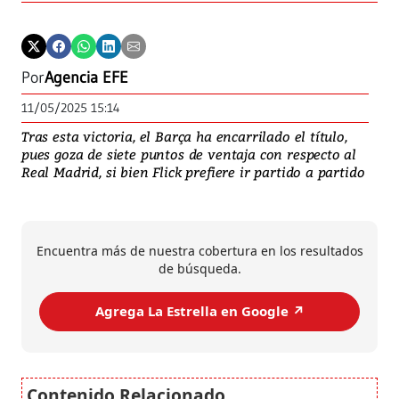
Por
Agencia EFE
11/05/2025 15:14
Tras esta victoria, el Barça ha encarrilado el título,
pues goza de siete puntos de ventaja con respecto al
Real Madrid, si bien Flick prefiere ir partido a partido
Encuentra más de nuestra cobertura en los resultados
de búsqueda.
Agrega La Estrella en Google ↗️