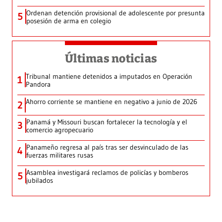
Ordenan detención provisional de adolescente por presunta
5
posesión de arma en colegio
Últimas noticias
Tribunal mantiene detenidos a imputados en Operación
1
Pandora
Ahorro corriente se mantiene en negativo a junio de 2026
2
Panamá y Missouri buscan fortalecer la tecnología y el
3
comercio agropecuario
Panameño regresa al país tras ser desvinculado de las
4
fuerzas militares rusas
Asamblea investigará reclamos de policías y bomberos
5
jubilados