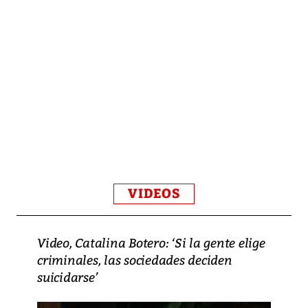
VIDEOS
Video, Catalina Botero: ‘Si la gente elige
criminales, las sociedades deciden
suicidarse’