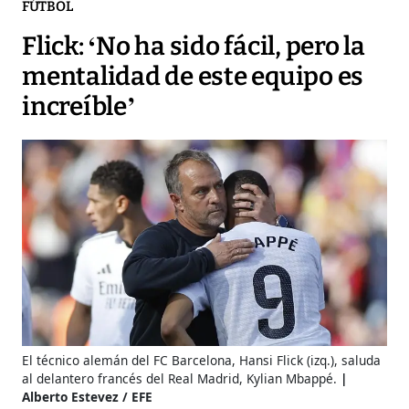
FÚTBOL
Flick: ‘No ha sido fácil, pero la
mentalidad de este equipo es
increíble’
El técnico alemán del FC Barcelona, Hansi Flick (izq.), saluda
al delantero francés del Real Madrid, Kylian Mbappé.
Alberto Estevez / EFE