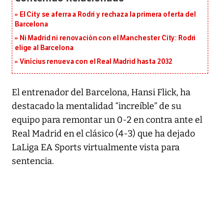
El City se aferra a Rodri y rechaza la primera oferta del
Barcelona
Ni Madrid ni renovación con el Manchester City: Rodri
elige al Barcelona
Vinícius renueva con el Real Madrid hasta 2032
El entrenador del Barcelona, Hansi Flick, ha
destacado la mentalidad “increíble” de su
equipo para remontar un 0-2 en contra ante el
Real Madrid en el clásico (4-3) que ha dejado
LaLiga EA Sports virtualmente vista para
sentencia.