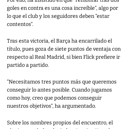
goles en contra es una cosa increíble”, algo por
lo que el club y los seguidores deben “estar
contentos”.
Tras esta victoria, el Barça ha encarrilado el
título, pues goza de siete puntos de ventaja con
respecto al Real Madrid, si bien Flick prefiere ir
partido a partido.
“Necesitamos tres puntos más que queremos
conseguir lo antes posible. Cuando jugamos
como hoy, creo que podemos conseguir
nuestros objetivos”, ha argumentado.
Sobre los nombres propios del encuentro, el