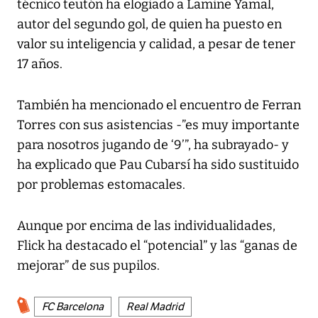
técnico teutón ha elogiado a Lamine Yamal,
autor del segundo gol, de quien ha puesto en
valor su inteligencia y calidad, a pesar de tener
17 años.
También ha mencionado el encuentro de Ferran
Torres con sus asistencias -”es muy importante
para nosotros jugando de ‘9’”, ha subrayado- y
ha explicado que Pau Cubarsí ha sido sustituido
por problemas estomacales.
Aunque por encima de las individualidades,
Flick ha destacado el “potencial” y las “ganas de
mejorar” de sus pupilos.
FC Barcelona
Real Madrid