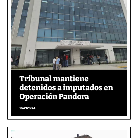
Tribunal mantiene
detenidos a imputados en
Operación Pandora
NACIONAL