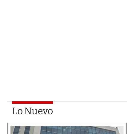
Lo Nuevo