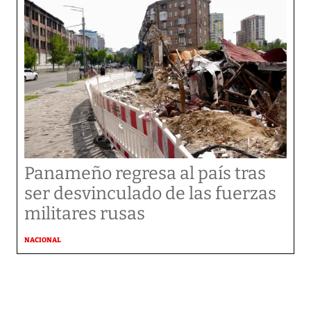
Panameño regresa al país tras
ser desvinculado de las fuerzas
militares rusas
NACIONAL