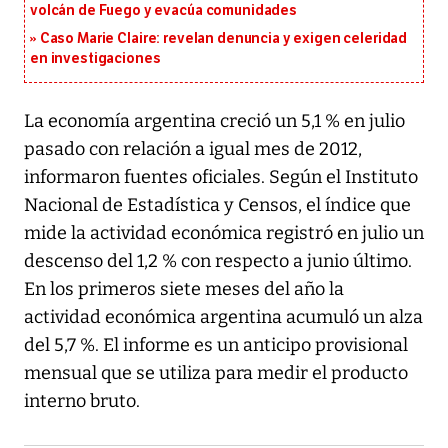
volcán de Fuego y evacúa comunidades
Caso Marie Claire: revelan denuncia y exigen celeridad
en investigaciones
La economía argentina creció un 5,1 % en julio
pasado con relación a igual mes de 2012,
informaron fuentes oficiales. Según el Instituto
Nacional de Estadística y Censos, el índice que
mide la actividad económica registró en julio un
descenso del 1,2 % con respecto a junio último.
En los primeros siete meses del año la
actividad económica argentina acumuló un alza
del 5,7 %. El informe es un anticipo provisional
mensual que se utiliza para medir el producto
interno bruto.