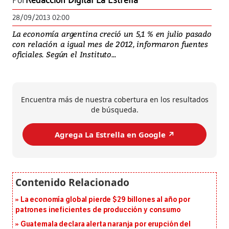
Por
Redacción Digital La Estrella
28/09/2013 02:00
La economía argentina creció un 5,1 % en julio pasado
con relación a igual mes de 2012, informaron fuentes
oficiales. Según el Instituto...
Encuentra más de nuestra cobertura en los resultados
de búsqueda.
Agrega La Estrella en Google ↗️
La economía global pierde $29 billones al año por
patrones ineficientes de producción y consumo
Guatemala declara alerta naranja por erupción del