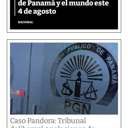
de Panamá y el mundo este
4 de agosto
NACIONAL
Caso Pandora: Tribunal