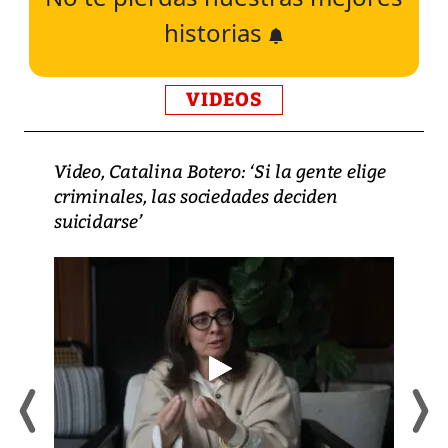
historias
VIDEOS
Video, Catalina Botero: ‘Si la gente elige
criminales, las sociedades deciden
suicidarse’