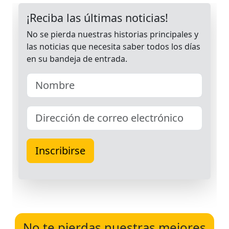
No te pierdas nuestras mejores