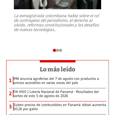
La exmagistrada colombiana habla sobre el rol
de contrapeso del periodismo, el derecho al
olvido, reformas constitucionales y los desafíos
de nuevas tecnologías
...
Lo más leído
IMA anuncia agroferias del 7 de agosto con productos a
1
precios accesibles en varias zonas del país
EN VIVO | Lotería Nacional de Panamá - Resultados del
2
sorteo de este 5 de agosto de 2026
Suben precios de combustibles en Panamá: diésel aumenta
3
$0.26 por galón