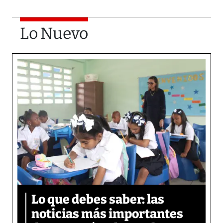
Lo Nuevo
Lo que debes saber: las
noticias más importantes