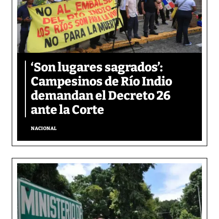
‘Son lugares sagrados’:
Campesinos de Río Indio
demandan el Decreto 26
ante la Corte
NACIONAL