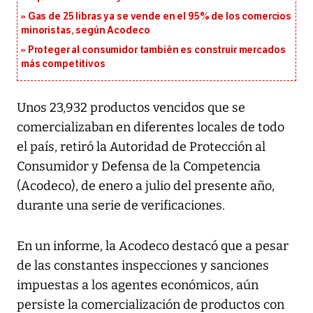
Gas de 25 libras ya se vende en el 95% de los comercios
minoristas, según Acodeco
Proteger al consumidor también es construir mercados
más competitivos
Unos 23,932 productos vencidos que se
comercializaban en diferentes locales de todo
el país, retiró la Autoridad de Protección al
Consumidor y Defensa de la Competencia
(Acodeco), de enero a julio del presente año,
durante una serie de verificaciones.
En un informe, la Acodeco destacó que a pesar
de las constantes inspecciones y sanciones
impuestas a los agentes económicos, aún
persiste la comercialización de productos con