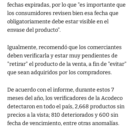
fechas expiradas, por lo que "es importante que
los consumidores revisen bien esa fecha que
obligatoriamente debe estar visible en el
envase del producto".
Igualmente, recomendó que los comerciantes
deben verificarla y estar muy pendientes de
"retirar" el producto de la venta, a fin de "evitar"
que sean adquiridos por los compradores.
De acuerdo con el informe, durante estos 7
meses del año, los verificadores de la Acodeco
detectaron en todo el país, 2,668 productos sin
precios a la vista; 810 deteriorados y 600 sin
fecha de vencimiento, entre otras anomalías.