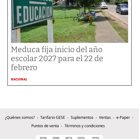
Meduca fija inicio del año
escolar 2027 para el 22 de
febrero
NACIONAL
¿Quiénes somos?
Tarifario GESE
Suplementos
Ventas
e-Paper
Puntos de venta
Términos y condiciones