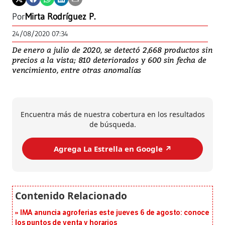
Por
Mirta Rodríguez P.
24/08/2020 07:34
De enero a julio de 2020, se detectó 2,668 productos sin
precios a la vista; 810 deteriorados y 600 sin fecha de
vencimiento, entre otras anomalías
Encuentra más de nuestra cobertura en los resultados
de búsqueda.
Agrega La Estrella en Google ↗️
IMA anuncia agroferias este jueves 6 de agosto: conoce
los puntos de venta y horarios