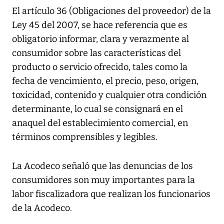
El artículo 36 (Obligaciones del proveedor) de la
Ley 45 del 2007, se hace referencia que es
obligatorio informar, clara y verazmente al
consumidor sobre las características del
producto o servicio ofrecido, tales como la
fecha de vencimiento, el precio, peso, origen,
toxicidad, contenido y cualquier otra condición
determinante, lo cual se consignará en el
anaquel del establecimiento comercial, en
términos comprensibles y legibles.
La Acodeco señaló que las denuncias de los
consumidores son muy importantes para la
labor fiscalizadora que realizan los funcionarios
de la Acodeco.