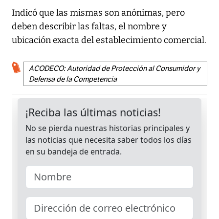
Indicó que las mismas son anónimas, pero
deben describir las faltas, el nombre y
ubicación exacta del establecimiento comercial.
ACODECO: Autoridad de Protección al Consumidor y
Defensa de la Competencia