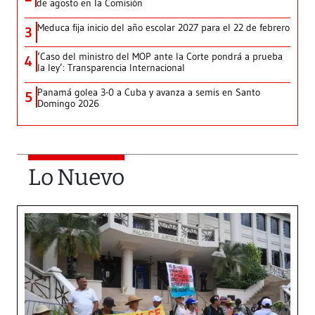
de agosto en la Comisión
Meduca fija inicio del año escolar 2027 para el 22 de febrero
3
‘Caso del ministro del MOP ante la Corte pondrá a prueba
4
la ley’: Transparencia Internacional
Panamá golea 3-0 a Cuba y avanza a semis en Santo
5
Domingo 2026
Lo Nuevo