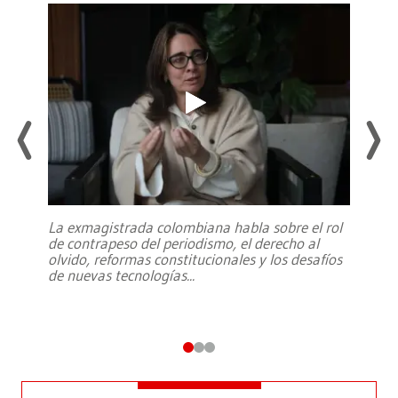
La exmagistrada colombiana habla sobre el rol
de contrapeso del periodismo, el derecho al
olvido, reformas constitucionales y los desafíos
de nuevas tecnologías
...