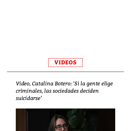
VIDEOS
Video, Catalina Botero: ‘Si la gente elige
criminales, las sociedades deciden
suicidarse’