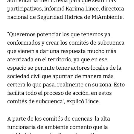
aumentar la membresía para que sean más
participativos, informó Karima Lince, directora
nacional de Seguridad Hídrica de MiAmbiente.
“Queremos potenciar los que tenemos ya
conformados y crear los comités de subcuenca
que vienen a dar una respuesta mucho más
aterrizada en el territorio, ya que en ese
espacio se permite tener actores locales de la
sociedad civil que apuntan de manera más
certera lo que pasa. realmente en su zona. Esto
facilita todo el proceso de acción, en estos
comités de subcuenca”, explicó Lince.
A parte de los comités de cuencas, la alta
funcionaria de ambiente comentó que la