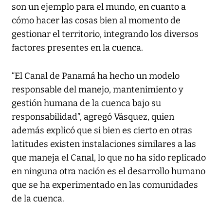
son un ejemplo para el mundo, en cuanto a
cómo hacer las cosas bien al momento de
gestionar el territorio, integrando los diversos
factores presentes en la cuenca.
“El Canal de Panamá ha hecho un modelo
responsable del manejo, mantenimiento y
gestión humana de la cuenca bajo su
responsabilidad”, agregó Vásquez, quien
además explicó que si bien es cierto en otras
latitudes existen instalaciones similares a las
que maneja el Canal, lo que no ha sido replicado
en ninguna otra nación es el desarrollo humano
que se ha experimentado en las comunidades
de la cuenca.