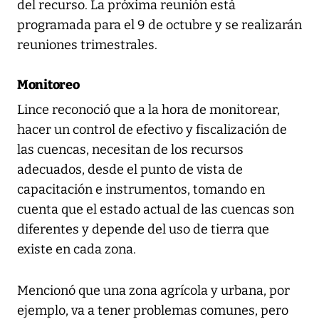
del recurso. La próxima reunión está
programada para el 9 de octubre y se realizarán
reuniones trimestrales.
Monitoreo
Lince reconoció que a la hora de monitorear,
hacer un control de efectivo y fiscalización de
las cuencas, necesitan de los recursos
adecuados, desde el punto de vista de
capacitación e instrumentos, tomando en
cuenta que el estado actual de las cuencas son
diferentes y depende del uso de tierra que
existe en cada zona.
Mencionó que una zona agrícola y urbana, por
ejemplo, va a tener problemas comunes, pero