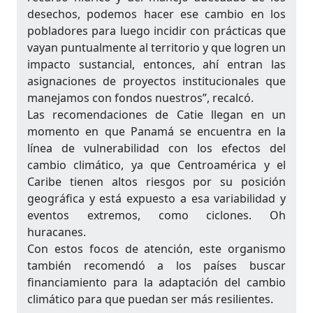
desechos, podemos hacer ese cambio en los
pobladores para luego incidir con prácticas que
vayan puntualmente al territorio y que logren un
impacto sustancial, entonces, ahí entran las
asignaciones de proyectos institucionales que
manejamos con fondos nuestros”, recalcó.
Las recomendaciones de Catie llegan en un
momento en que Panamá se encuentra en la
línea de vulnerabilidad con los efectos del
cambio climático, ya que Centroamérica y el
Caribe tienen altos riesgos por su posición
geográfica y está expuesto a esa variabilidad y
eventos extremos, como ciclones. Oh
huracanes.
Con estos focos de atención, este organismo
también recomendó a los países buscar
financiamiento para la adaptación del cambio
climático para que puedan ser más resilientes.