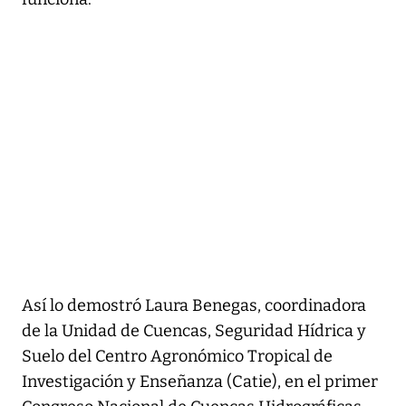
Así lo demostró Laura Benegas, coordinadora
de la Unidad de Cuencas, Seguridad Hídrica y
Suelo del Centro Agronómico Tropical de
Investigación y Enseñanza (Catie), en el primer