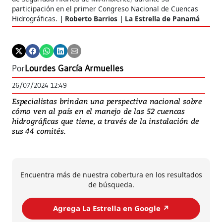
participación en el primer Congreso Nacional de Cuencas
Hidrográficas.
Roberto Barrios | La Estrella de Panamá
Por
Lourdes García Armuelles
26/07/2024 12:49
Especialistas brindan una perspectiva nacional sobre
cómo ven al país en el manejo de las 52 cuencas
hidrográficas que tiene, a través de la instalación de
sus 44 comités.
Encuentra más de nuestra cobertura en los resultados
de búsqueda.
Agrega La Estrella en Google ↗️