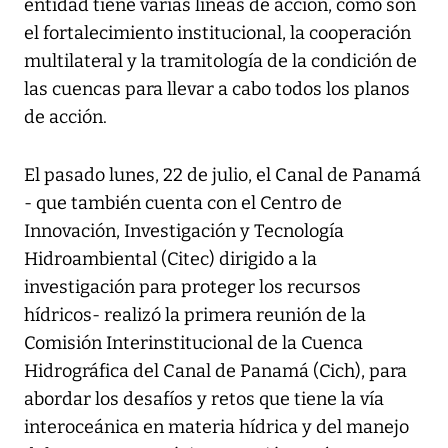
entidad tiene varias líneas de acción, como son
el fortalecimiento institucional, la cooperación
multilateral y la tramitología de la condición de
las cuencas para llevar a cabo todos los planos
de acción.
El pasado lunes, 22 de julio, el Canal de Panamá
- que también cuenta con el Centro de
Innovación, Investigación y Tecnología
Hidroambiental (Citec) dirigido a la
investigación para proteger los recursos
hídricos- realizó la primera reunión de la
Comisión Interinstitucional de la Cuenca
Hidrográfica del Canal de Panamá (Cich), para
abordar los desafíos y retos que tiene la vía
interoceánica en materia hídrica y del manejo