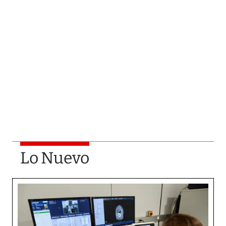
Lo Nuevo