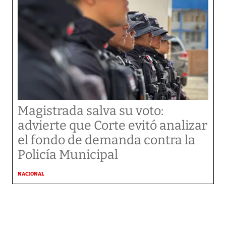
Magistrada salva su voto:
advierte que Corte evitó analizar
el fondo de demanda contra la
Policía Municipal
NACIONAL