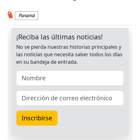
Panamá