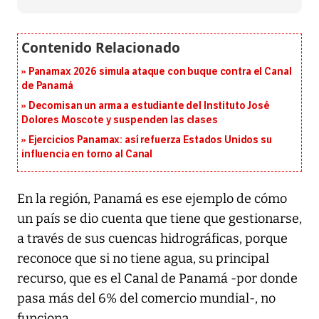
Panamax 2026 simula ataque con buque contra el Canal
de Panamá
Decomisan un arma a estudiante del Instituto José
Dolores Moscote y suspenden las clases
Ejercicios Panamax: así refuerza Estados Unidos su
influencia en torno al Canal
En la región, Panamá es ese ejemplo de cómo
un país se dio cuenta que tiene que gestionarse,
a través de sus cuencas hidrográficas, porque
reconoce que si no tiene agua, su principal
recurso, que es el Canal de Panamá -por donde
pasa más del 6% del comercio mundial-, no
funciona.