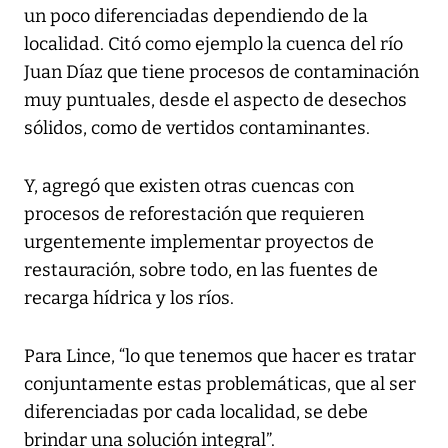
un poco diferenciadas dependiendo de la
localidad. Citó como ejemplo la cuenca del río
Juan Díaz que tiene procesos de contaminación
muy puntuales, desde el aspecto de desechos
sólidos, como de vertidos contaminantes.
Y, agregó que existen otras cuencas con
procesos de reforestación que requieren
urgentemente implementar proyectos de
restauración, sobre todo, en las fuentes de
recarga hídrica y los ríos.
Para Lince, “lo que tenemos que hacer es tratar
conjuntamente estas problemáticas, que al ser
diferenciadas por cada localidad, se debe
brindar una solución integral”.