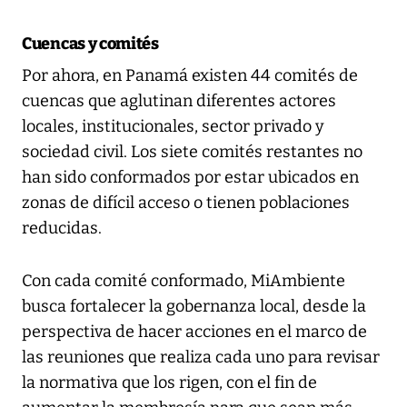
Cuencas y comités
Por ahora, en Panamá existen 44 comités de
cuencas que aglutinan diferentes actores
locales, institucionales, sector privado y
sociedad civil. Los siete comités restantes no
han sido conformados por estar ubicados en
zonas de difícil acceso o tienen poblaciones
reducidas.
Con cada comité conformado, MiAmbiente
busca fortalecer la gobernanza local, desde la
perspectiva de hacer acciones en el marco de
las reuniones que realiza cada uno para revisar
la normativa que los rigen, con el fin de