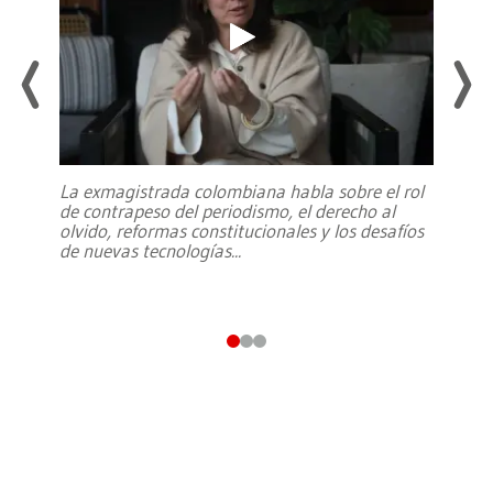
La exmagistrada colombiana habla sobre el rol
de contrapeso del periodismo, el derecho al
olvido, reformas constitucionales y los desafíos
de nuevas tecnologías
...