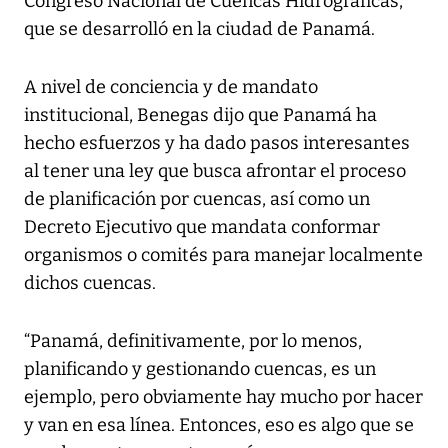
Congreso Nacional de Cuencas Hidrográficas,
que se desarrolló en la ciudad de Panamá.
A nivel de conciencia y de mandato
institucional, Benegas dijo que Panamá ha
hecho esfuerzos y ha dado pasos interesantes
al tener una ley que busca afrontar el proceso
de planificación por cuencas, así como un
Decreto Ejecutivo que mandata conformar
organismos o comités para manejar localmente
dichos cuencas.
“Panamá, definitivamente, por lo menos,
planificando y gestionando cuencas, es un
ejemplo, pero obviamente hay mucho por hacer
y van en esa línea. Entonces, eso es algo que se