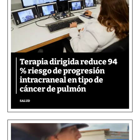
Terapia dirigida reduce 94
% riesgo de progresión
intracraneal en tipo de
cáncer de pulmón
SALUD