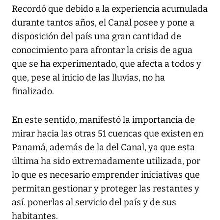
Recordó que debido a la experiencia acumulada
durante tantos años, el Canal posee y pone a
disposición del país una gran cantidad de
conocimiento para afrontar la crisis de agua
que se ha experimentado, que afecta a todos y
que, pese al inicio de las lluvias, no ha
finalizado.
En este sentido, manifestó la importancia de
mirar hacia las otras 51 cuencas que existen en
Panamá, además de la del Canal, ya que esta
última ha sido extremadamente utilizada, por
lo que es necesario emprender iniciativas que
permitan gestionar y proteger las restantes y
así. ponerlas al servicio del país y de sus
habitantes.