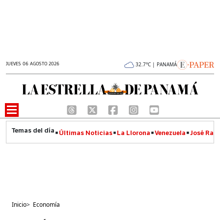
JUEVES 06 AGOSTO 2026
32.7°C | PANAMÁ
Últimas Noticias
La Llorona
Venezuela
José Raúl
Inicio
>
Economía