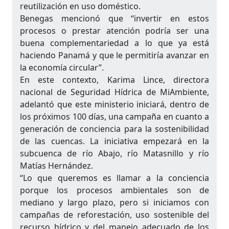
reutilización en uso doméstico.
Benegas mencionó que “invertir en estos
procesos o prestar atención podría ser una
buena complementariedad a lo que ya está
haciendo Panamá y que le permitiría avanzar en
la economía circular”.
En este contexto, Karima Lince, directora
nacional de Seguridad Hídrica de MiAmbiente,
adelantó que este ministerio iniciará, dentro de
los próximos 100 días, una campaña en cuanto a
generación de conciencia para la sostenibilidad
de las cuencas. La iniciativa empezará en la
subcuenca de río Abajo, río Matasnillo y río
Matías Hernández.
“Lo que queremos es llamar a la conciencia
porque los procesos ambientales son de
mediano y largo plazo, pero si iniciamos con
campañas de reforestación, uso sostenible del
recurso hídrico y del manejo adecuado de los