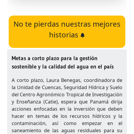
No te pierdas nuestras mejores
historias
Metas a corto plazo para la gestión
sostenible y la calidad del agua en el país
A corto plazo, Laura Benegas, coordinadora de
la Unidad de Cuencas, Seguridad Hídrica y Suelo
del Centro Agronómico Tropical de Investigación
y Enseñanza (Catie), espera que Panamá dirija
acciones enfocadas en la inversión que deben
hacer en temas de los recursos hídricos y la
contaminación, así como empezar en el
saneamiento de las aguas residuales para su