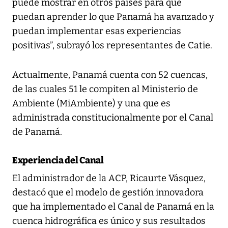
puede mostrar en otros países para que
puedan aprender lo que Panamá ha avanzado y
puedan implementar esas experiencias
positivas”, subrayó los representantes de Catie.
Actualmente, Panamá cuenta con 52 cuencas,
de las cuales 51 le compiten al Ministerio de
Ambiente (MiAmbiente) y una que es
administrada constitucionalmente por el Canal
de Panamá.
Experiencia del Canal
El administrador de la ACP, Ricaurte Vásquez,
destacó que el modelo de gestión innovadora
que ha implementado el Canal de Panamá en la
cuenca hidrográfica es único y sus resultados