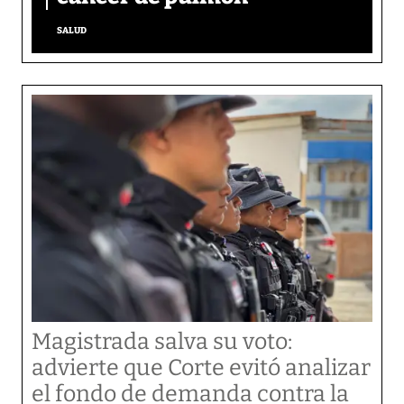
SALUD
Magistrada salva su voto:
advierte que Corte evitó analizar
el fondo de demanda contra la