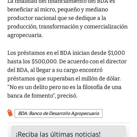
La finalidad del financiamiento del BDA es
beneficiar al micro, pequeño y mediano
productor nacional que se dedique a la
producción, transformación y comercialización
agropecuaria.
Los préstamos en el BDA inician desde $1,000
hasta los $500,000. De acuerdo con el director
del BDA, al llegar a su cargo encontró
préstamos que superaban el millón de dólar.
"No es un delito pero no es la filosofía de una
banca de fomento", precisó.
BDA: Banco de Desarrollo Agropecuario