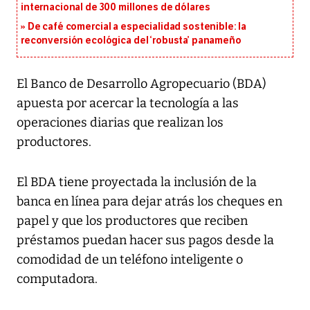
internacional de 300 millones de dólares
De café comercial a especialidad sostenible: la
reconversión ecológica del ‘robusta’ panameño
El Banco de Desarrollo Agropecuario (BDA)
apuesta por acercar la tecnología a las
operaciones diarias que realizan los
productores.
El BDA tiene proyectada la inclusión de la
banca en línea para dejar atrás los cheques en
papel y que los productores que reciben
préstamos puedan hacer sus pagos desde la
comodidad de un teléfono inteligente o
computadora.