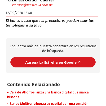
Por
Ismael Gordón Guerrel
igordon@laestrella.com.pa
12/02/2020 16:48
El banco busca que los productores puedan usar las
tecnologías a su favor
Encuentra más de nuestra cobertura en los resultados
de búsqueda.
Agrega La Estrella en Google ↗️
Caja de Ahorros lanza una banca digital que marca
historia
Banco Multiva refuerza su capital con una emisión