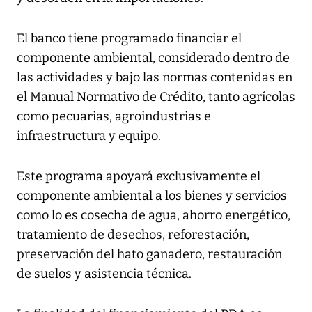
El banco tiene programado financiar el
componente ambiental, considerado dentro de
las actividades y bajo las normas contenidas en
el Manual Normativo de Crédito, tanto agrícolas
como pecuarias, agroindustrias e
infraestructura y equipo.
Este programa apoyará exclusivamente el
componente ambiental a los bienes y servicios
como lo es cosecha de agua, ahorro energético,
tratamiento de desechos, reforestación,
preservación del hato ganadero, restauración
de suelos y asistencia técnica.