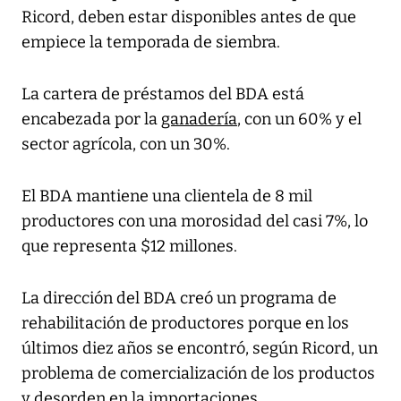
Ricord, deben estar disponibles antes de que
empiece la temporada de siembra.
La cartera de préstamos del BDA está
encabezada por la
ganadería
, con un 60% y el
sector agrícola, con un 30%.
El BDA mantiene una clientela de
8 mil
productores
con una morosidad del casi 7%, lo
que representa $12 millones.
La dirección del BDA creó un programa de
rehabilitación de productores porque en los
últimos diez años se encontró, según Ricord, un
problema de comercialización de los productos
y desorden en la importaciones.