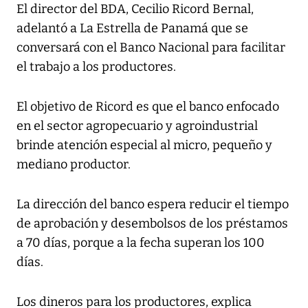
El director del BDA, Cecilio Ricord Bernal,
adelantó a
La Estrella de Panamá
que se
conversará con el Banco Nacional para facilitar
el trabajo a los productores.
El objetivo de Ricord es que el banco enfocado
en el sector agropecuario y agroindustrial
brinde atención especial al micro, pequeño y
mediano productor.
La dirección del banco espera reducir el tiempo
de aprobación y desembolsos de los préstamos
a 70 días, porque a la fecha superan los 100
días.
Los dineros para los productores, explica