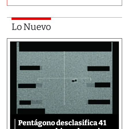
Lo Nuevo
Pentágono desclasifica 41