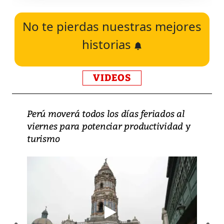
No te pierdas nuestras mejores
historias
VIDEOS
Perú moverá todos los días feriados al
viernes para potenciar productividad y
turismo