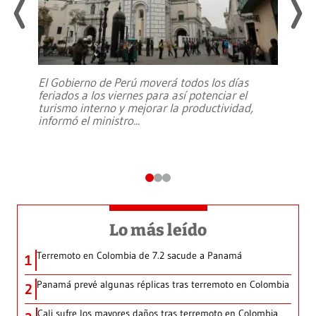
El Gobierno de Perú moverá todos los días
feriados a los viernes para así potenciar el
turismo interno y mejorar la productividad,
informó el ministro
...
Lo más leído
Terremoto en Colombia de 7.2 sacude a Panamá
1
Panamá prevé algunas réplicas tras terremoto en Colombia
2
Cali sufre los mayores daños tras terremoto en Colombia