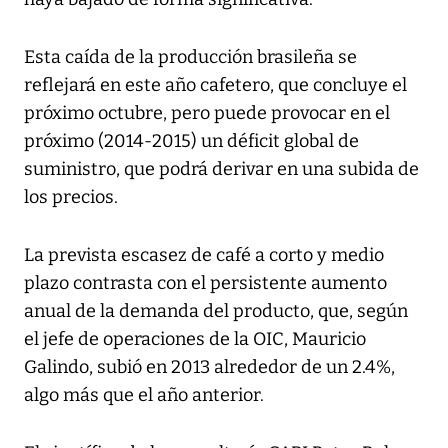
Esta caída de la producción brasileña se
reflejará en este año cafetero, que concluye el
próximo octubre, pero puede provocar en el
próximo (2014-2015) un déficit global de
suministro, que podrá derivar en una subida de
los precios.
La prevista escasez de café a corto y medio
plazo contrasta con el persistente aumento
anual de la demanda del producto, que, según
el jefe de operaciones de la OIC, Mauricio
Galindo, subió en 2013 alrededor de un 2.4%,
algo más que el año anterior.