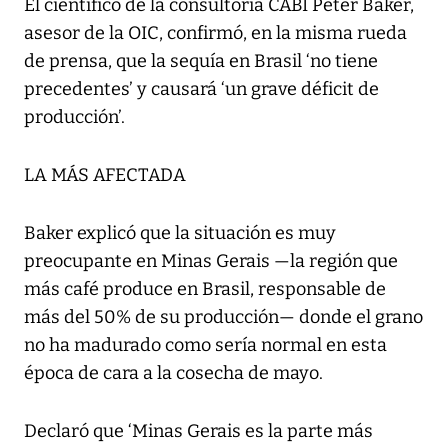
El científico de la consultoría CABI Peter Baker,
asesor de la OIC, confirmó, en la misma rueda
de prensa, que la sequía en Brasil ‘no tiene
precedentes’ y causará ‘un grave déficit de
producción’.
LA MÁS AFECTADA
Baker explicó que la situación es muy
preocupante en Minas Gerais —la región que
más café produce en Brasil, responsable de
más del 50% de su producción— donde el grano
no ha madurado como sería normal en esta
época de cara a la cosecha de mayo.
Declaró que ‘Minas Gerais es la parte más