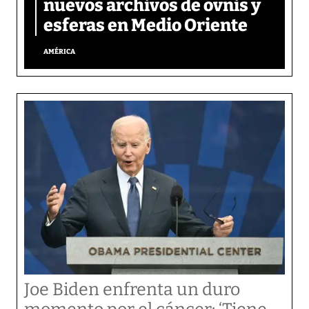
nuevos archivos de ovnis y
esferas en Medio Oriente
AMÉRICA
Joe Biden enfrenta un duro