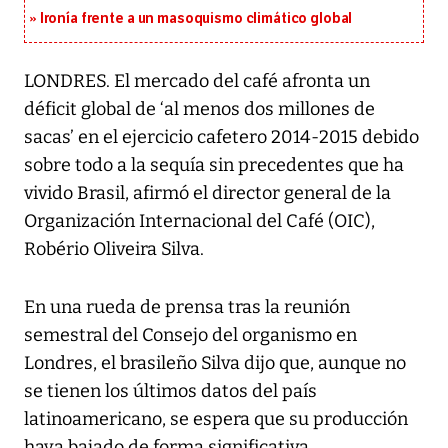
Ironía frente a un masoquismo climático global
LONDRES. El mercado del café afronta un
déficit global de ‘al menos dos millones de
sacas’ en el ejercicio cafetero 2014-2015 debido
sobre todo a la sequía sin precedentes que ha
vivido Brasil, afirmó el director general de la
Organización Internacional del Café (OIC),
Robério Oliveira Silva.
En una rueda de prensa tras la reunión
semestral del Consejo del organismo en
Londres, el brasileño Silva dijo que, aunque no
se tienen los últimos datos del país
latinoamericano, se espera que su producción
haya bajado de forma significativa.