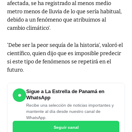
afectada, se ha registrado al menos medio
metro menos de lluvia de lo que sería habitual,
debido a un fenómeno que atribuimos al
cambio climático’.
‘Debe ser la peor sequía de la historia’, valoró el
científico, quien dijo que es imposible predecir
si este tipo de fenómenos se repetirá en el
futuro.
Sigue a La Estrella de Panamá en
●
WhatsApp
Recibe una selección de noticias importantes y
mantente al día desde nuestro canal de
WhatsApp.
Seguir canal