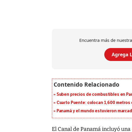
Encuentra más de nuestra
Agrega L
Suben precios de combustibles en Pa
Cuarto Puente: colocan 1,600 metros 
Panamá y el mundo estuvieron marcado
El Canal de Panamá incluyó una 