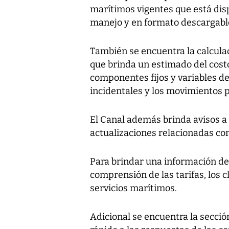
marítimos vigentes que está disp
manejo y en formato descargabl
También se encuentra la calcula
que brinda un estimado del costo
componentes fijos y variables de
incidentales y los movimientos p
El Canal además brinda avisos a 
actualizaciones relacionadas con
Para brindar una información de
comprensión de las tarifas, los c
servicios marítimos.
Adicional se encuentra la secci