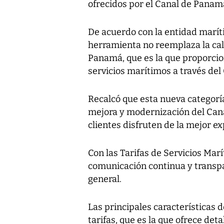
ofrecidos por el Canal de Panam
De acuerdo con la entidad marít
herramienta no reemplaza la cal
Panamá, que es la que proporcio
servicios marítimos a través del
Recalcó que esta nueva categorí
mejora y modernización del Can
clientes disfruten de la mejor ex
Con las Tarifas de Servicios Mar
comunicación continua y transpar
general.
Las principales características d
tarifas, que es la que ofrece deta