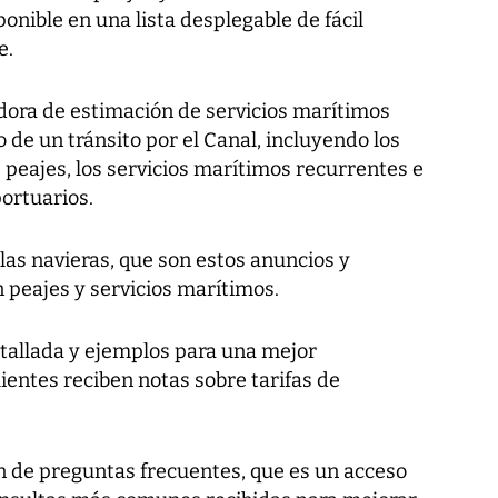
onible en una lista desplegable de fácil
e.
dora de estimación de servicios marítimos
 de un tránsito por el Canal, incluyendo los
 peajes, los servicios marítimos recurrentes e
ortuarios.
las navieras, que son estos anuncios y
 peajes y servicios marítimos.
tallada y ejemplos para una mejor
lientes reciben notas sobre tarifas de
ón de preguntas frecuentes, que es un acceso