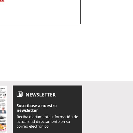
URA
NEWSLETTER
Suscríbase a nuestro
newsletter
Reciba diariamente información de
actualidad directamente en su
correo electrónico