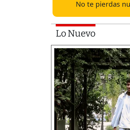
No te pierdas nu
Lo Nuevo