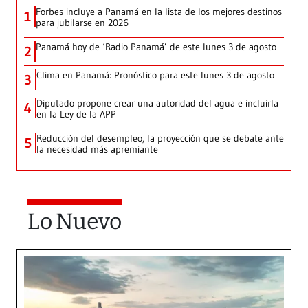
Forbes incluye a Panamá en la lista de los mejores destinos
1
para jubilarse en 2026
Panamá hoy de ‘Radio Panamá’ de este lunes 3 de agosto
2
Clima en Panamá: Pronóstico para este lunes 3 de agosto
3
Diputado propone crear una autoridad del agua e incluirla
4
en la Ley de la APP
Reducción del desempleo, la proyección que se debate ante
5
la necesidad más apremiante
Lo Nuevo