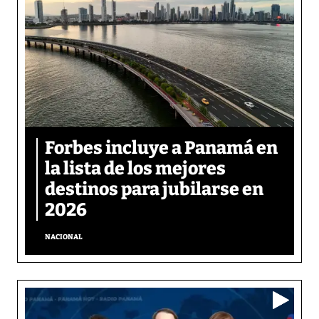
Forbes incluye a Panamá en
la lista de los mejores
destinos para jubilarse en
2026
NACIONAL