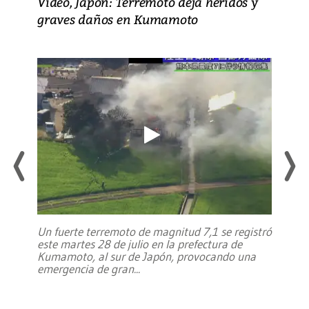
Video, Japón: Terremoto deja heridos y
graves daños en Kumamoto
Un fuerte terremoto de magnitud 7,1 se registró
este martes 28 de julio en la prefectura de
Kumamoto, al sur de Japón, provocando una
emergencia de gran
...