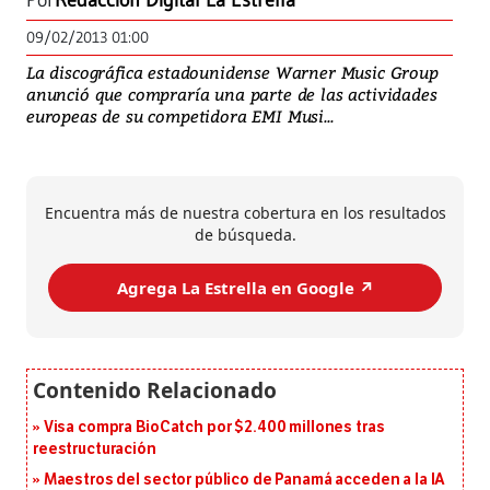
Por
Redacción Digital La Estrella
09/02/2013 01:00
La discográfica estadounidense Warner Music Group
anunció que compraría una parte de las actividades
europeas de su competidora EMI Musi...
Encuentra más de nuestra cobertura en los resultados
de búsqueda.
Agrega La Estrella en Google ↗️
Visa compra BioCatch por $2.400 millones tras
reestructuración
Maestros del sector público de Panamá acceden a la IA