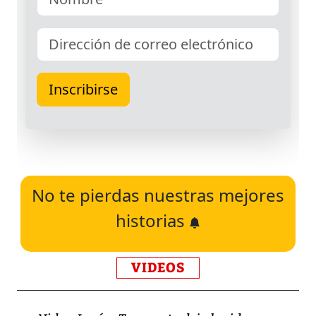
No te pierdas nuestras mejores
historias
VIDEOS