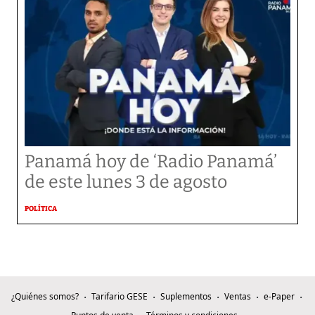
Panamá hoy de ‘Radio Panamá’
de este lunes 3 de agosto
POLÍTICA
¿Quiénes somos?
Tarifario GESE
Suplementos
Ventas
e-Paper