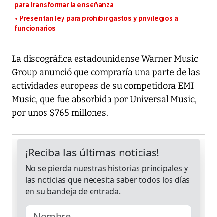
para transformar la enseñanza
Presentan ley para prohibir gastos y privilegios a
funcionarios
La discográfica estadounidense Warner Music
Group anunció que compraría una parte de las
actividades europeas de su competidora EMI
Music, que fue absorbida por Universal Music,
por unos $765 millones.