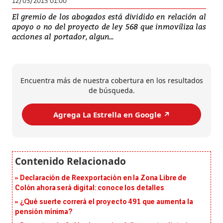
12/03/2013 01:00
El gremio de los abogados está dividido en relación al
apoyo o no del proyecto de ley 568 que inmoviliza las
acciones al portador, algun...
Encuentra más de nuestra cobertura en los resultados
de búsqueda.
Agrega La Estrella en Google ↗️
Declaración de Reexportación en la Zona Libre de
Colón ahora será digital: conoce los detalles
¿Qué suerte correrá el proyecto 491 que aumenta la
pensión mínima?