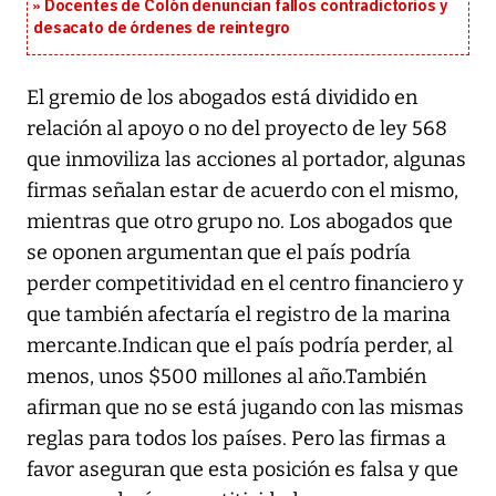
Docentes de Colón denuncian fallos contradictorios y
desacato de órdenes de reintegro
El gremio de los abogados está dividido en
relación al apoyo o no del proyecto de ley 568
que inmoviliza las acciones al portador, algunas
firmas señalan estar de acuerdo con el mismo,
mientras que otro grupo no. Los abogados que
se oponen argumentan que el país podría
perder competitividad en el centro financiero y
que también afectaría el registro de la marina
mercante.Indican que el país podría perder, al
menos, unos $500 millones al año.También
afirman que no se está jugando con las mismas
reglas para todos los países. Pero las firmas a
favor aseguran que esta posición es falsa y que