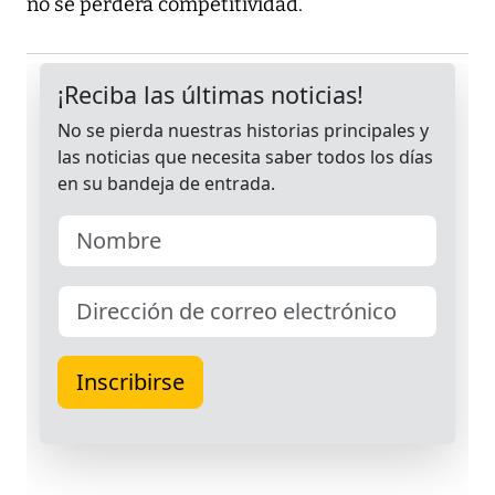
no se perderá competitividad.