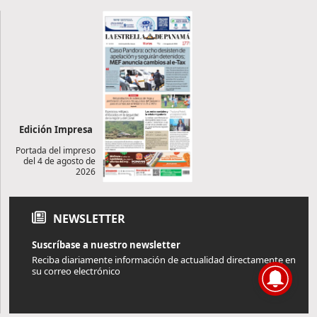
Edición Impresa
Portada del impreso
del 4 de agosto de
2026
NEWSLETTER
Suscríbase a nuestro newsletter
Reciba diariamente información de actualidad directamente en
su correo electrónico