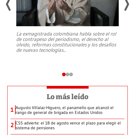
La exmagistrada colombiana habla sobre el rol
de contrapeso del periodismo, el derecho al
olvido, reformas constitucionales y los desafíos
de nuevas tecnologías
...
Lo más leído
Augusto Villalaz-Higuero, el panameño que alcanzó el
1
rango de general de brigada en Estados Unidos
CSS advierte: el 18 de agosto vence el plazo para elegir el
2
sistema de pensiones