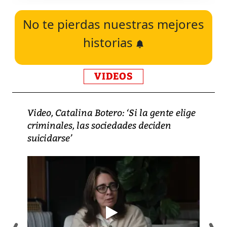
No te pierdas nuestras mejores
historias
VIDEOS
Video, Catalina Botero: ‘Si la gente elige
criminales, las sociedades deciden
suicidarse’