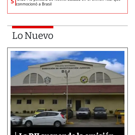
5
conmocionó a Brasil
Lo Nuevo