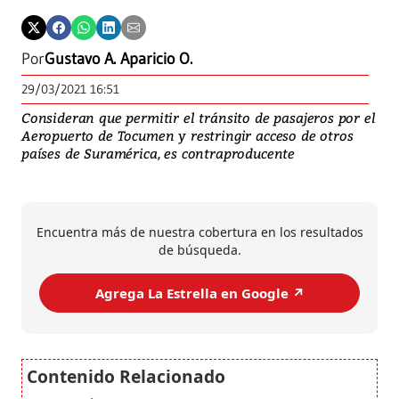
Por
Gustavo A. Aparicio O.
29/03/2021 16:51
Consideran que permitir el tránsito de pasajeros por el
Aeropuerto de Tocumen y restringir acceso de otros
países de Suramérica, es contraproducente
Encuentra más de nuestra cobertura en los resultados
de búsqueda.
Agrega La Estrella en Google ↗️