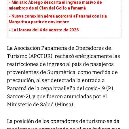
Ministro Ábrego descarta el ingreso masivo de
miembros de el Clan del Golfo a Panamá
Nueva conexión aérea acercará a Panamá con isla
Margarita a partir de noviembre
La Llorona del 4 de agosto de 2026
La Asociación Panameña de Operadores de
Turismo (APOTUR), rechazó enérgicamente las
restricciones de ingreso al país de pasajeros
provenientes de Suramérica, como medida de
precaución, al ser detectada la entrada a
Panamá de la cepa brasileña del covid-19 (P1
Sarcov-2), y que fueron anunciadas por el
Ministerio de Salud (Minsa).
La posición de los operadores de turismo se da