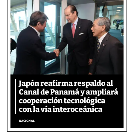
Japón reafirma respaldo al
Canal de Panamá y ampliará
cooperación tecnológica
con la vía interoceánica
NACIONAL