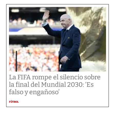
La FIFA rompe el silencio sobre
la final del Mundial 2030: ‘Es
falso y engañoso’
FÚTBOL