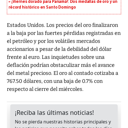
¡Viernes dorado para Panamá!: Dos medallas de oro y un
récord histórico en Santo Domingo
Estados Unidos. Los precios del oro finalizaron
a la baja por las fuertes pérdidas registradas en
el petróleo y por los volátiles mercados
accionarios a pesar de la debilidad del dólar
frente al euro. Las inquietudes sobre una
deflación podrían obstaculizar más el avance
del metal precioso. El oro al contado cotizaba a
767.50 dólares, con una baja de 0.7% con
respecto al cierre del miércoles.