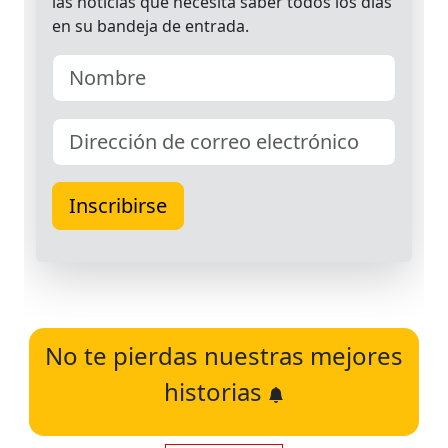
No te pierdas nuestras mejores
historias