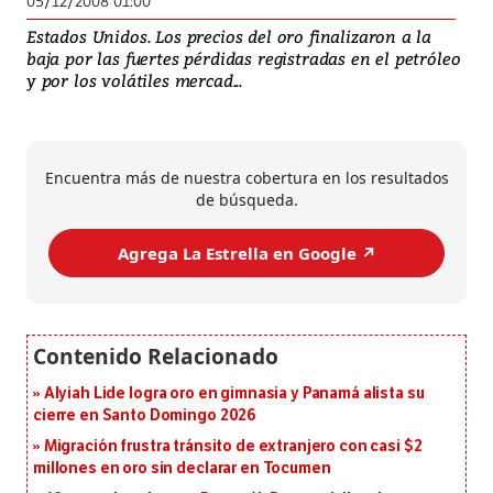
05/12/2008 01:00
Estados Unidos. Los precios del oro finalizaron a la
baja por las fuertes pérdidas registradas en el petróleo
y por los volátiles mercad...
Encuentra más de nuestra cobertura en los resultados
de búsqueda.
Agrega La Estrella en Google ↗️
Alyiah Lide logra oro en gimnasia y Panamá alista su
cierre en Santo Domingo 2026
Migración frustra tránsito de extranjero con casi $2
millones en oro sin declarar en Tocumen