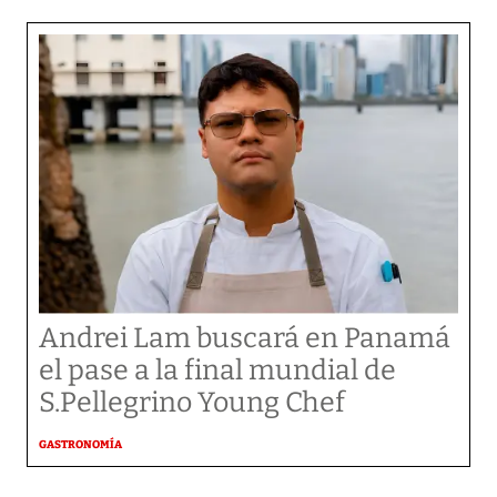
Andrei Lam buscará en Panamá
el pase a la final mundial de
S.Pellegrino Young Chef
GASTRONOMÍA