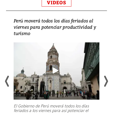
VIDEOS
Perú moverá todos los días feriados al
viernes para potenciar productividad y
turismo
El Gobierno de Perú moverá todos los días
feriados a los viernes para así potenciar el