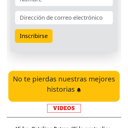
No te pierdas nuestras mejores
historias
VIDEOS