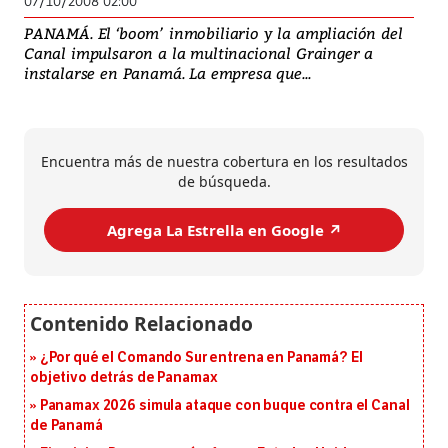
07/10/2008 02:00
PANAMÁ. El ‘boom’ inmobiliario y la ampliación del
Canal impulsaron a la multinacional Grainger a
instalarse en Panamá. La empresa que...
Encuentra más de nuestra cobertura en los resultados
de búsqueda.
Agrega La Estrella en Google ↗️
¿Por qué el Comando Sur entrena en Panamá? El
objetivo detrás de Panamax
Panamax 2026 simula ataque con buque contra el Canal
de Panamá