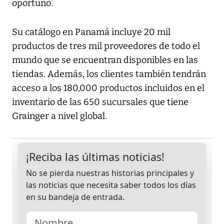
oportuno.
Su catálogo en Panamá incluye 20 mil
productos de tres mil proveedores de todo el
mundo que se encuentran disponibles en las
tiendas. Además, los clientes también tendrán
acceso a los 180,000 productos incluidos en el
inventario de las 650 sucursales que tiene
Grainger a nivel global.