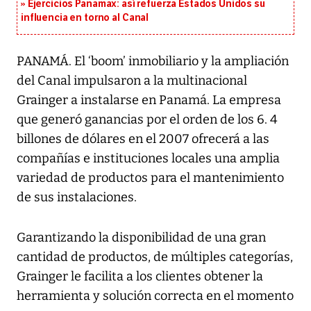
Ejercicios Panamax: así refuerza Estados Unidos su
influencia en torno al Canal
PANAMÁ. El ‘boom’ inmobiliario y la ampliación
del Canal impulsaron a la multinacional
Grainger a instalarse en Panamá. La empresa
que generó ganancias por el orden de los 6. 4
billones de dólares en el 2007 ofrecerá a las
compañías e instituciones locales una amplia
variedad de productos para el mantenimiento
de sus instalaciones.
Garantizando la disponibilidad de una gran
cantidad de productos, de múltiples categorías,
Grainger le facilita a los clientes obtener la
herramienta y solución correcta en el momento