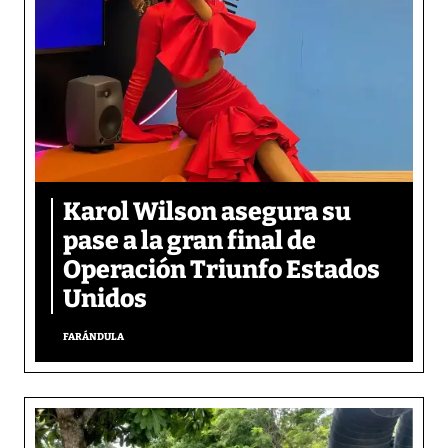
Karol Wilson asegura su
pase a la gran final de
Operación Triunfo Estados
Unidos
FARÁNDULA