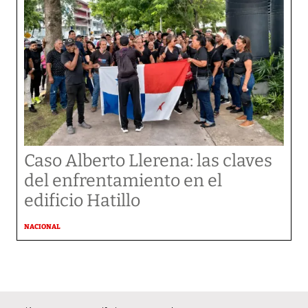
Caso Alberto Llerena: las claves
del enfrentamiento en el
edificio Hatillo
NACIONAL