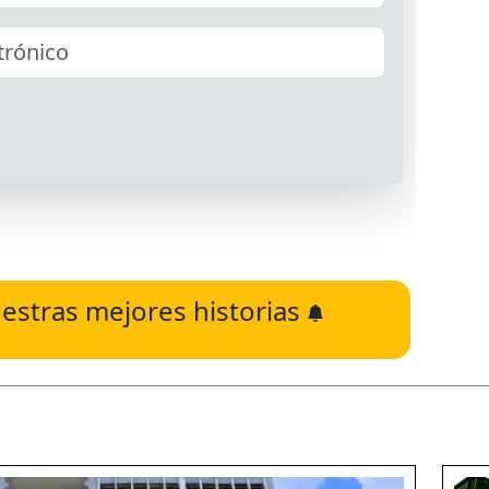
estras mejores historias