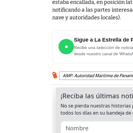
estaba encallada, en posición lat
notificando a las partes interes
nave y autoridades locales).
Sigue a La Estrella d
●
Recibe una selección de notici
desde nuestro canal de Whats
AMP: Autoridad Marítima de Panam