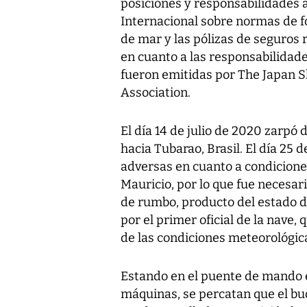
posiciones y responsabilidades a 
Internacional sobre normas de fo
de mar y las pólizas de seguros 
en cuanto a las responsabilidade
fueron emitidas por The Japan 
Association.
El día 14 de julio de 2020 zarpó
hacia Tubarao, Brasil. El día 25 
adversas en cuanto a condiciones
Mauricio, por lo que fue necesar
de rumbo, producto del estado de
por el primer oficial de la nave, 
de las condiciones meteorológica
Estando en el puente de mando el 
máquinas, se percatan que el b