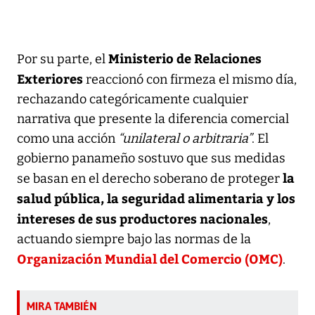
Ministerio de Relaciones
Por su parte, el
Exteriores
reaccionó con firmeza el mismo día,
rechazando categóricamente cualquier
narrativa que presente la diferencia comercial
como una acción
“unilateral o arbitraria”
. El
gobierno panameño sostuvo que sus medidas
la
se basan en el derecho soberano de proteger
salud pública, la seguridad alimentaria y los
intereses de sus productores nacionales
,
actuando siempre bajo las normas de la
Organización Mundial del Comercio (OMC)
.