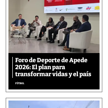
Foro de Deporte de Apede
2026: El plan para
transformar vidas y el país
FÚTBOL