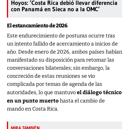
Hoyos: ‘Costa Rica debió llevar diferencia
con Panamá en Sieca no a la OMC’
El estancamiento de 2026
Este endurecimiento de posturas ocurre tras
un intento fallido de acercamiento a inicios de
año. Desde enero de 2026, ambos países habían
manifestado su disposición para retomar las
conversaciones bilaterales; sin embargo, la
concreción de estas reuniones se vio
complicada por temas de agenda de las
el diálogo técnico
autoridades, lo que mantuvo
en un punto muerto
hasta el cambio de
mando en Costa Rica.