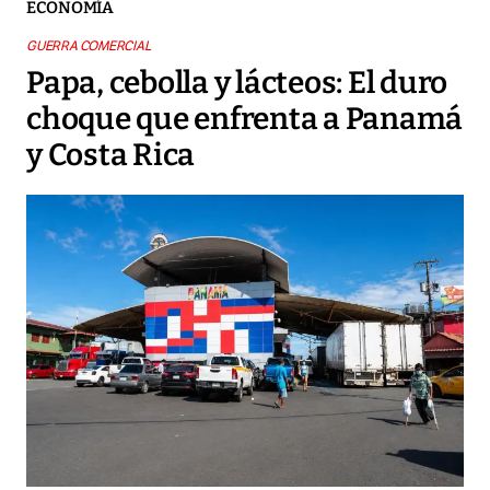
ECONOMÍA
GUERRA COMERCIAL
Papa, cebolla y lácteos: El duro
choque que enfrenta a Panamá
y Costa Rica