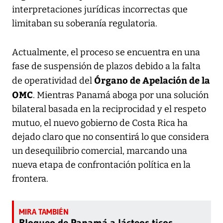
interpretaciones jurídicas incorrectas que
limitaban su soberanía regulatoria.
Actualmente, el proceso se encuentra en una
fase de suspensión de plazos debido a la falta
Órgano de Apelación de la
de operatividad del
OMC
. Mientras Panamá aboga por una solución
bilateral basada en la reciprocidad y el respeto
mutuo, el nuevo gobierno de Costa Rica ha
dejado claro que no consentirá lo que considera
un desequilibrio comercial, marcando una
nueva etapa de confrontación política en la
frontera.
Bloqueo de Panamá a lácteos ticos