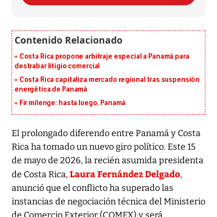
Costa Rica propone arbitraje especial a Panamá para
destrabar litigio comercial
Costa Rica capitaliza mercado regional tras suspensión
energética de Panamá
Fir milenge: hasta luego, Panamá
El prolongado diferendo entre Panamá y Costa
Rica ha tomado un nuevo giro político. Este 15
de mayo de 2026, la recién asumida presidenta
Laura Fernández Delgado
de Costa Rica,
,
anunció que el conflicto ha superado las
instancias de negociación técnica del Ministerio
de Comercio Exterior (COMEX) y será