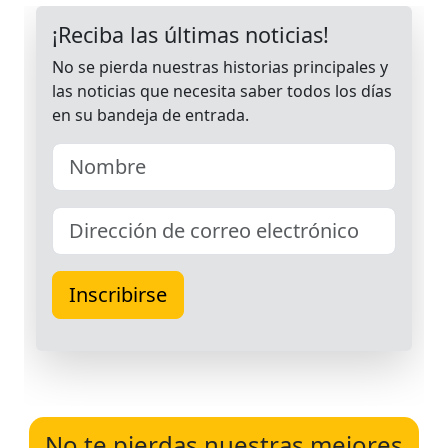
No te pierdas nuestras mejores