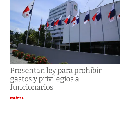
Presentan ley para prohibir
gastos y privilegios a
funcionarios
POLÍTICA