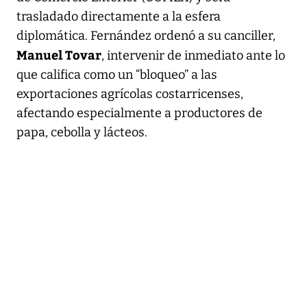
trasladado directamente a la esfera
diplomática. Fernández ordenó a su canciller,
Manuel Tovar
, intervenir de inmediato ante lo
que califica como un “bloqueo” a las
exportaciones agrícolas costarricenses,
afectando especialmente a productores de
papa, cebolla y lácteos.