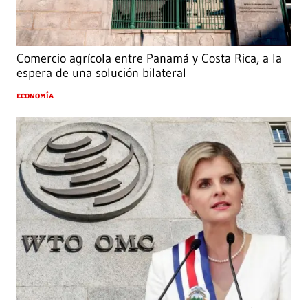
Comercio agrícola entre Panamá y Costa Rica, a la
espera de una solución bilateral
ECONOMÍA