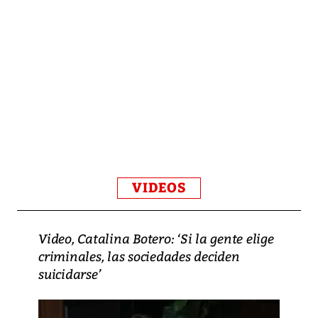
VIDEOS
Video, Catalina Botero: ‘Si la gente elige
criminales, las sociedades deciden
suicidarse’