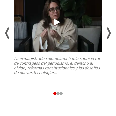
La exmagistrada colombiana habla sobre el rol
de contrapeso del periodismo, el derecho al
olvido, reformas constitucionales y los desafíos
de nuevas tecnologías
...