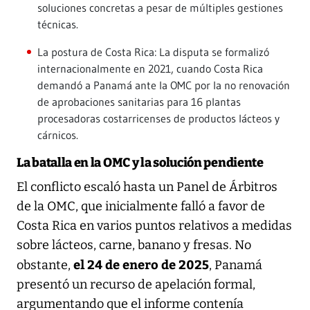
soluciones concretas a pesar de múltiples gestiones
técnicas.
La postura de Costa Rica: La disputa se formalizó
internacionalmente en 2021, cuando Costa Rica
demandó a Panamá ante la OMC por la no renovación
de aprobaciones sanitarias para 16 plantas
procesadoras costarricenses de productos lácteos y
cárnicos.
La batalla en la OMC y la solución pendiente
El conflicto escaló hasta un Panel de Árbitros
de la OMC, que inicialmente falló a favor de
Costa Rica en varios puntos relativos a medidas
sobre lácteos, carne, banano y fresas. No
el 24 de enero de 2025
obstante,
, Panamá
presentó un recurso de apelación formal,
argumentando que el informe contenía