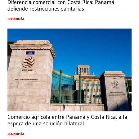
Diferencia comercial con Costa Rica: Panamá
defiende restricciones sanitarias
ECONOMÍA
Comercio agrícola entre Panamá y Costa Rica, a la
espera de una solución bilateral
ECONOMÍA