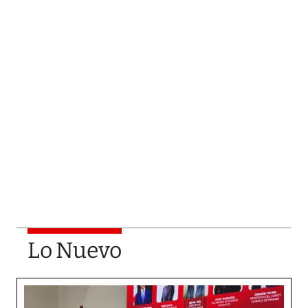
Lo Nuevo