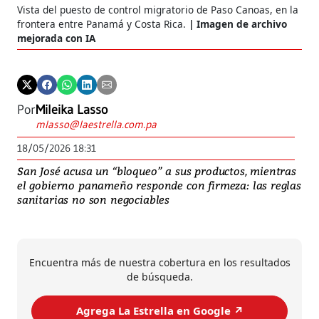
Vista del puesto de control migratorio de Paso Canoas, en la
frontera entre Panamá y Costa Rica.
Imagen de archivo
mejorada con IA
Por
Mileika Lasso
mlasso@laestrella.com.pa
18/05/2026 18:31
San José acusa un “bloqueo” a sus productos, mientras
el gobierno panameño responde con firmeza: las reglas
sanitarias no son negociables
Encuentra más de nuestra cobertura en los resultados
de búsqueda.
Agrega La Estrella en Google ↗️