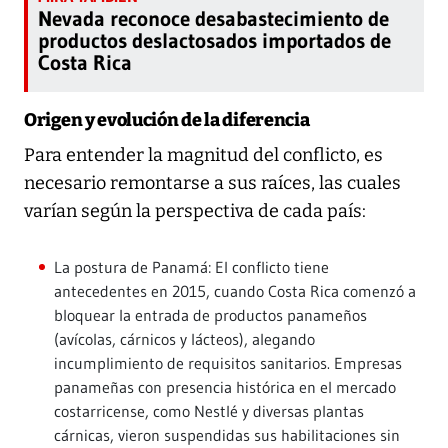
Nevada reconoce desabastecimiento de
productos deslactosados importados de
Costa Rica
Origen y evolución de la diferencia
Para entender la magnitud del conflicto, es
necesario remontarse a sus raíces, las cuales
varían según la perspectiva de cada país:
La postura de Panamá: El conflicto tiene
antecedentes en 2015, cuando Costa Rica comenzó a
bloquear la entrada de productos panameños
(avícolas, cárnicos y lácteos), alegando
incumplimiento de requisitos sanitarios. Empresas
panameñas con presencia histórica en el mercado
costarricense, como Nestlé y diversas plantas
cárnicas, vieron suspendidas sus habilitaciones sin