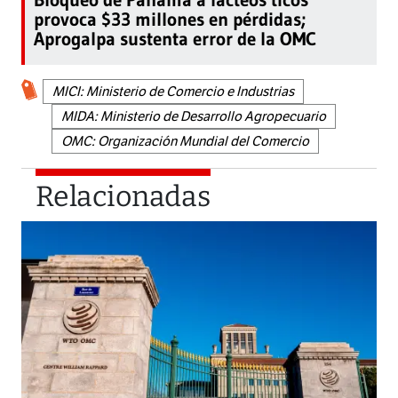
provoca $33 millones en pérdidas;
Aprogalpa sustenta error de la OMC
MICI: Ministerio de Comercio e Industrias
MIDA: Ministerio de Desarrollo Agropecuario
OMC: Organización Mundial del Comercio
Relacionadas