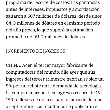
programa de recorte de costos. Las ganancias
antes de intereses, impuestos y amortización
saltaron a 507 millones de dólares, desde unos
84. 3 millones de dólares en el mismo período
del año previo, lo que superó la estimación
promedio de 161. 2 millones de dólares.
INCREMENTO DE INGRESOS
CHINA. Acer, el tercer mayor fabricante de
computadoras del mundo, dijo ayer que sus
ingresos del tercer trimestre habrían subido un
5% por un rebote en la demanda de tecnología.
La compañía pronostica ingresos récord de 15.
180 millones de dólares para el período de julio
a septiembre. Los resultados se publicarán el