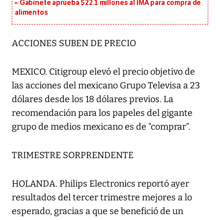
Gabinete aprueba $22.1 millones al IMA para compra de
alimentos
ACCIONES SUBEN DE PRECIO
MEXICO. Citigroup elevó el precio objetivo de
las acciones del mexicano Grupo Televisa a 23
dólares desde los 18 dólares previos. La
recomendación para los papeles del gigante
grupo de medios mexicano es de “comprar”.
TRIMESTRE SORPRENDENTE
HOLANDA. Philips Electronics reportó ayer
resultados del tercer trimestre mejores a lo
esperado, gracias a que se benefició de un