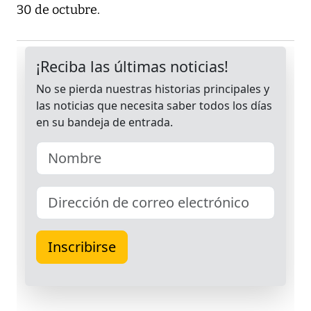
30 de octubre.