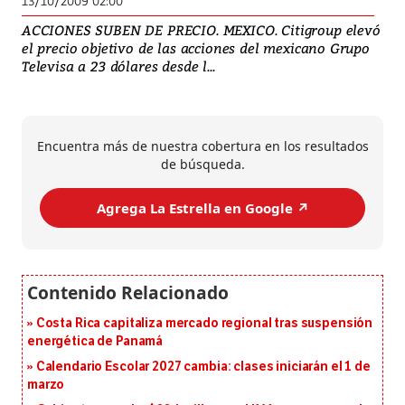
13/10/2009 02:00
ACCIONES SUBEN DE PRECIO. MEXICO. Citigroup elevó
el precio objetivo de las acciones del mexicano Grupo
Televisa a 23 dólares desde l...
Encuentra más de nuestra cobertura en los resultados
de búsqueda.
Agrega La Estrella en Google ↗️
Costa Rica capitaliza mercado regional tras suspensión
energética de Panamá
Calendario Escolar 2027 cambia: clases iniciarán el 1 de
marzo