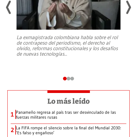
La exmagistrada colombiana habla sobre el rol
de contrapeso del periodismo, el derecho al
olvido, reformas constitucionales y los desafíos
de nuevas tecnologías
...
Lo más leído
Panameño regresa al país tras ser desvinculado de las
1
fuerzas militares rusas
La FIFA rompe el silencio sobre la final del Mundial 2030:
2
‘Es falso y engañoso’