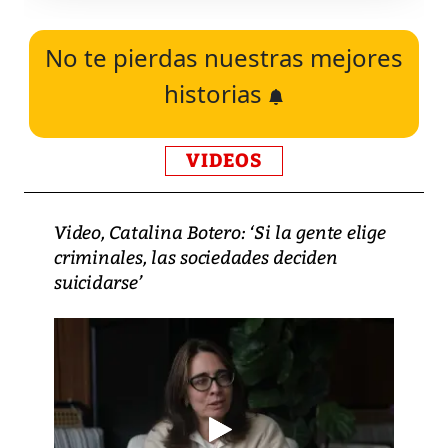
No te pierdas nuestras mejores
historias
VIDEOS
Video, Catalina Botero: ‘Si la gente elige
criminales, las sociedades deciden
suicidarse’