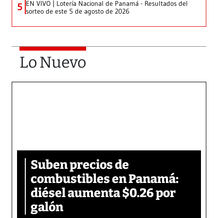
EN VIVO | Lotería Nacional de Panamá - Resultados del
5
sorteo de este 5 de agosto de 2026
Lo Nuevo
Suben precios de
combustibles en Panamá:
diésel aumenta $0.26 por
galón