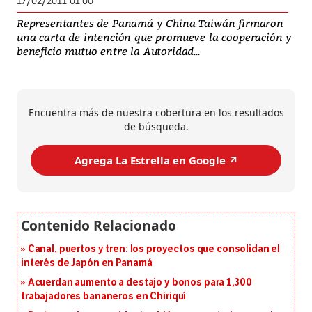
17/02/2011 01:00
Representantes de Panamá y China Taiwán firmaron
una carta de intención que promueve la cooperación y
beneficio mutuo entre la Autoridad...
Encuentra más de nuestra cobertura en los resultados
de búsqueda.
Agrega La Estrella en Google ↗️
Canal, puertos y tren: los proyectos que consolidan el
interés de Japón en Panamá
Acuerdan aumento a destajo y bonos para 1,300
trabajadores bananeros en Chiriquí