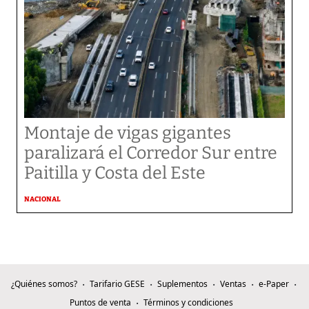
Montaje de vigas gigantes
paralizará el Corredor Sur entre
Paitilla y Costa del Este
NACIONAL
¿Quiénes somos?
Tarifario GESE
Suplementos
Ventas
e-Paper
Puntos de venta
Términos y condiciones