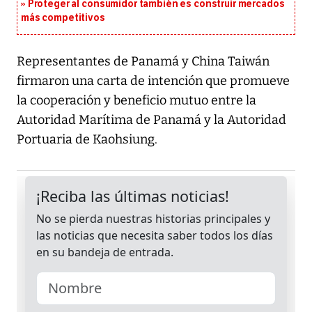
Proteger al consumidor también es construir mercados
más competitivos
Representantes de Panamá y China Taiwán
firmaron una carta de intención que promueve
la cooperación y beneficio mutuo entre la
Autoridad Marítima de Panamá y la Autoridad
Portuaria de Kaohsiung.