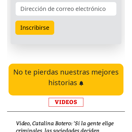
No te pierdas nuestras mejores
historias
VIDEOS
Video, Catalina Botero: ‘Si la gente elige
criminales, las sociedades deciden