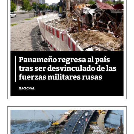
Panameño regresa al país
tras ser desvinculado de las
fuerzas militares rusas
NACIONAL