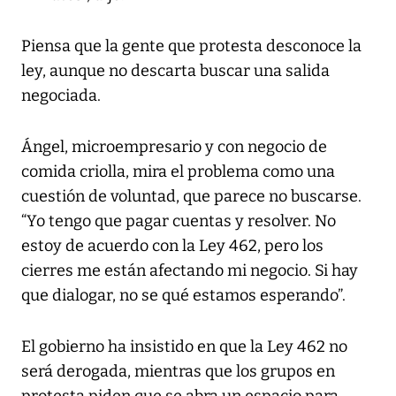
Piensa que la gente que protesta desconoce la
ley, aunque no descarta buscar una salida
negociada.
Ángel, microempresario y con negocio de
comida criolla, mira el problema como una
cuestión de voluntad, que parece no buscarse.
“Yo tengo que pagar cuentas y resolver. No
estoy de acuerdo con la Ley 462, pero los
cierres me están afectando mi negocio. Si hay
que dialogar, no se qué estamos esperando”.
El gobierno ha insistido en que la Ley 462 no
será derogada, mientras que los grupos en
protesta piden que se abra un espacio para