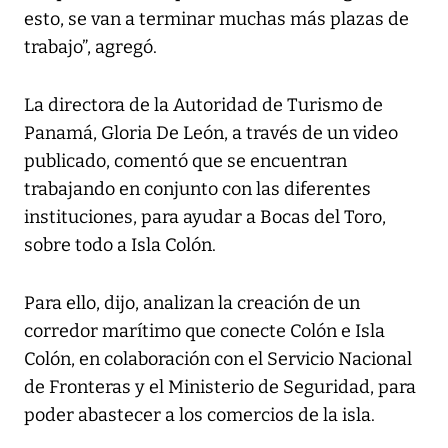
esto, se van a terminar muchas más plazas de
trabajo”, agregó.
La directora de la Autoridad de Turismo de
Panamá, Gloria De León, a través de un video
publicado, comentó que se encuentran
trabajando en conjunto con las diferentes
instituciones, para ayudar a Bocas del Toro,
sobre todo a Isla Colón.
Para ello, dijo, analizan la creación de un
corredor marítimo que conecte Colón e Isla
Colón, en colaboración con el Servicio Nacional
de Fronteras y el Ministerio de Seguridad, para
poder abastecer a los comercios de la isla.