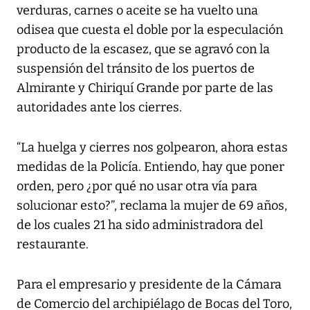
verduras, carnes o aceite se ha vuelto una
odisea que cuesta el doble por la especulación
producto de la escasez, que se agravó con la
suspensión del tránsito de los puertos de
Almirante y Chiriquí Grande por parte de las
autoridades ante los cierres.
“La huelga y cierres nos golpearon, ahora estas
medidas de la Policía. Entiendo, hay que poner
orden, pero ¿por qué no usar otra vía para
solucionar esto?”, reclama la mujer de 69 años,
de los cuales 21 ha sido administradora del
restaurante.
Para el empresario y presidente de la Cámara
de Comercio del archipiélago de Bocas del Toro,