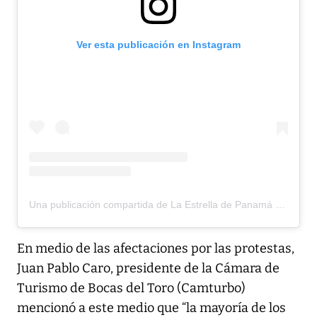
Ver esta publicación en Instagram
Una publicación compartida de La Estrella de Panamá (@laestrellaonline)
En medio de las afectaciones por las protestas,
Juan Pablo Caro, presidente de la Cámara de
Turismo de Bocas del Toro (Camturbo)
mencionó a este medio que “la mayoría de los