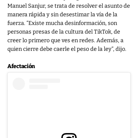
Manuel Sanjur, se trata de resolver el asunto de
manera rápida y sin desestimar la vía de la
fuerza. “Existe mucha desinformación, son
personas presas de la cultura del TikTok, de
creer lo primero que ves en redes. Además, a
quien cierre debe caerle el peso de la ley”, dijo.
Afectación