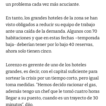
un problema cada vez más acuciante.
En tanto, los grandes hoteles de la zona se han
visto obligados a reducir su equipo de trabajo
ante una caída de la demanda. Algunos con 70
habitaciones y que en estas fechas –temporada
baja- deberían tener por lo bajo 40 reservas,
ahora solo tienen cinco.
Lorenzo es gerente de uno de los hoteles
grandes, es decir, con el capital suficiente para
sortear la crisis por un tiempo corto, pero igual
toma medidas. “Hemos decido racionar el gas,
además tengo un chef que le tomó cuatro horas
llegar a su puesto, cuando es un trayecto de 30
minutos”, dijo.