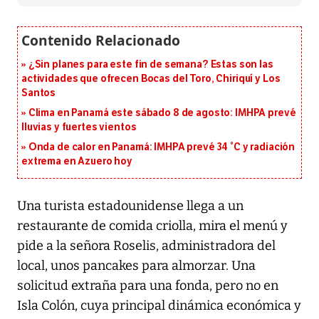
¿Sin planes para este fin de semana? Estas son las
actividades que ofrecen Bocas del Toro, Chiriquí y Los
Santos
Clima en Panamá este sábado 8 de agosto: IMHPA prevé
lluvias y fuertes vientos
Onda de calor en Panamá: IMHPA prevé 34 °C y radiación
extrema en Azuero hoy
U
na turista estadounidense llega a un
restaurante de comida criolla, mira el menú y
pide a la señora Roselis, administradora del
local, unos pancakes para almorzar. Una
solicitud extraña para una fonda, pero no en
Isla Colón, cuya principal dinámica económica y