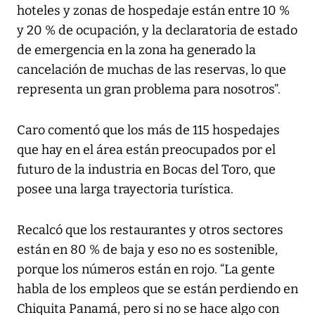
hoteles y zonas de hospedaje están entre 10 %
y 20 % de ocupación, y la declaratoria de estado
de emergencia en la zona ha generado la
cancelación de muchas de las reservas, lo que
representa un gran problema para nosotros”.
Caro comentó que los más de 115 hospedajes
que hay en el área están preocupados por el
futuro de la industria en Bocas del Toro, que
posee una larga trayectoria turística.
Recalcó que los restaurantes y otros sectores
están en 80 % de baja y eso no es sostenible,
porque los números están en rojo. “La gente
habla de los empleos que se están perdiendo en
Chiquita Panamá, pero si no se hace algo con