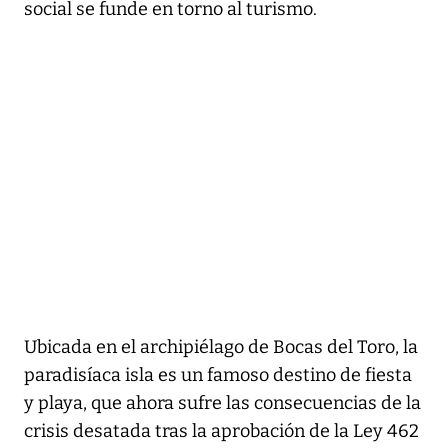
social se funde en torno al turismo.
Ubicada en el archipiélago de Bocas del Toro, la
paradisíaca isla es un famoso destino de fiesta
y playa, que ahora sufre las consecuencias de la
crisis desatada tras la aprobación de la Ley 462