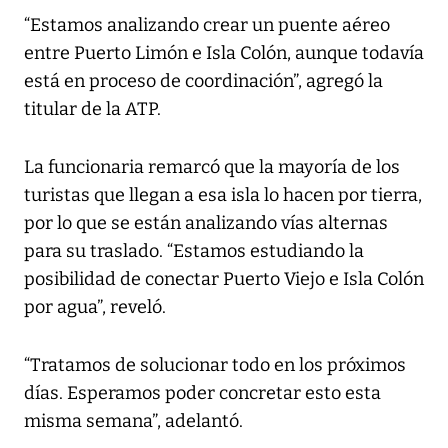
“Estamos analizando crear un puente aéreo
entre Puerto Limón e Isla Colón, aunque todavía
está en proceso de coordinación”, agregó la
titular de la ATP.
La funcionaria remarcó que la mayoría de los
turistas que llegan a esa isla lo hacen por tierra,
por lo que se están analizando vías alternas
para su traslado. “Estamos estudiando la
posibilidad de conectar Puerto Viejo e Isla Colón
por agua”, reveló.
“Tratamos de solucionar todo en los próximos
días. Esperamos poder concretar esto esta
misma semana”, adelantó.