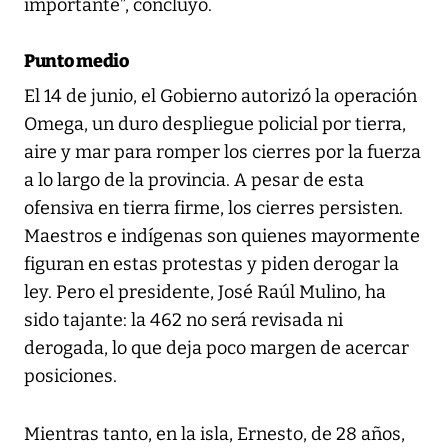
importante”, concluyó.
Punto medio
El 14 de junio, el Gobierno autorizó la operación
Omega, un duro despliegue policial por tierra,
aire y mar para romper los cierres por la fuerza
a lo largo de la provincia. A pesar de esta
ofensiva en tierra firme, los cierres persisten.
Maestros e indígenas son quienes mayormente
figuran en estas protestas y piden derogar la
ley. Pero el presidente, José Raúl Mulino, ha
sido tajante: la 462 no será revisada ni
derogada, lo que deja poco margen de acercar
posiciones.
Mientras tanto, en la isla, Ernesto, de 28 años,