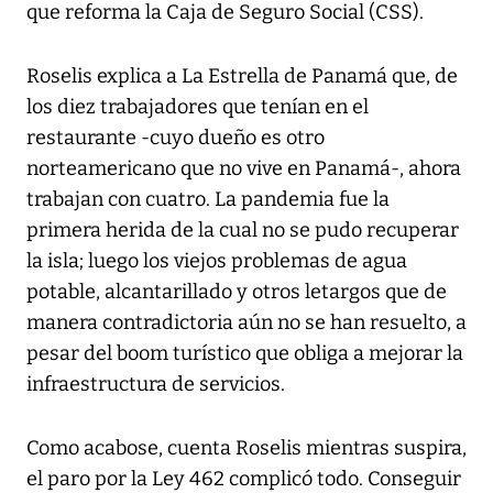
que reforma la Caja de Seguro Social (CSS).
Roselis explica a La Estrella de Panamá que, de
los diez trabajadores que tenían en el
restaurante -cuyo dueño es otro
norteamericano que no vive en Panamá-, ahora
trabajan con cuatro. La pandemia fue la
primera herida de la cual no se pudo recuperar
la isla; luego los viejos problemas de agua
potable, alcantarillado y otros letargos que de
manera contradictoria aún no se han resuelto, a
pesar del boom turístico que obliga a mejorar la
infraestructura de servicios.
Como acabose, cuenta Roselis mientras suspira,
el paro por la Ley 462 complicó todo. Conseguir