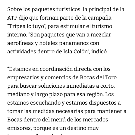
Sobre los paquetes turísticos, la principal de la
ATP dijo que forman parte de la campaña
“Tripea lo tuyo”, para estimular el turismo
interno. “Son paquetes que van a mezclar
aerolíneas y hoteles panameños con
actividades dentro de Isla Colón”, indicó.
“Estamos en coordinación directa con los
empresarios y comercios de Bocas del Toro
para buscar soluciones inmediatas a corto,
mediano y largo plazo para esa región. Los
estamos escuchando y estamos dispuestos a
tomar las medidas necesarias para mantener a
Bocas dentro del menú de los mercados
emisores, porque es un destino muy