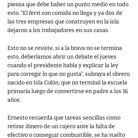
piensa que debe haber un punto medio en todo
esto. “El ferri con comida no llega y ya dos de
las tres empresas que construyen en la isla
dejaron a los trabajadores en sus casas.
Esto no se resiste, si a la brava no se termina
esto, deberíamos abrir un debate el jueves
cuando el presidente habla y explicar la ley
para corregir lo que no gusta”, subraya el obrero
nacido en Isla Colón, que no terminó la escuela
primaria luego de convertirse en padre a los 16
años.
Ernesto recuerda que tareas sencillas como
retirar dinero de un cajero ante la falta de
efectivo o conseguir combustible, se ha vuelto