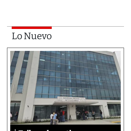
Lo Nuevo