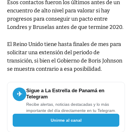
Esos contactos fueron los últimos antes de un
encuentro de alto nivel para valorar si hay
progresos para conseguir un pacto entre
Londres y Bruselas antes de que termine 2020.
El Reino Unido tiene hasta finales de mes para
solicitar una extensión del periodo de
transición, si bien el Gobierno de Boris Johnson
se muestra contrario a esa posibilidad.
Sigue a La Estrella de Panamá en
✈
Telegram
Recibe alertas, noticias destacadas y lo más
importante del día directamente en tu Telegram.
Unirme al canal