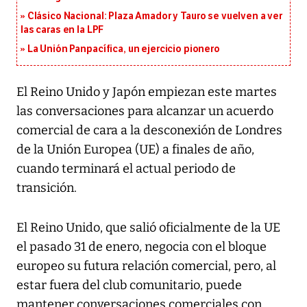
Clásico Nacional: Plaza Amador y Tauro se vuelven a ver
las caras en la LPF
La Unión Panpacífica, un ejercicio pionero
El Reino Unido y Japón empiezan este martes
las conversaciones para alcanzar un acuerdo
comercial de cara a la desconexión de Londres
de la Unión Europea (UE) a finales de año,
cuando terminará el actual periodo de
transición.
El Reino Unido, que salió oficialmente de la UE
el pasado 31 de enero, negocia con el bloque
europeo su futura relación comercial, pero, al
estar fuera del club comunitario, puede
mantener conversaciones comerciales con