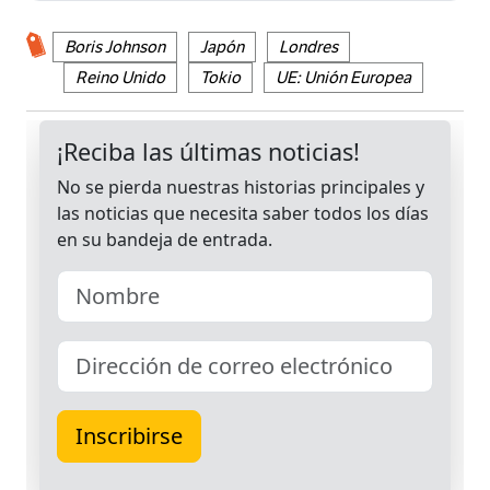
Boris Johnson
Japón
Londres
Reino Unido
Tokio
UE: Unión Europea