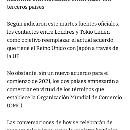
terceros países.
Según indicaron este martes fuentes oficiales,
los contactos entre Londres y Tokio tienen
como objetivo reemplazar el actual acuerdo
que tiene el Reino Unido con Japón a través de
la UE.
No obstante, sin un nuevo acuerdo para el
comienzo de 2021, los dos países empezarán a
comerciar en virtud de los términos que
establece la Organización Mundial de Comercio
(OMC).
Las conversaciones de hoy se celebrarán de