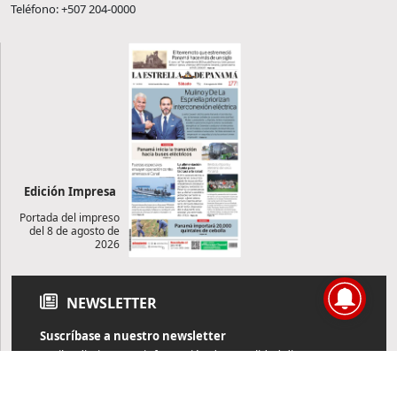
Teléfono: +507 204-0000
Edición Impresa
Portada del impreso
del 8 de agosto de
2026
NEWSLETTER
Suscríbase a nuestro newsletter
Reciba diariamente información de actualidad directamente en
su correo electrónico