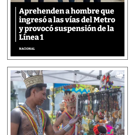
Aprehenden a hombre que
ingresó a las vías del Metro
y provocó suspensión de la
Línea 1
NACIONAL