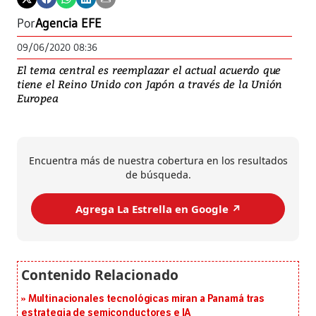
Por
Agencia EFE
09/06/2020 08:36
El tema central es reemplazar el actual acuerdo que
tiene el Reino Unido con Japón a través de la Unión
Europea
Encuentra más de nuestra cobertura en los resultados
de búsqueda.
Agrega La Estrella en Google ↗️
Multinacionales tecnológicas miran a Panamá tras
estrategia de semiconductores e IA