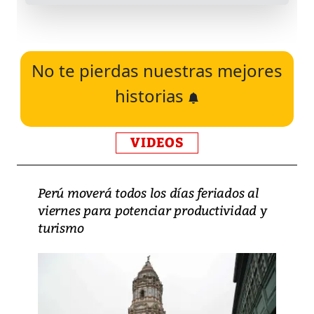
No te pierdas nuestras mejores
historias
VIDEOS
Perú moverá todos los días feriados al
viernes para potenciar productividad y
turismo