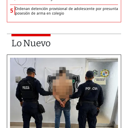
Ordenan detención provisional de adolescente por presunta
5
posesión de arma en colegio
Lo Nuevo