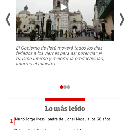
El Gobierno de Perú moverá todos los días
feriados a los viernes para así potenciar el
turismo interno y mejorar la productividad,
informó el ministro
...
Lo más leído
Murió Jorge Messi, padre de Lionel Messi, a los 68 años
1