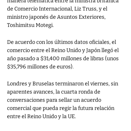
manera telemática entre la ministra británica
de Comercio Internacional, Liz Truss, y el
ministro japonés de Asuntos Exteriores,
Toshimitsu Motegi.
De acuerdo con los últimos datos oficiales, el
comercio entre el Reino Unido y Japón llegó el
año pasado a $31,400 millones de libras (unos
$35,796 millones de euros).
Londres y Bruselas terminaron el viernes, sin
aparentes avances, la cuarta ronda de
conversaciones para sellar un acuerdo
comercial que pueda regir la futura relación
entre el Reino Unido y la UE.