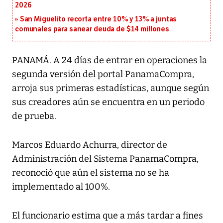
2026
San Miguelito recorta entre 10% y 13% a juntas
comunales para sanear deuda de $14 millones
PANAMÁ. A 24 días de entrar en operaciones la
segunda versión del portal PanamaCompra,
arroja sus primeras estadísticas, aunque según
sus creadores aún se encuentra en un periodo
de prueba.
Marcos Eduardo Achurra, director de
Administración del Sistema PanamaCompra,
reconoció que aún el sistema no se ha
implementado al 100%.
El funcionario estima que a más tardar a fines