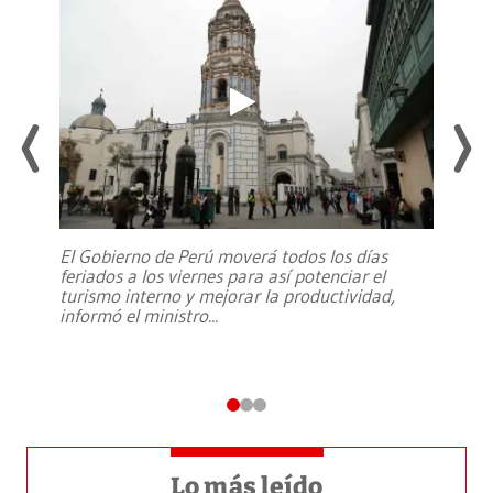
El Gobierno de Perú moverá todos los días
feriados a los viernes para así potenciar el
turismo interno y mejorar la productividad,
informó el ministro
...
Lo más leído