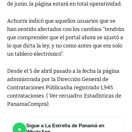
de junio, la página estará en total operatividad.
Achurra indicó que aquellos usuarios que se
han sentido afectados con los cambios “tendrán
que comprender que el portal ahora se ajustó a
lo que dicta la ley, y no como antes que era solo
un tablero electrónico”.
Desde el 5 de abril pasado a la fecha la página
administrada por la Dirección General de
Contrataciones Públicasha registrado 1,945
contrataciones. ( Ver recuadro: Estadísticas de
PanamaCompra).
Sigue a La Estrella de Panamá en
●
WhatsApp