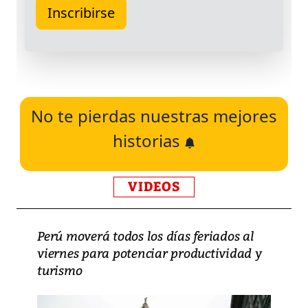
No te pierdas nuestras mejores
historias
VIDEOS
Perú moverá todos los días feriados al
viernes para potenciar productividad y
turismo