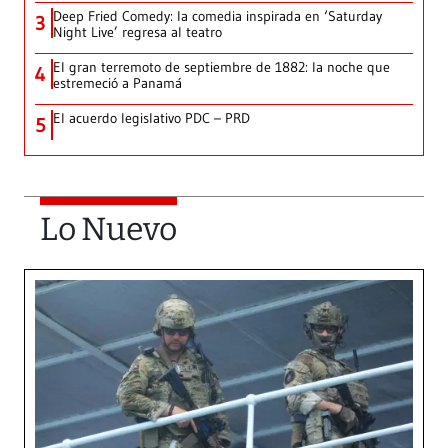
Deep Fried Comedy: la comedia inspirada en ‘Saturday
3
Night Live’ regresa al teatro
El gran terremoto de septiembre de 1882: la noche que
4
estremeció a Panamá
El acuerdo legislativo PDC – PRD
5
Lo Nuevo