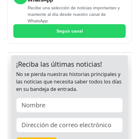
Recibe una selección de noticias importantes y
mantente al día desde nuestro canal de
WhatsApp.
Seguir canal