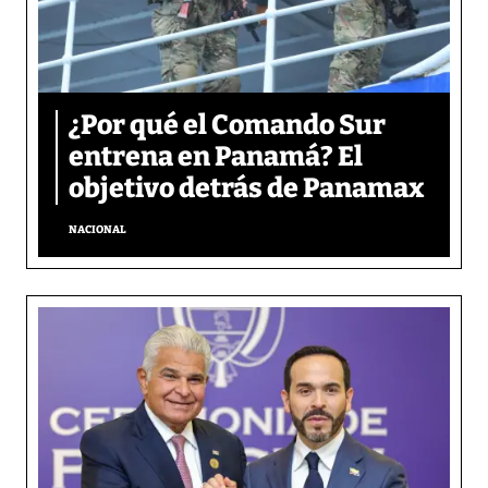
¿Por qué el Comando Sur
entrena en Panamá? El
objetivo detrás de Panamax
NACIONAL