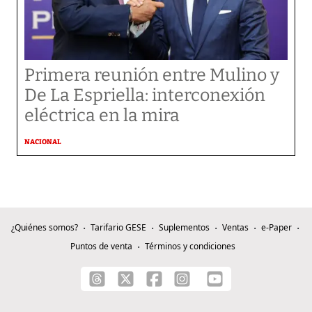
Primera reunión entre Mulino y
De La Espriella: interconexión
eléctrica en la mira
NACIONAL
¿Quiénes somos?
Tarifario GESE
Suplementos
Ventas
e-Paper
Puntos de venta
Términos y condiciones