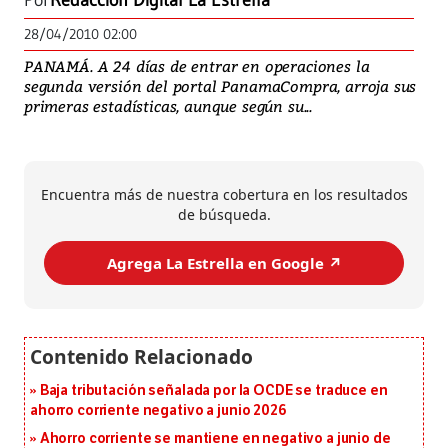
Por
Redacción Digital La Estrella
28/04/2010 02:00
PANAMÁ. A 24 días de entrar en operaciones la
segunda versión del portal PanamaCompra, arroja sus
primeras estadísticas, aunque según su...
Encuentra más de nuestra cobertura en los resultados
de búsqueda.
Agrega La Estrella en Google ↗️
Baja tributación señalada por la OCDE se traduce en
ahorro corriente negativo a junio 2026
Ahorro corriente se mantiene en negativo a junio de