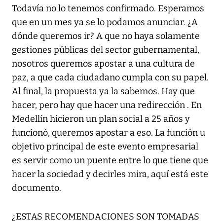
Todavía no lo tenemos confirmado. Esperamos
que en un mes ya se lo podamos anunciar. ¿A
dónde queremos ir? A que no haya solamente
gestiones públicas del sector gubernamental,
nosotros queremos apostar a una cultura de
paz, a que cada ciudadano cumpla con su papel.
Al final, la propuesta ya la sabemos. Hay que
hacer, pero hay que hacer una redirección . En
Medellín hicieron un plan social a 25 años y
funcionó, queremos apostar a eso. La función u
objetivo principal de este evento empresarial
es servir como un puente entre lo que tiene que
hacer la sociedad y decirles mira, aquí está este
documento.
¿ESTAS RECOMENDACIONES SON TOMADAS