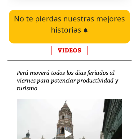
No te pierdas nuestras mejores
historias
VIDEOS
Perú moverá todos los días feriados al
viernes para potenciar productividad y
turismo