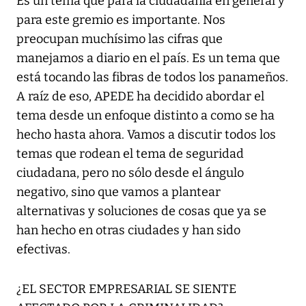
Es un tema que para la ciudadanía en general y
para este gremio es importante. Nos
preocupan muchísimo las cifras que
manejamos a diario en el país. Es un tema que
está tocando las fibras de todos los panameños.
A raíz de eso, APEDE ha decidido abordar el
tema desde un enfoque distinto a como se ha
hecho hasta ahora. Vamos a discutir todos los
temas que rodean el tema de seguridad
ciudadana, pero no sólo desde el ángulo
negativo, sino que vamos a plantear
alternativas y soluciones de cosas que ya se
han hecho en otras ciudades y han sido
efectivas.
¿EL SECTOR EMPRESARIAL SE SIENTE