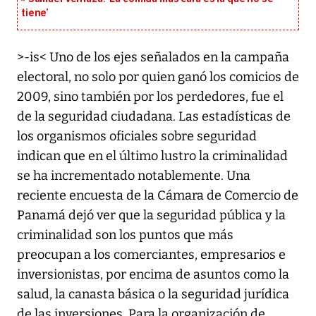
tiene’
>-is< Uno de los ejes señalados en la campaña
electoral, no solo por quien ganó los comicios de
2009, sino también por los perdedores, fue el
de la seguridad ciudadana. Las estadísticas de
los organismos oficiales sobre seguridad
indican que en el último lustro la criminalidad
se ha incrementado notablemente. Una
reciente encuesta de la Cámara de Comercio de
Panamá dejó ver que la seguridad pública y la
criminalidad son los puntos que más
preocupan a los comerciantes, empresarios e
inversionistas, por encima de asuntos como la
salud, la canasta básica o la seguridad jurídica
de las inversiones. Para la organización de