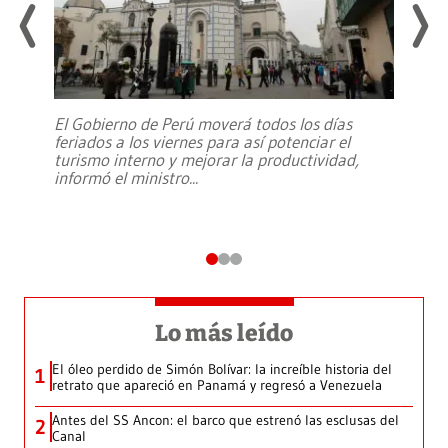
El Gobierno de Perú moverá todos los días
feriados a los viernes para así potenciar el
turismo interno y mejorar la productividad,
informó el ministro
...
Lo más leído
El óleo perdido de Simón Bolívar: la increíble historia del
1
retrato que apareció en Panamá y regresó a Venezuela
Antes del SS Ancon: el barco que estrenó las esclusas del
2
Canal