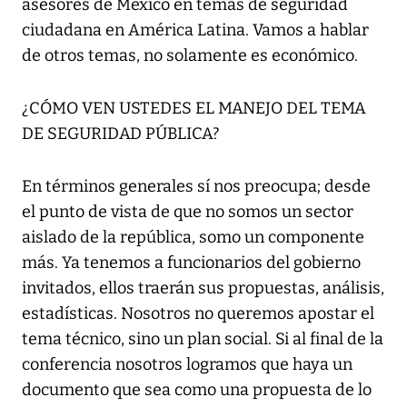
asesores de México en temas de seguridad
ciudadana en América Latina. Vamos a hablar
de otros temas, no solamente es económico.
¿CÓMO VEN USTEDES EL MANEJO DEL TEMA
DE SEGURIDAD PÚBLICA?
En términos generales sí nos preocupa; desde
el punto de vista de que no somos un sector
aislado de la república, somo un componente
más. Ya tenemos a funcionarios del gobierno
invitados, ellos traerán sus propuestas, análisis,
estadísticas. Nosotros no queremos apostar el
tema técnico, sino un plan social. Si al final de la
conferencia nosotros logramos que haya un
documento que sea como una propuesta de lo