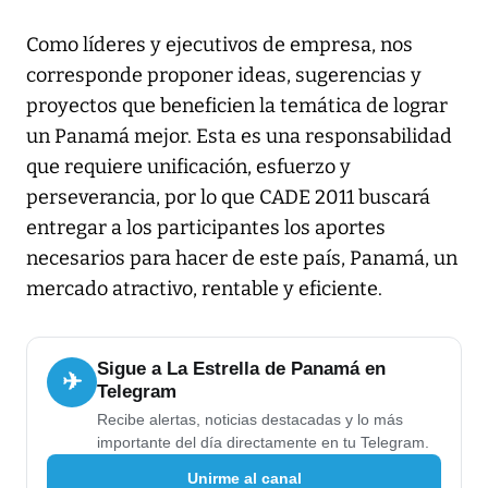
Como líderes y ejecutivos de empresa, nos
corresponde proponer ideas, sugerencias y
proyectos que beneficien la temática de lograr
un Panamá mejor. Esta es una responsabilidad
que requiere unificación, esfuerzo y
perseverancia, por lo que CADE 2011 buscará
entregar a los participantes los aportes
necesarios para hacer de este país, Panamá, un
mercado atractivo, rentable y eficiente.
Sigue a La Estrella de Panamá en
✈
Telegram
Recibe alertas, noticias destacadas y lo más
importante del día directamente en tu Telegram.
Unirme al canal