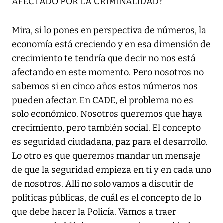
AFECTADO POR LA CRIMINALIDAD?
Mira, si lo pones en perspectiva de números, la
economía está creciendo y en esa dimensión de
crecimiento te tendría que decir no nos está
afectando en este momento. Pero nosotros no
sabemos si en cinco años estos números nos
pueden afectar. En CADE, el problema no es
solo económico. Nosotros queremos que haya
crecimiento, pero también social. El concepto
es seguridad ciudadana, paz para el desarrollo.
Lo otro es que queremos mandar un mensaje
de que la seguridad empieza en ti y en cada uno
de nosotros. Allí no solo vamos a discutir de
políticas públicas, de cuál es el concepto de lo
que debe hacer la Policía. Vamos a traer