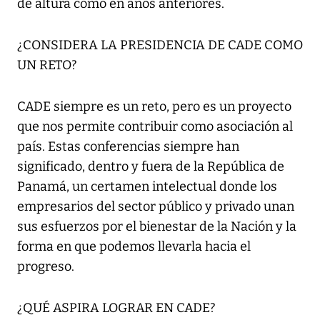
de altura como en años anteriores.
¿CONSIDERA LA PRESIDENCIA DE CADE COMO
UN RETO?
CADE siempre es un reto, pero es un proyecto
que nos permite contribuir como asociación al
país. Estas conferencias siempre han
significado, dentro y fuera de la República de
Panamá, un certamen intelectual donde los
empresarios del sector público y privado unan
sus esfuerzos por el bienestar de la Nación y la
forma en que podemos llevarla hacia el
progreso.
¿QUÉ ASPIRA LOGRAR EN CADE?