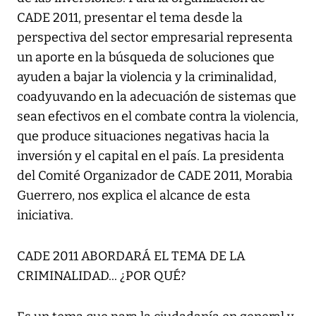
CADE 2011, presentar el tema desde la
perspectiva del sector empresarial representa
un aporte en la búsqueda de soluciones que
ayuden a bajar la violencia y la criminalidad,
coadyuvando en la adecuación de sistemas que
sean efectivos en el combate contra la violencia,
que produce situaciones negativas hacia la
inversión y el capital en el país. La presidenta
del Comité Organizador de CADE 2011, Morabia
Guerrero, nos explica el alcance de esta
iniciativa.
CADE 2011 ABORDARÁ EL TEMA DE LA
CRIMINALIDAD... ¿POR QUÉ?