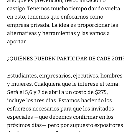
año que es prevención, resocialización o
castigo. Tenemos mucho tiempo dando vuelta
en esto, tenemos que enfocarnos como
empresa privada. La idea es proporcionar las
alternativas y herramientas y las vamos a
aportar.
¿QUIÉNES PUEDEN PARTICIPAR DE CADE 2011?
Estudiantes, empresarios, ejecutivos, hombres
y mujeres. Cualquiera que le interese el tema .
Será el 5,6 y 7 de abril a un costo de $275,
incluye los tres días. Estamos haciendo los
esfuerzos necesarios para que los invitados
especiales —que debemos confirmar en los
próximos días— pero por supuesto expositores