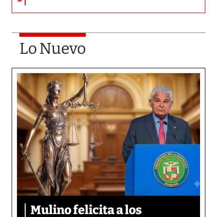
Lo Nuevo
Mulino felicita a los