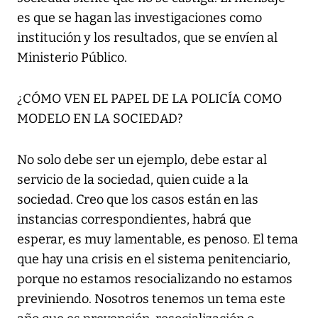
es que se hagan las investigaciones como
institución y los resultados, que se envíen al
Ministerio Público.
¿CÓMO VEN EL PAPEL DE LA POLICÍA COMO
MODELO EN LA SOCIEDAD?
No solo debe ser un ejemplo, debe estar al
servicio de la sociedad, quien cuide a la
sociedad. Creo que los casos están en las
instancias correspondientes, habrá que
esperar, es muy lamentable, es penoso. El tema
que hay una crisis en el sistema penitenciario,
porque no estamos resocializando no estamos
previniendo. Nosotros tenemos un tema este