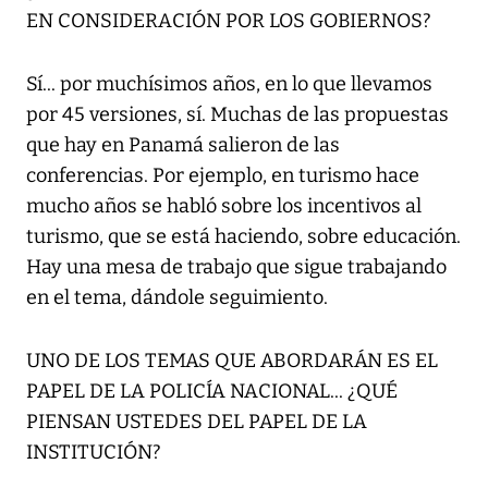
EN CONSIDERACIÓN POR LOS GOBIERNOS?
Sí... por muchísimos años, en lo que llevamos
por 45 versiones, sí. Muchas de las propuestas
que hay en Panamá salieron de las
conferencias. Por ejemplo, en turismo hace
mucho años se habló sobre los incentivos al
turismo, que se está haciendo, sobre educación.
Hay una mesa de trabajo que sigue trabajando
en el tema, dándole seguimiento.
UNO DE LOS TEMAS QUE ABORDARÁN ES EL
PAPEL DE LA POLICÍA NACIONAL... ¿QUÉ
PIENSAN USTEDES DEL PAPEL DE LA
INSTITUCIÓN?