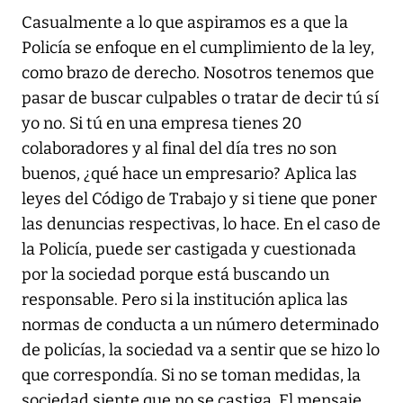
Casualmente a lo que aspiramos es a que la
Policía se enfoque en el cumplimiento de la ley,
como brazo de derecho. Nosotros tenemos que
pasar de buscar culpables o tratar de decir tú sí
yo no. Si tú en una empresa tienes 20
colaboradores y al final del día tres no son
buenos, ¿qué hace un empresario? Aplica las
leyes del Código de Trabajo y si tiene que poner
las denuncias respectivas, lo hace. En el caso de
la Policía, puede ser castigada y cuestionada
por la sociedad porque está buscando un
responsable. Pero si la institución aplica las
normas de conducta a un número determinado
de policías, la sociedad va a sentir que se hizo lo
que correspondía. Si no se toman medidas, la
sociedad siente que no se castiga. El mensaje