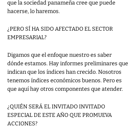
que la sociedad panameña cree que puede
hacerse, lo haremos.
¿PERO SÍ HA SIDO AFECTADO EL SECTOR
EMPRESARIAL?
Digamos que el enfoque nuestro es saber
dónde estamos. Hay informes preliminares que
indican que los índices han crecido. Nosotros
tenemos índices económicos buenos. Pero es
que aquí hay otros componentes que atender.
¿QUIÉN SERÁ EL INVITADO INVITADO
ESPECIAL DE ESTE AÑO QUE PROMUEVA
ACCIONES?